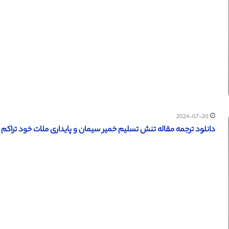
2024-07-20
دانلود ترجمه مقاله تنش تسلیم خمیر سیمان و پایداری ملات خود تراکم (سای