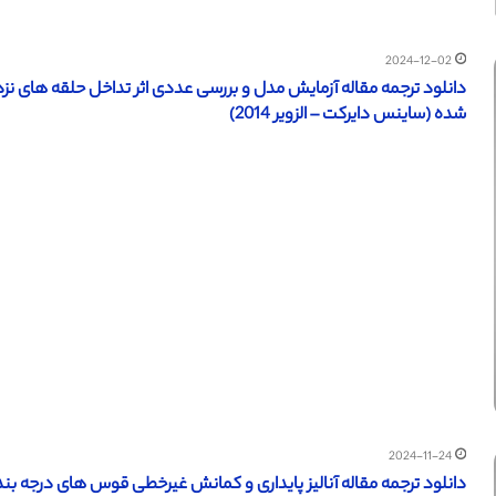
2024-12-02
دانلود ترجمه مقاله آزمایش مدل و بررسی عددی اثر تداخل حلقه های نزد
شده (ساینس دایرکت – الزویر 2014)
2024-11-24
دانلود ترجمه مقاله آنالیز پایداری و کمانش غیرخطی قوس های درجه ب