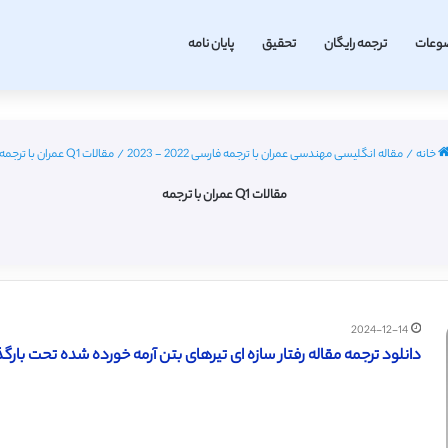
وعات
ترجمه رایگان
تحقیق
پایان نامه
خانه
/
مقاله انگلیسی مهندسی عمران با ترجمه فارسی 2022 - 2023
/
مقالات Q1 عمران با ترجمه
مقالات Q1 عمران با ترجمه
2024-12-14
دانلود ترجمه مقاله رفتار سازه ای تیرهای بتن آرمه خورده شده تحت بارگذاری 