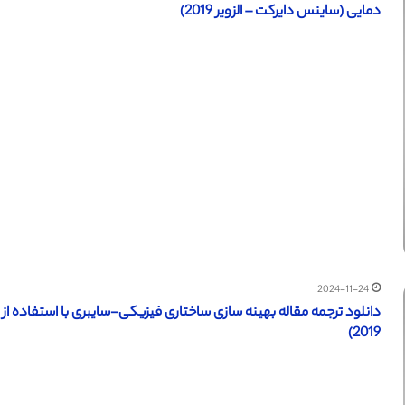
دمایی (ساینس دایرکت – الزویر 2019)
2024-11-24
دانلود ترجمه مقاله بهینه سازی ساختاری فیزیکی-سایبری با استفاده از 
2019)