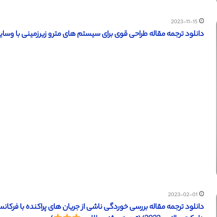
2023-11-15
دانلود ترجمه مقاله طراحی قوی برای سیستم های مترو زیرزمینی با وسایل نقل
2023-02-01
دانلود ترجمه مقاله بررسی خوردگی ناشی از جریان های پراکنده با فرک