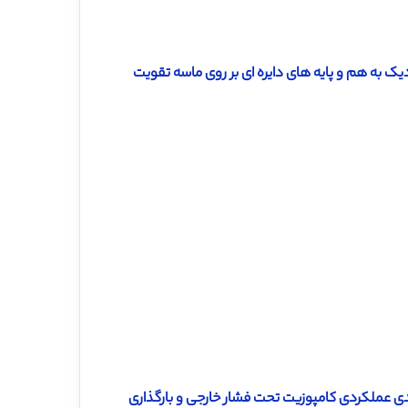
یک به هم و پایه های دایره ای بر روی ماسه تقویت
ندی عملکردی کامپوزیت تحت فشار خارجی و بارگذاری