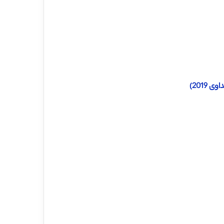
2019)