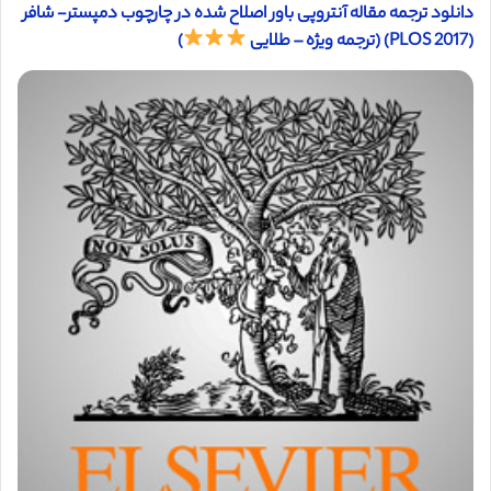
دانلود ترجمه مقاله آنتروپی باور اصلاح شده در چارچوب دمپستر- شافر
(PLOS 2017) (ترجمه ویژه – طلایی
)