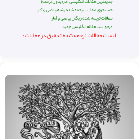
جدیدترین مقالات انگلیسی آمار (بدون ترجمه)
جستجوی مقالات ترجمه شده رشته ریاضی و آمار
مقالات ترجمه شده رایگان ریاضی و آمار
درخواست مقاله انگلیسی جدید
لیست مقالات ترجمه شده تحقیق در عملیات :