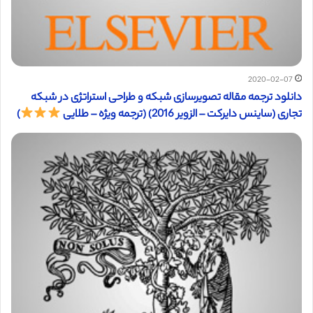
2020-02-07
دانلود ترجمه مقاله تصویرسازی شبکه و طراحی استراتژی در شبکه
تجاری (ساینس دایرکت – الزویر 2016) (ترجمه ویژه – طلایی
)