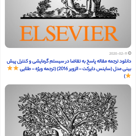
2020-02-11
دانلود ترجمه مقاله پاسخ به تقاضا در سیستم گرمایشی و کنترل پیش
بینی مدل (ساینس دایرکت – الزویر 2016) (ترجمه ویژه – طلایی
)