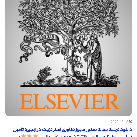
2022-12-18
دانلود ترجمه مقاله صدور مجوز فناوری استراتژیک در زنجیره تامین