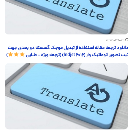
2020-03-23
دانلود ترجمه مقاله استفاده از تبدیل موجک گسسته دو بعدی جهت
ثبت تصویر اتوماتیک وار (Indjst ۲۰۱۶) (ترجمه ویژه – طلایی
)