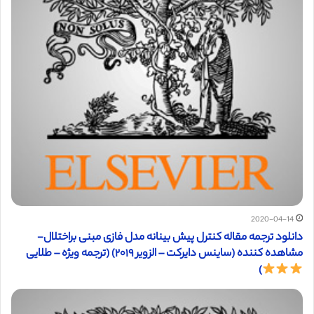
2020-04-14
دانلود ترجمه مقاله کنترل پیش بینانه مدل فازی مبنی براختلال-
مشاهده کننده (ساینس دایرکت – الزویر ۲۰۱۹) (ترجمه ویژه – طلایی
)