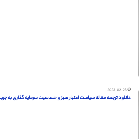
2023-02-28
دانلود ترجمه مقاله سیاست اعتبار سبز و حساسیت سرمایه گذاری به جریان ن