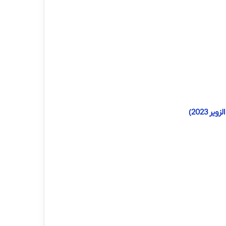
 2023)