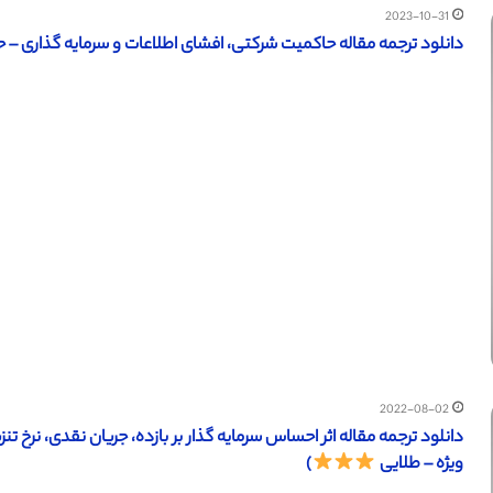
2023-10-31
دانلود ترجمه مقاله حاکمیت شرکتی، افشای اطلاعات و سرمایه گذاری – حسا
2022-08-02
ویژه – طلایی
)