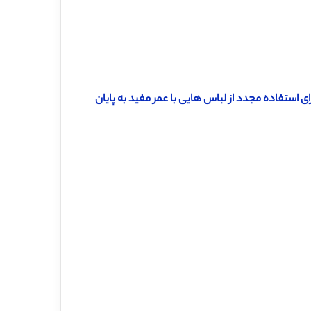
 استفاده مجدد از لباس هایی با عمر مفید به پایان