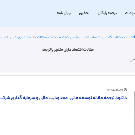
وعات
ترجمه رایگان
تحقیق
پایان نامه
خانه
/
مقاله انگلیسی اقتصاد با ترجمه فارسی 2022 - 2023
/
مقالات اقتصاد دارای متغیر با ترجم
مقالات اقتصاد دارای متغیر با ترجمه
رسی
2024-11-13
دانلود ترجمه مقاله توسعه مالی، محدودیت مالی و سرمایه گذاری شرکت (سای