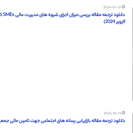
2024-07-21
دانل
الزویر 2024)
2023-10-13
دانلود ترجمه مقاله بازاریابی رسانه های اجتماعی جهت تامین مالی جمعی سه