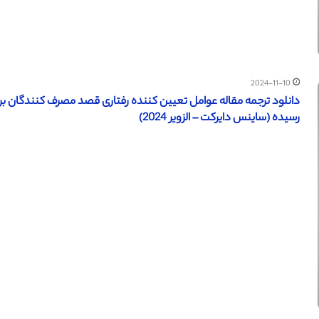
2024-11-10
دانلود ترجمه مقاله عوامل تعیین کننده رفتاری قصد مصرف کنندگان برای
رسیده (ساینس دایرکت – الزویر 2024)