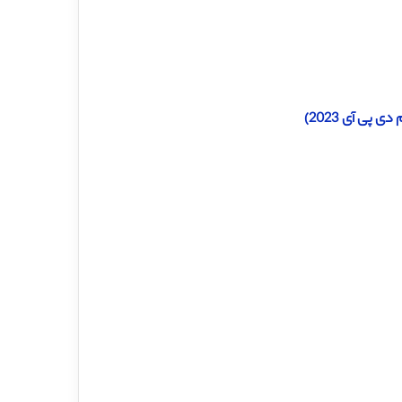
پی آی 2023)