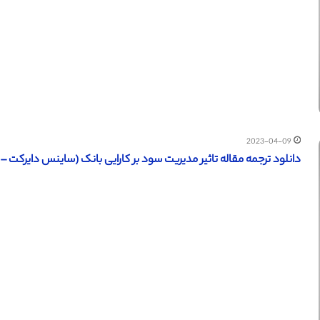
2023-04-09
دانلود ترجمه مقاله تاثیر مدیریت سود بر کارایی بانک (ساینس دایرکت – الزویر