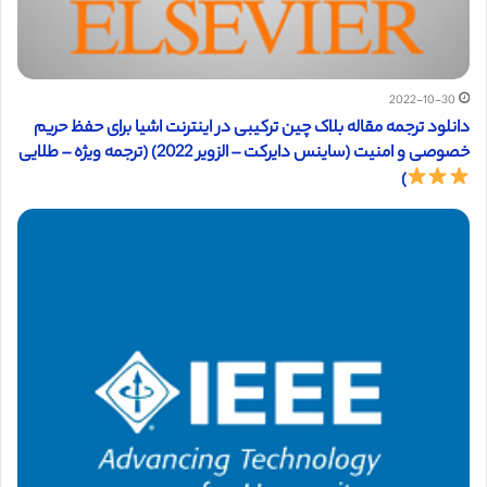
2022-10-30
دانلود ترجمه مقاله بلاک چین ترکیبی در اینترنت اشیا برای حفظ حریم
خصوصی و امنیت (ساینس دایرکت – الزویر 2022) (ترجمه ویژه – طلایی
)