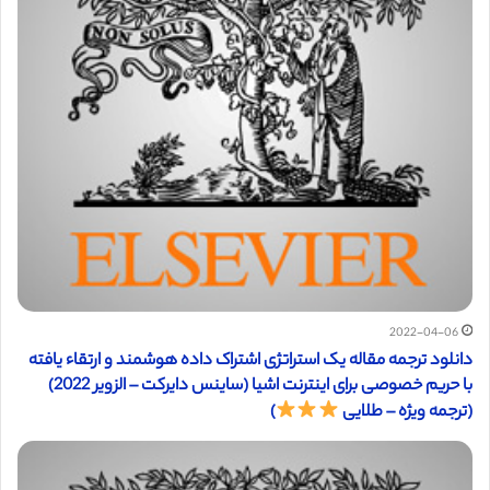
2022-04-06
دانلود ترجمه مقاله یک استراتژی اشتراک داده هوشمند و ارتقاء یافته
با حریم خصوصی برای اینترنت اشیا (ساینس دایرکت – الزویر 2022)
(ترجمه ویژه – طلایی
)