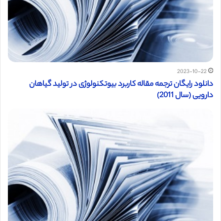
2023-10-22
دانلود رایگان ترجمه مقاله کاربرد بیوتکنولوژی در تولید گیاهان
دارویی (سال 2011)