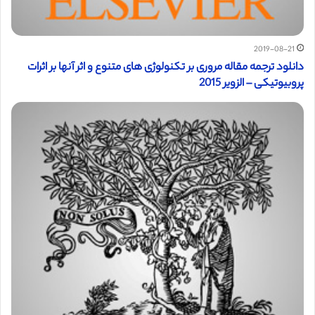
2019-08-21
دانلود ترجمه مقاله مروری بر تکنولوژی های متنوع و اثر آنها بر اثرات
پروبیوتیکی – الزویر 2015