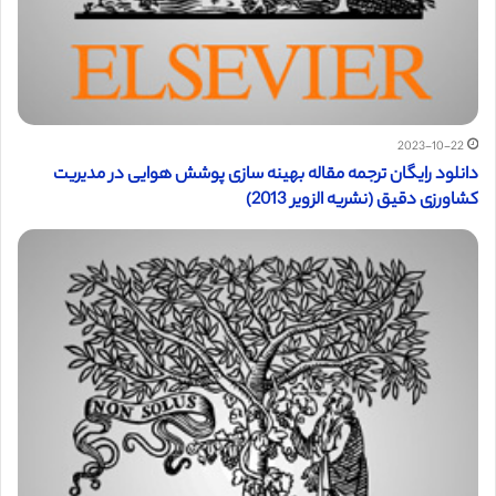
2023-10-22
دانلود رایگان ترجمه مقاله بهینه سازی پوشش هوایی در مدیریت
کشاورزی دقیق (نشریه الزویر 2013)