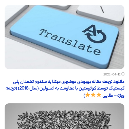
2022-04-12
دانلود ترجمه مقاله بهبودی موشهای مبتلا به سندرم تخمدان پلی
کیستیک توسط کوئرستین با مقاومت به انسولین (سال 2018) (ترجمه
ویژه – طلایی
)