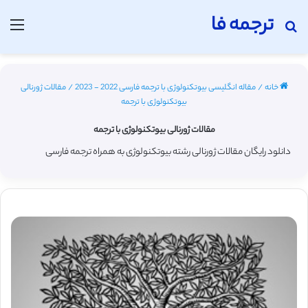
ترجمه فا
جستجو برای
منو
خانه
/
مقاله انگلیسی بیوتکنولوژی با ترجمه فارسی 2022 - 2023
/
مقالات ژورنالی
بیوتکنولوژی با ترجمه
مقالات ژورنالی بیوتکنولوژی با ترجمه
دانلود رایگان مقالات ژورنالی رشته بیوتکنولوژی به همراه ترجمه فارسی