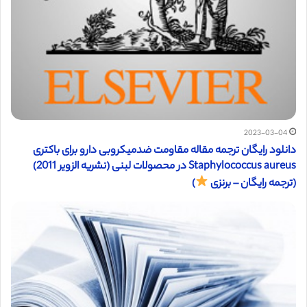
2023-03-04
دانلود رایگان ترجمه مقاله مقاومت ضدمیکروبی دارو برای باکتری
Staphylococcus aureus در محصولات لبنی (نشریه الزویر 2011)
(ترجمه رایگان – برنزی
)