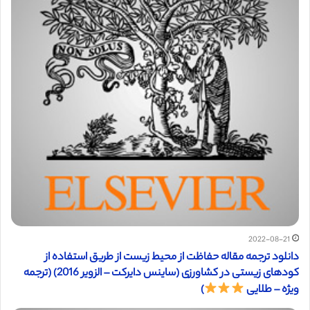
2022-08-21
دانلود ترجمه مقاله حفاظت از محیط زیست از طریق استفاده از
کودهای زیستی در کشاورزی (ساینس دایرکت – الزویر 2016) (ترجمه
ویژه – طلایی
)