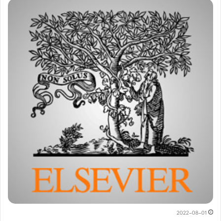
2022-08-01