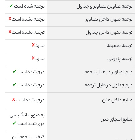
ترجمه عناوین تصاویر و جداول
ترجمه شده است
✓
ترجمه متون داخل تصاویر
ترجمه نشده است
☓
ترجمه متون داخل جداول
ترجمه نشده است
☓
ترجمه ضمیمه
ندارد
☓
ترجمه پاورقی
ندارد
☓
درج تصاویر در فایل ترجمه
درج شده است
✓
درج جداول در فایل ترجمه
درج شده است
✓
منابع داخل متن
درج نشده است
☓
به صورت انگلیسی
منابع انتهای متن
درج شده است
✓
کیفیت ترجمه این