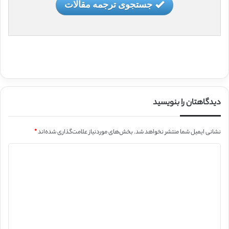
جستجوی ترجمه مقالات
دیدگاهتان را بنویسید
نشانی ایمیل شما منتشر نخواهد شد.
بخش‌های موردنیاز علامت‌گذاری شده‌اند
*
د
ی
د
گ
ا
ه