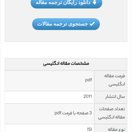
دانلود رایگان ترجمه مقاله
جستجوی ترجمه مقالات
مشخصات مقاله انگلیسی
فرمت مقاله
pdf
انگلیسی
سال انتشار
2011
تعداد صفحات
3 صفحه با فرمت pdf
مقاله انگلیسی
نوع مقاله
ISI