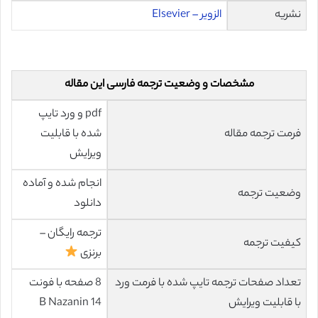
نشریه
الزویر – Elsevier
مشخصات و وضعیت ترجمه فارسی این مقاله
pdf و ورد تایپ
فرمت ترجمه مقاله
شده با قابلیت
ویرایش
انجام شده و آماده
وضعیت ترجمه
دانلود
ترجمه رایگان –
کیفیت ترجمه
برنزی
تعداد صفحات ترجمه تایپ شده با فرمت ورد
8 صفحه با فونت
با قابلیت ویرایش
14 B Nazanin