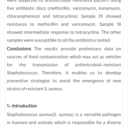
were subjected to antimicrobial resistance pattern using
five antibiotic discs (methicillin, vancomycin, kanamycin,
chloramphenicol and tetracycline). Sample 29 showed
resistance to methicillin and vancomycin. Sample 18
showed intermediate response to tetracycline. The other
samples were susceptible to all the antibiotics tested.
Conclusions
The results provide preliminary data on
sources of food contamination which may act as vehicles
for the transmission of antimicrobial-resistant
Staphylococcus. Therefore, it enables us to develop
preventive strategies to avoid the emergence of new
strains of resistant S. aureus.
1- Introduction
Staphylococcus aureus(S. aureus) is a versatile pathogen
in humans and animals which is responsible for a diverse