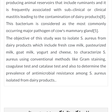
producing animal reservoirs that include ruminants and it
is frequently associated with sub-clinical or clinical
mastitis leading to the contamination of dairy products[8].
This bacterium is considered as the most commonly
occurring major pathogen of cow’s mammary gland[5].
The objective of this study was to isolate S. aureus from
dairy products which include fresh cow milk, pasteurized
milk, goat milk, yogurt and cheese, to characterize S.
aureus using conventional methods like Gram staining,
coagulase test and catalase test and also to determine the
prevalence of antimicrobial resistance among S. aureus
isolated from dairy products..