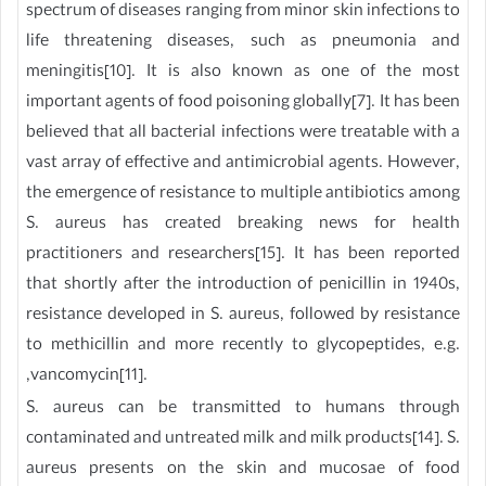
spectrum of diseases ranging from minor skin infections to
life threatening diseases, such as pneumonia and
meningitis[10]. It is also known as one of the most
important agents of food poisoning globally[7]. It has been
believed that all bacterial infections were treatable with a
vast array of effective and antimicrobial agents. However,
the emergence of resistance to multiple antibiotics among
S. aureus has created breaking news for health
practitioners and researchers[15]. It has been reported
that shortly after the introduction of penicillin in 1940s,
resistance developed in S. aureus, followed by resistance
to methicillin and more recently to glycopeptides, e.g.
,vancomycin[11].
S. aureus can be transmitted to humans through
contaminated and untreated milk and milk products[14]. S.
aureus presents on the skin and mucosae of food