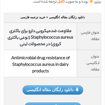
برنزی
بوده و به صورت
کامل
ترجمه شده است.
دانلود رایگان مقاله انگلیسی + خرید ترجمه فارسی
مقاومت ضدمیکروبی دارو برای باکتری
عنوان فارسی
Staphylococcus aureus (نوعی باکتری
مقاله:
کروی) در محصولات لبنی
عنوان
Antimicrobial drug resistance of
انگلیسی
Staphylococcus aureus in dairy
مقاله:
products
دانلود رایگان مقاله انگلیسی