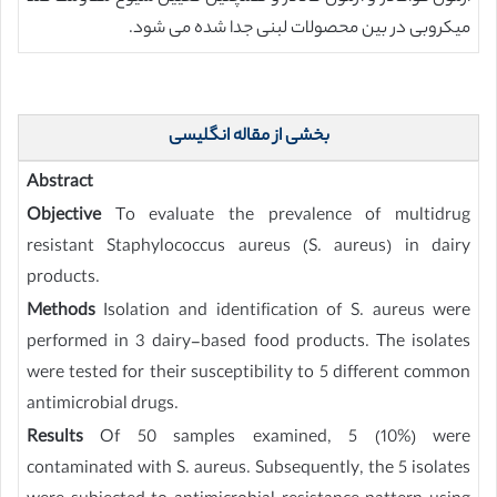
میکروبی در بین محصولات لبنی جدا شده می شود.
بخشی از مقاله انگلیسی
Abstract
Objective
To evaluate the prevalence of multidrug
resistant Staphylococcus aureus (S. aureus) in dairy
products.
Methods
Isolation and identification of S. aureus were
performed in 3 dairy-based food products. The isolates
were tested for their susceptibility to 5 different common
antimicrobial drugs.
Results
Of 50 samples examined, 5 (10%) were
contaminated with S. aureus. Subsequently, the 5 isolates