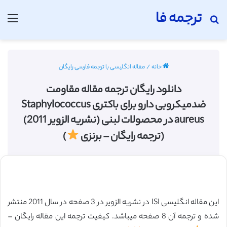
ترجمه فا
جستجو برای
منو
خانه
/
مقاله انگلیسی با ترجمه فارسی رایگان
دانلود رایگان ترجمه مقاله مقاومت
ضدمیکروبی دارو برای باکتری Staphylococcus
aureus در محصولات لبنی (نشریه الزویر 2011)
(ترجمه رایگان – برنزی
)
این مقاله انگلیسی ISI در نشریه الزویر در 3 صفحه در سال 2011 منتشر
شده و ترجمه آن 8 صفحه میباشد. کیفیت ترجمه این مقاله رایگان –