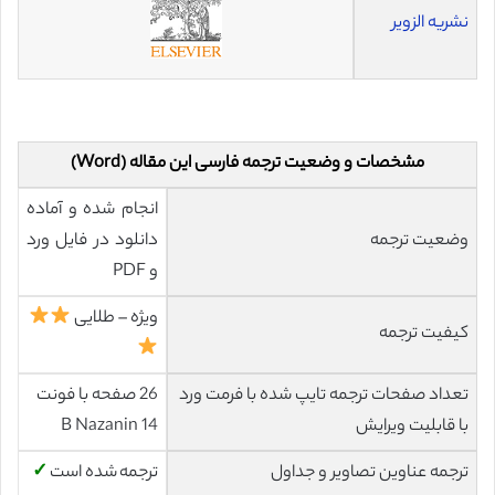
نشریه الزویر
مشخصات و وضعیت ترجمه فارسی این مقاله (Word)
انجام شده و آماده
وضعیت ترجمه
دانلود در فایل ورد
و PDF
ویژه – طلایی
کیفیت ترجمه
تعداد صفحات ترجمه تایپ شده با فرمت ورد
26 صفحه با فونت
با قابلیت ویرایش
14 B Nazanin
ترجمه عناوین تصاویر و جداول
ترجمه شده است
✓