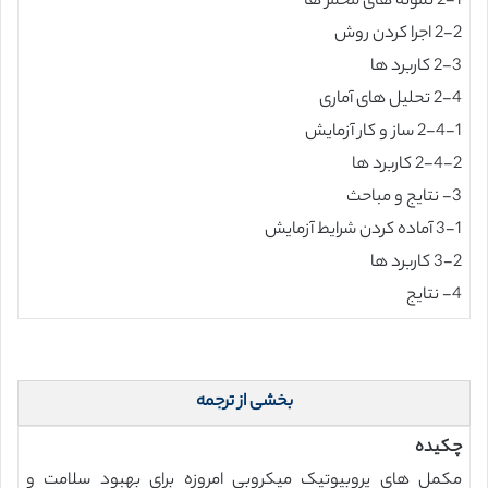
2-1 نمونه های مخمر ها
2-2 اجرا کردن روش
2-3 کاربرد ها
2-4 تحلیل های آماری
2-4-1 ساز و کار آزمایش
2-4-2 کاربرد ها
3- نتایج و مباحث
3-1 آماده کردن شرایط آزمایش
3-2 کاربرد ها
4- نتایج
بخشی از ترجمه
چکیده
مکمل های پروبیوتیک میکروبی امروزه برای بهبود سلامت و