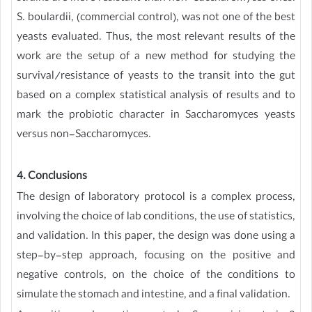
S. boulardii, (commercial control), was not one of the best
yeasts evaluated. Thus, the most relevant results of the
work are the setup of a new method for studying the
survival/resistance of yeasts to the transit into the gut
based on a complex statistical analysis of results and to
mark the probiotic character in Saccharomyces yeasts
versus non-Saccharomyces.
4. Conclusions
The design of laboratory protocol is a complex process,
involving the choice of lab conditions, the use of statistics,
and validation. In this paper, the design was done using a
step-by-step approach, focusing on the positive and
negative controls, on the choice of the conditions to
simulate the stomach and intestine, and a final validation.