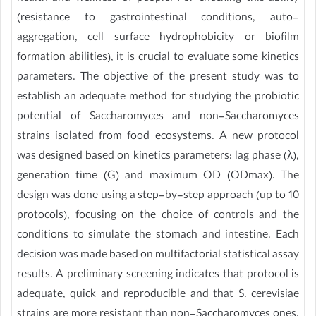
(resistance to gastrointestinal conditions, auto-
aggregation, cell surface hydrophobicity or biofilm
formation abilities), it is crucial to evaluate some kinetics
parameters. The objective of the present study was to
establish an adequate method for studying the probiotic
potential of Saccharomyces and non-Saccharomyces
strains isolated from food ecosystems. A new protocol
was designed based on kinetics parameters: lag phase (λ),
generation time (G) and maximum OD (ODmax). The
design was done using a step-by-step approach (up to 10
protocols), focusing on the choice of controls and the
conditions to simulate the stomach and intestine. Each
decision was made based on multifactorial statistical assay
results. A preliminary screening indicates that protocol is
adequate, quick and reproducible and that S. cerevisiae
strains are more resistant than non-Saccharomyces ones.