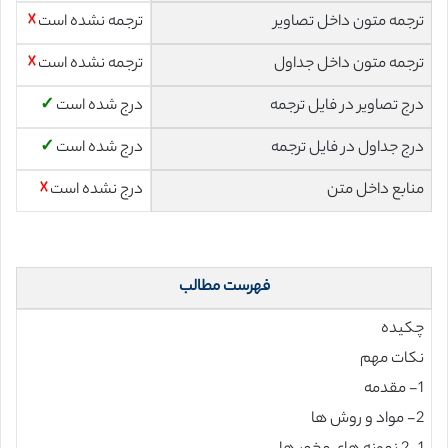
ترجمه متون داخل تصاویر
ترجمه نشده است
☓
ترجمه متون داخل جداول
ترجمه نشده است
☓
درج تصاویر در فایل ترجمه
درج شده است
✓
درج جداول در فایل ترجمه
درج شده است
✓
منابع داخل متن
درج نشده است
☓
فهرست مطالب
چکیده
نکات مهم
1- مقدمه
2- مواد و روش ها