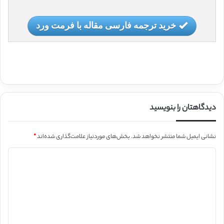
خرید ترجمه فارسی مقاله با فرمت ورد
دیدگاهتان را بنویسید
نشانی ایمیل شما منتشر نخواهد شد.
بخش‌های موردنیاز علامت‌گذاری شده‌اند
*
د
ی
د
گ
ا