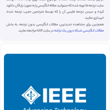
سایت ترجمه فا تهیه شده که میتوانید مقاله انگلیسی را به صورت رایگان دانلود
کرده و سپس ترجمه فارسی آن را که توسط مترجمین مجرب ترجمه شده،
خریداری نمایید.
همچنین برای مشاهده جدیدترین مقالات انگلیسی بدون ترجمه، به بخش
مقالات انگلیسی شبکه درون یک تراشه
در سایت isidl مراجعه نمایید.