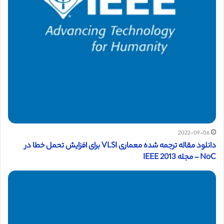
2022-09-06
دانلود مقاله ترجمه شده معماری VLSI برای افزایش تحمل خطا در
NoC – مجله IEEE 2013