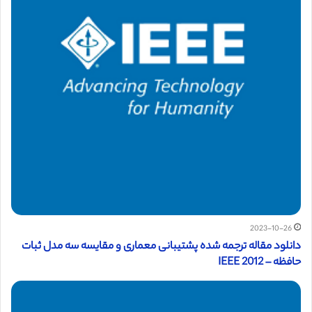
2023-10-26
دانلود مقاله ترجمه شده پشتیبانی معماری و مقایسه سه مدل ثبات
حافظه – IEEE 2012