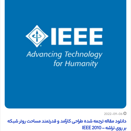
2022-09-06
دانلود مقاله ترجمه شده طراحی کارآمد و قدرتمند مساحت روتر شبکه
بر روی تراشه – 2010 IEEE