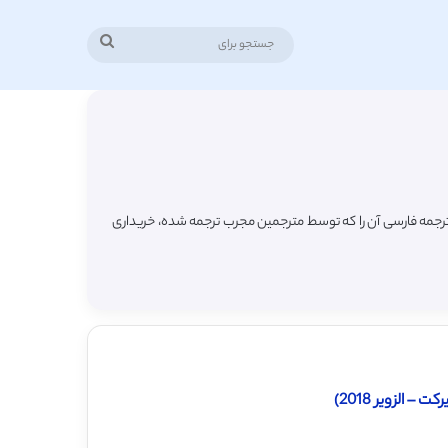
جستجو
برای
 ترجمه فارسی آن را که توسط مترجمین مجرب ترجمه شده، خریداری
الزویر 2018)