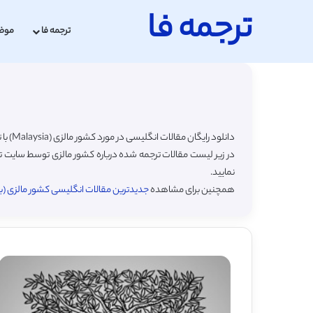
ترجمه فا
ترجمه فا
موض
دانلود رایگان مقالات انگلیسی در مورد کشور مالزی (Malaysia) با ترجمه فارسی
در زیر لیست مقالات ترجمه شده درباره کشور مالزی توسط سایت تر
نمایید.
همچنین برای مشاهده
جدیدترین مقالات انگلیسی کشور مالزی (بد