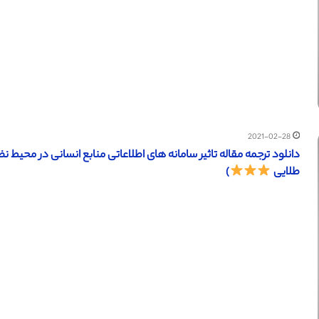
2021-02-28
طلایی
)