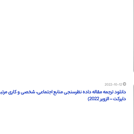
2022-10-12
دایرکت – الزویر 2022)