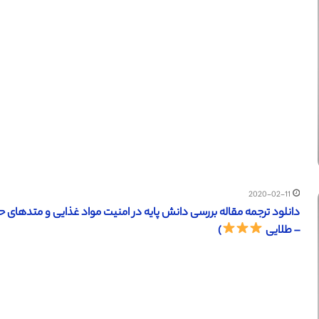
2020-02-11
– طلایی
)