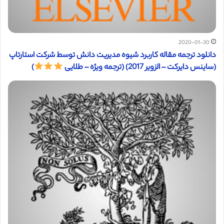
2020-01-30
دانلود ترجمه مقاله کاربرد شیوه مدیریت دانش توسط شرکت استارتاپ
(ساینس دایرکت – الزویر 2017) (ترجمه ویژه – طلایی
)