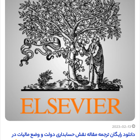
2023-02-13
دانلود رایگان ترجمه مقاله نقش حسابداری دولت و وضع مالیات در