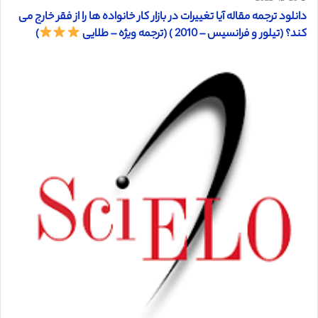
دانلود ترجمه مقاله آیا تغییرات در بازار کار خانواده ها را از فقر خارج می
کند؟ (تیلور و فرانسیس – 2010 ) (ترجمه ویژه – طلایی
)