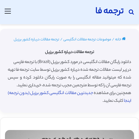
ترجمه فا
جستجو برای
منو
خانه
/
موضوعات ترجمه مقالات انگلیسی
/
ترجمه مقالات درباره کشور برزیل
ترجمه مقالات درباره کشور برزیل
دانلود رایگان مقالات انگلیسی در مورد کشور برزیل (Brazil) با ترجمه فارسی
در زیر لیست مقالات ترجمه شده درباره کشور برزیل توسط سایت ترجمه فا تهیه
شده که میتوانید مقاله انگلیسی را به صورت رایگان دانلود کرده و سپس
ترجمه فارسی آن را که توسط مترجمین مجرب ترجمه شده، خریداری نمایید.
همچنین برای مشاهده
جدیدترین مقالات انگلیسی کشور برزیل (بدون ترجمه)
اینجا
کلیک نمایید.