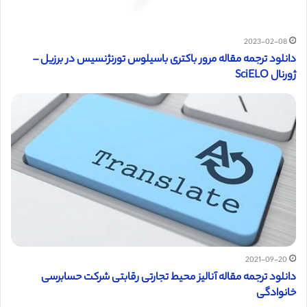
2023-02-08
دانلود ترجمه مقاله مرور باکتری باسیلوس تورنژنسیس در برزیل –
ژورنال SciELO
2021-09-20
دانلود ترجمه مقاله آنالیز محیط تجارتی رقابتی شرکت حسابرسی
خانوادگی