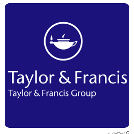
2022-12-26