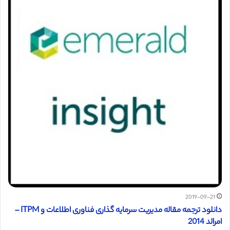
2019-09-21
دانلود ترجمه مقاله مدیریت سرمایه گذاری فناوری اطلاعات و ITPM –
امرالد 2014