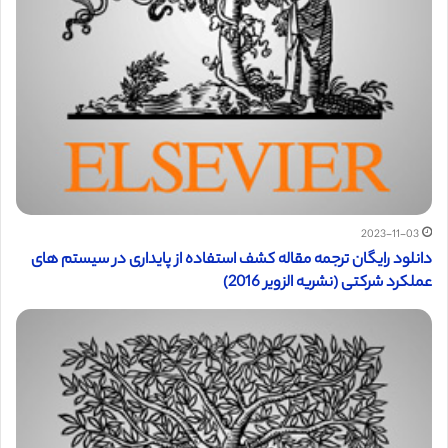
2023-11-03
دانلود رایگان ترجمه مقاله کشف استفاده از پایداری در سیستم های
عملکرد شرکتی (نشریه الزویر 2016)