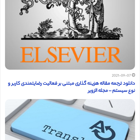
2021-09-07
دانلود ترجمه مقاله هزینه گذاری مبتنی بر فعالیت رضایتمندی کاربر و
نوع سیستم – مجله الزویر