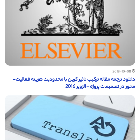
2018-10-08
دانلود ترجمه مقاله ترکیب تاثیر کربن با محدودیت هزینه‌ فعالیت-
محور در تصمیمات پروژه‌ – الزویر 2016