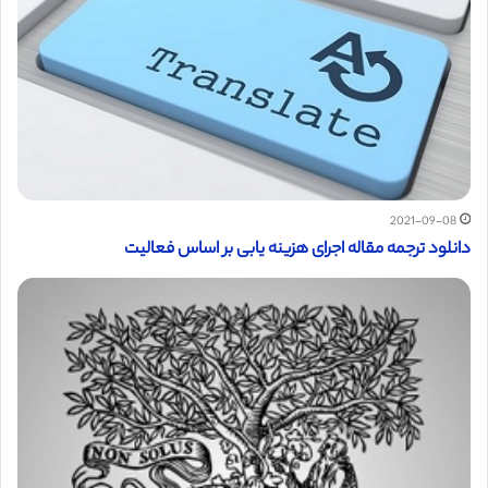
2021-09-08
دانلود ترجمه مقاله اجرای هزینه یابی بر اساس فعالیت