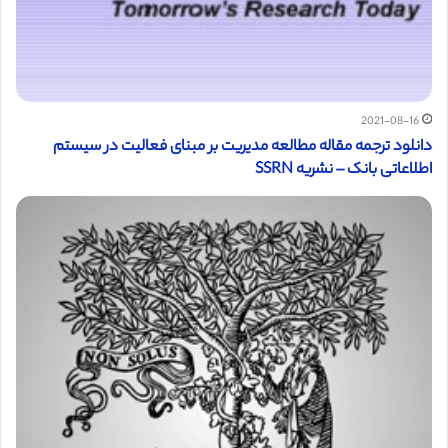
2021-08-16
دانلود ترجمه مقاله مطالعه مدیریت بر مبنای فعالیت در سیستم
اطلاعاتی بانک – نشریه SSRN