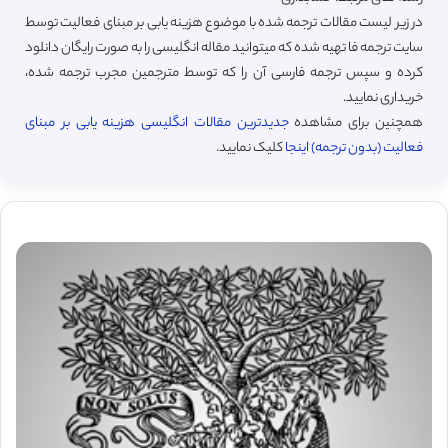
در زیر لیست مقالات ترجمه شده با موضوع هزینه یابی بر مبنای فعالیت توسط
سایت ترجمه فا تهیه شده که میتوانید مقاله انگلیسی را به صورت رایگان دانلود
کرده و سپس ترجمه فارسی آن را که توسط مترجمین مجرب ترجمه شده،
خریداری نمایید.
همچنین برای مشاهده
جدیدترین مقالات انگلیسی هزینه یابی بر مبنای
فعالیت (بدون ترجمه) اینجا
کلیک نمایید.