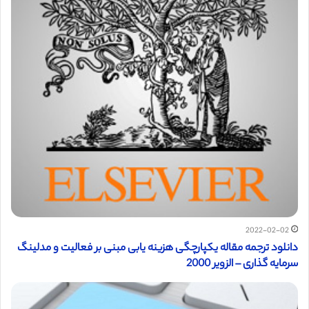
2022-02-02
دانلود ترجمه مقاله یکپارچگی هزینه یابی مبنی بر فعالیت و مدلینگ
سرمایه گذاری – الزویر 2000