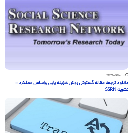
2021-08-03
دانلود ترجمه مقاله گسترش روش هزینه یابی براساس عملکرد –
نشریه SSRN