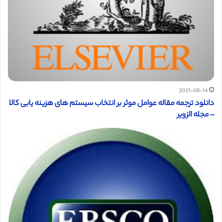
2021-08-14
دانلود ترجمه مقاله عوامل موثر بر انتخاب سیستم های هزینه یابی کالا
– مجله الزویر