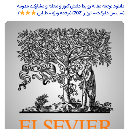
دانلود ترجمه مقاله روابط دانش آموز و معلم و مشارکت مدرسه
(ساینس دایرکت – الزویر 2021) (ترجمه ویژه – طلایی
)