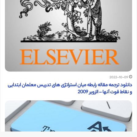
2022-10-09
دانلود ترجمه مقاله رابطه میان استراتژی های تدریس معلمان ابتدایی
و نقاط قوت آنها – الزویر 2009