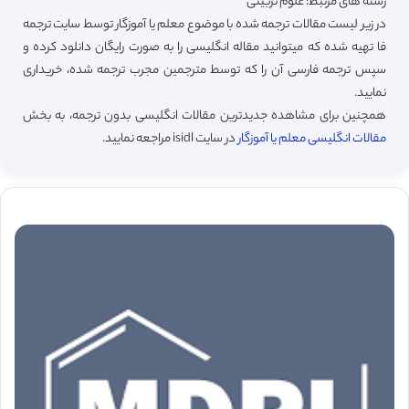
رشته های مرتبط: علوم تربیتی
در زیر لیست مقالات ترجمه شده با موضوع معلم یا آموزگار توسط سایت ترجمه
فا تهیه شده که میتوانید مقاله انگلیسی را به صورت رایگان دانلود کرده و
سپس ترجمه فارسی آن را که توسط مترجمین مجرب ترجمه شده، خریداری
نمایید.
همچنین برای مشاهده جدیدترین مقالات انگلیسی بدون ترجمه، به بخش
مقالات انگلیسی معلم یا آموزگار
در سایت isidl مراجعه نمایید.