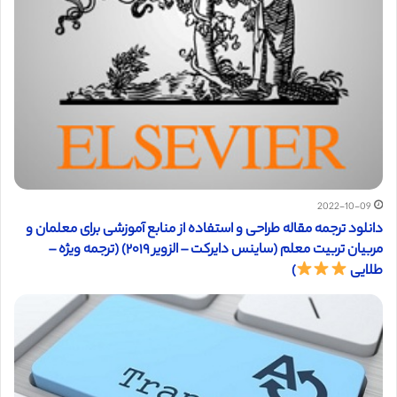
2022-10-09
دانلود ترجمه مقاله طراحی و استفاده از منابع آموزشی برای معلمان و
مربیان تربیت معلم (ساینس دایرکت – الزویر ۲۰۱۹) (ترجمه ویژه –
طلایی
)