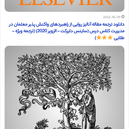
2022-10-09
دانلود ترجمه مقاله آنالیز روایی از راهبردهای واکنش پذیر معلمان در
مدیریت کلاس درس (ساینس دایرکت – الزویر 2020) (ترجمه ویژه –
طلایی
)