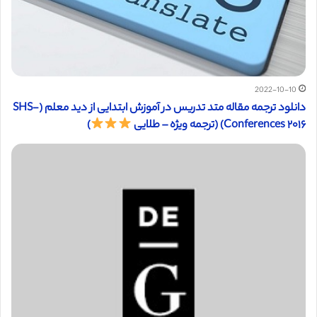
2022-10-10
دانلود ترجمه مقاله متد تدریس در آموزش ابتدایی از دید معلم (SHS-
Conferences ۲۰۱۶) (ترجمه ویژه – طلایی
)