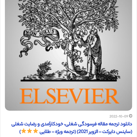
2022-10-09
دانلود ترجمه مقاله فرسودگی شغلی، خودکارآمدی و رضایت شغلی
(ساینس دایرکت – الزویر 2021) (ترجمه ویژه – طلایی
)