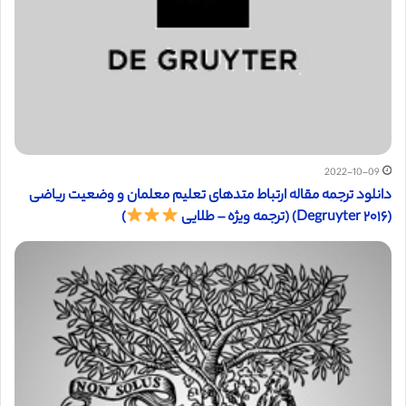
2022-10-09
دانلود ترجمه مقاله ارتباط متدهای تعلیم معلمان و وضعیت ریاضی
(Degruyter ۲۰۱۶) (ترجمه ویژه – طلایی
)