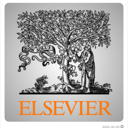
2022-10-09