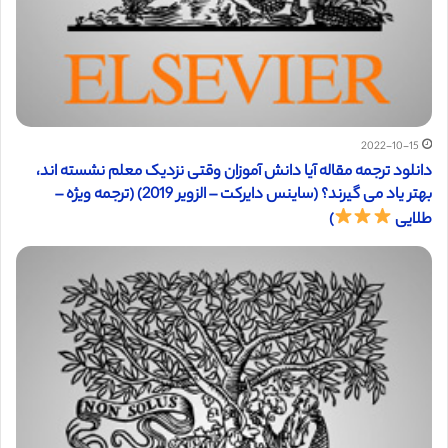
2022-10-15
دانلود ترجمه مقاله آیا دانش آموزان وقتی نزدیک معلم نشسته اند،
بهتر یاد می گیرند؟ (ساینس دایرکت – الزویر 2019) (ترجمه ویژه –
طلایی
)