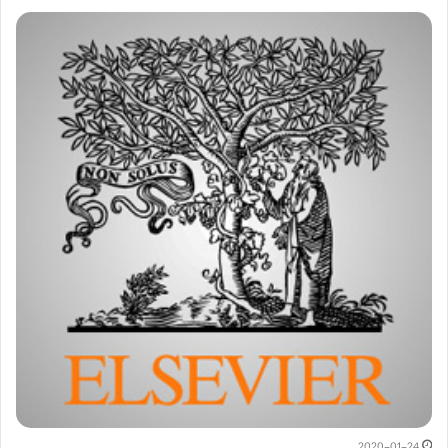
2020-01-24