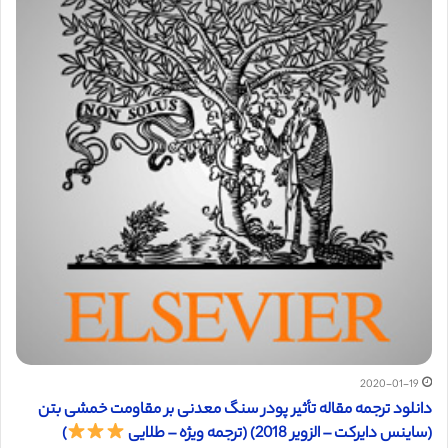
2020-01-19
دانلود ترجمه مقاله تأثیر پودر سنگ معدنی بر مقاومت خمشی بتن
(ساینس دایرکت – الزویر 2018) (ترجمه ویژه – طلایی
)