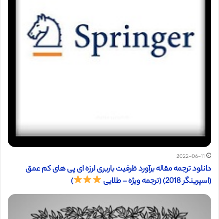
2022-06-11
دانلود ترجمه مقاله برآورد ظرفیت باربری لرزه ای پی های کم عمق
(اسپرینگر 2018) (ترجمه ویژه – طلایی
)