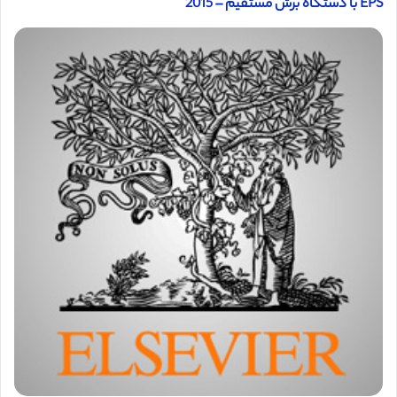
EPS با دستگاه برش مستقیم – 2015