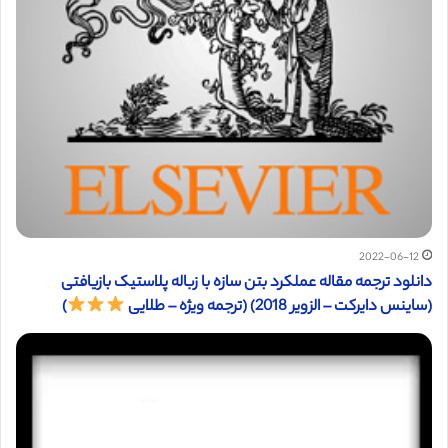
2022-06-12
دانلود ترجمه مقاله عملکرد بتن سازه با زباله پلاستیک بازیافتی
(ساینس دایرکت – الزویر 2018) (ترجمه ویژه – طلایی
)