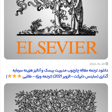
2022-10-30
دانلود ترجمه مقاله چارچوب مدیریت ریسک و آنالیز هزینه سرمایه
گذاری (ساینس دایرکت – الزویر 2021) (ترجمه ویژه – طلایی
)