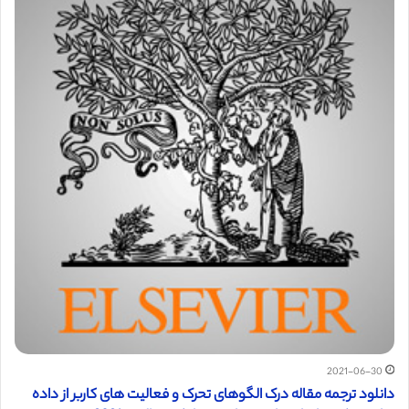
2021-06-30
دانلود ترجمه مقاله درک الگوهای تحرک و فعالیت های کاربر از داده