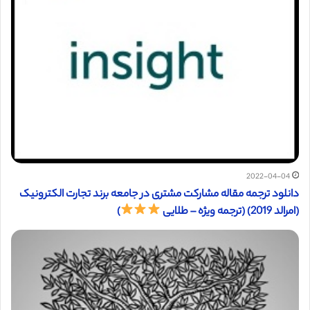
2022-04-04
دانلود ترجمه مقاله مشارکت مشتری در جامعه برند تجارت الکترونیک
(امرالد 2019) (ترجمه ویژه – طلایی
)