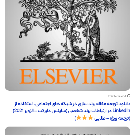
2021-07-04
دانلود ترجمه مقاله برند سازی در شبکه های اجتماعی. استفاده از
LinkedIn در ارتباطات برند شخصی (ساینس دایرکت – الزویر 2021)
(ترجمه ویژه – طلایی
)