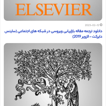
2023-02-12
دانلود ترجمه مقاله بازاریابی ویروسی در شبکه های اجتماعی (ساینس
دایرکت – الزویر 2019)