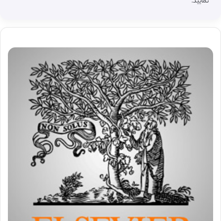
نمایید.