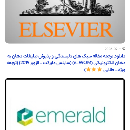
2022-09-11
دانلود ترجمه مقاله سبک های دلبستگی و پذیرش تبلیغات دهان به
دهان الکترونیکی (e-WOM) (ساینس دایرکت – الزویر 2019) (ترجمه
ویژه – طلایی
)