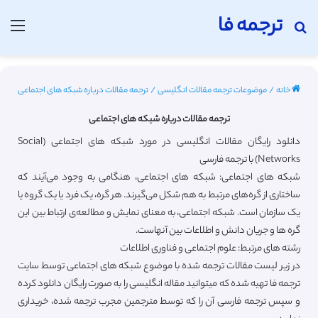
ترجمه فا
جستجو برای
منو
خانه
/
موضوعات ترجمه مقالات انگلیسی
/
ترجمه مقالات درباره شبکه های اجتماعی
ترجمه مقالات درباره شبکه های اجتماعی
دانلود رایگان مقالات انگلیسی در مورد شبکه های اجتماعی (Social
Networks) با ترجمه فارسی
شبکه های اجتماعی: شبکه های اجتماعی، هنگامی به وجود می‌آیند که
ساختاری از گره‌‌های مرتبط به هم شکل می‌گیرند. هر گره، یک فرد یا یک گروه یا
یک سازمان است. شبکه اجتماعی، به معنای نمایش و مطالعه‌ی ارتباط بین این
گره ها و جریان دانش و اطلاعات بین آنهاست.
رشته های مرتبط: علوم اجتماعی و فناوری اطلاعات
در زیر لیست مقالات ترجمه شده با موضوع شبکه های اجتماعی توسط سایت
ترجمه فا تهیه شده که میتوانید مقاله انگلیسی را به صورت رایگان دانلود کرده
و سپس ترجمه فارسی آن را که توسط مترجمین مجرب ترجمه شده، خریداری