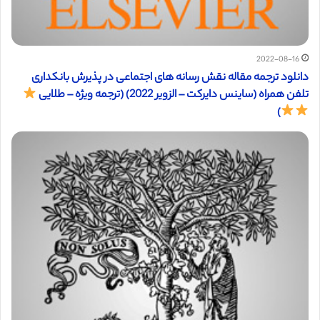
2022-08-16
دانلود ترجمه مقاله نقش رسانه های اجتماعی در پذیرش بانکداری
تلفن همراه (ساینس دایرکت – الزویر 2022) (ترجمه ویژه – طلایی
)