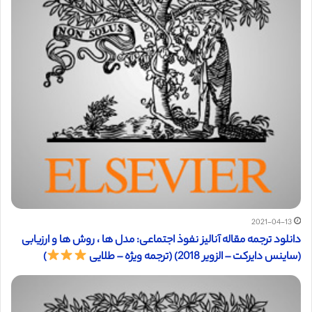
2021-04-13
دانلود ترجمه مقاله آنالیز نفوذ اجتماعی: مدل ها ، روش ها و ارزیابی
(ساینس دایرکت – الزویر 2018) (ترجمه ویژه – طلایی
)