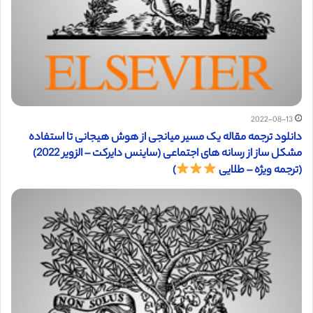
2022-08-13
دانلود ترجمه مقاله یک مسیر میانجی از هوش هیجانی تا استفاده
مشکل ساز از رسانه های اجتماعی (ساینس دایرکت – الزویر 2022)
(ترجمه ویژه – طلایی
)