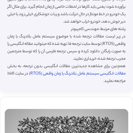
برآورده شود؛ یعنی باید کارها در لحظات خاصی از زمان انجام گیرد. برای مثال اگر
یک خودرو در خط مونتاژ در حال حرکت باشد و ربات جوشکاری خیلی زود یا خیلی
دیر جوش دهد، خودرو خراب خواهد شد.
رشته های مرتبط: مهندسی کامپیوتر
در زیر لیست مقالات ترجمه شده با موضوع سیستم عامل بلادرنگ یا زمان
واقعی (RTOS) توسط سایت ترجمه فا تهیه شده که میتوانید مقاله انگلیسی را
به صورت رایگان دانلود کرده و سپس ترجمه فارسی آن را که توسط مترجمین
مجرب ترجمه شده، خریداری نمایید.
همچنین برای مشاهده جدیدترین مقالات انگلیسی بدون ترجمه، به بخش
مقالات انگلیسی سیستم عامل بلادرنگ یا زمان واقعی (RTOS)
در سایت isidl
مراجعه نمایید.