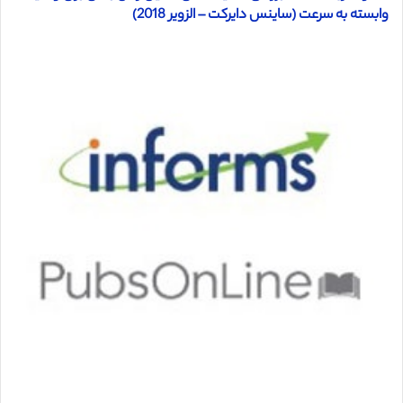
وابسته به سرعت (ساینس دایرکت – الزویر 2018)