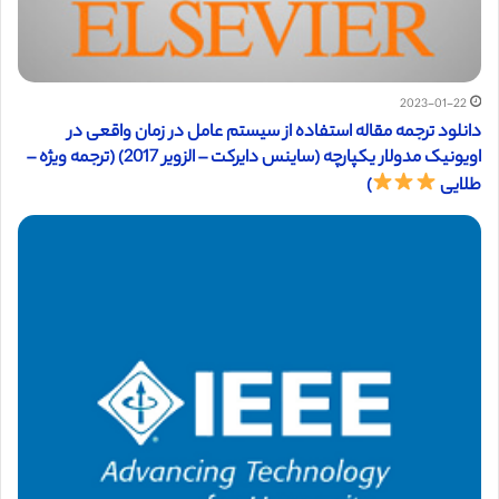
2023-01-22
دانلود ترجمه مقاله استفاده از سیستم عامل در زمان واقعی در
اویونیک مدولار یکپارچه (ساینس دایرکت – الزویر 2017) (ترجمه ویژه –
طلایی
)