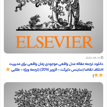
2022-08-13
دانلود ترجمه مقاله مدل واقعی موجودی زمان واقعی برای مدیریت
اختلاف تقاضا (ساینس دایرکت – الزویر 2016) (ترجمه ویژه – طلایی
)