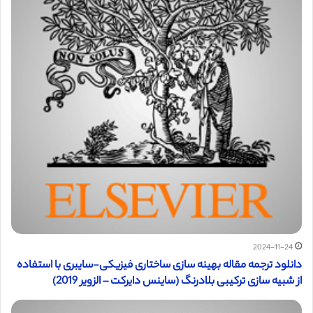
2024-11-24
دانلود ترجمه مقاله بهینه سازی ساختاری فیزیکی-سایبری با استفاده
از شبیه سازی ترکیبی بلادرنگ (ساینس دایرکت – الزویر 2019)