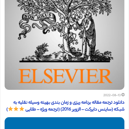
2022-08-13
دانلود ترجمه مقاله برنامه ریزی و زمان بندی بهینه وسیله نقلیه به
شبکه (ساینس دایرکت – الزویر 2016) (ترجمه ویژه – طلایی
)