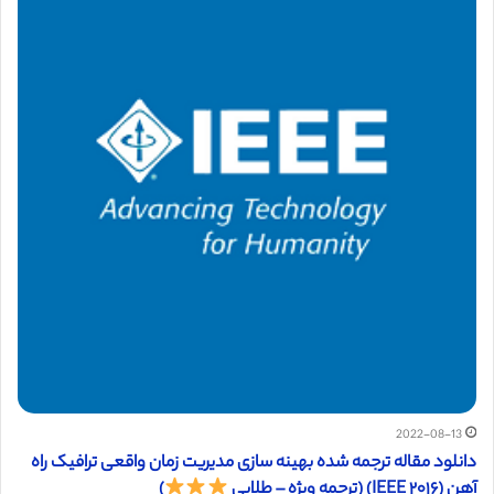
2022-08-13
دانلود مقاله ترجمه شده بهینه سازی مدیریت زمان واقعی ترافیک راه
آهن (IEEE ۲۰۱۶) (ترجمه ویژه – طلایی
)