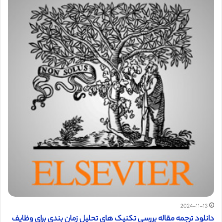
2024-11-13
دانلود ترجمه مقاله بررسی تکنیک های تحلیل زمان بندی برای وظایف