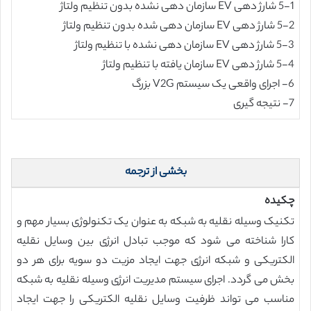
5-1 شارژ دهی EV سازمان دهی نشده بدون تنظیم ولتاژ
5-2 شارژ دهی EV سازمان دهی شده بدون تنظیم ولتاژ
5-3 شارژ دهی EV سازمان دهی نشده با تنظیم ولتاژ
5-4 شارژ دهی EV سازمان یافته با تنظیم ولتاژ
6- اجرای واقعی یک سیستم V2G بزرگ
7- نتیجه گیری
بخشی از ترجمه
چکیده
تکنیک وسیله نقلیه به شبکه به عنوان یک تکنولوژی بسیار مهم و
کارا شناخته می شود که موجب تبادل انرژی بین وسایل نقلیه
الکتریکی و شبکه انرژی جهت ایجاد مزیت دو سویه برای هر دو
بخش می گردد. اجرای سیستم مدیریت انرژی وسیله نقلیه به شبکه
مناسب می تواند ظرفیت وسایل نقلیه الکتریکی را جهت ایجاد