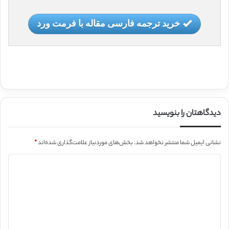
خرید ترجمه فارسی مقاله با فرمت ورد
دیدگاهتان را بنویسید
نشانی ایمیل شما منتشر نخواهد شد.
بخش‌های موردنیاز علامت‌گذاری شده‌اند
*
د
ی
د
گ
ا