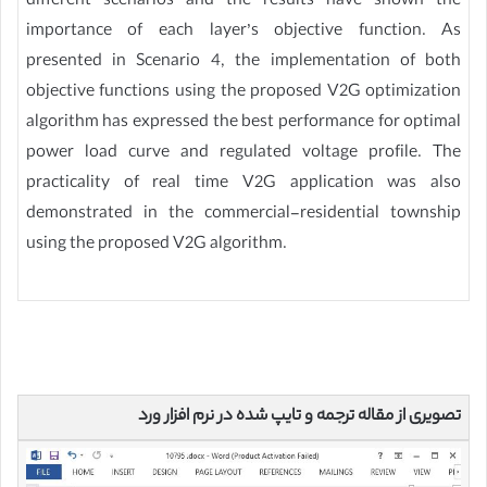
different scenarios and the results have shown the
importance of each layer’s objective function. As
presented in Scenario 4, the implementation of both
objective functions using the proposed V2G optimization
algorithm has expressed the best performance for optimal
power load curve and regulated voltage profile. The
practicality of real time V2G application was also
demonstrated in the commercial-residential township
using the proposed V2G algorithm.
تصویری از مقاله ترجمه و تایپ شده در نرم افزار ورد