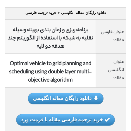
دانلود رایگان مقاله انگلیسی + خرید ترجمه فارسی
برنامه ریزی و زمان بندی بهینه وسیله
عنوان فارسی
نقلیه به شبکه با استفاده از الگوریتم چند
مقاله:
هدفه دو لایه
عنوان
Optimal vehicle to grid planning and
انگلیسی
scheduling using double layer multi-
مقاله:
objective algorithm
دانلود رایگان مقاله انگلیسی
خرید ترجمه فارسی مقاله با فرمت ورد