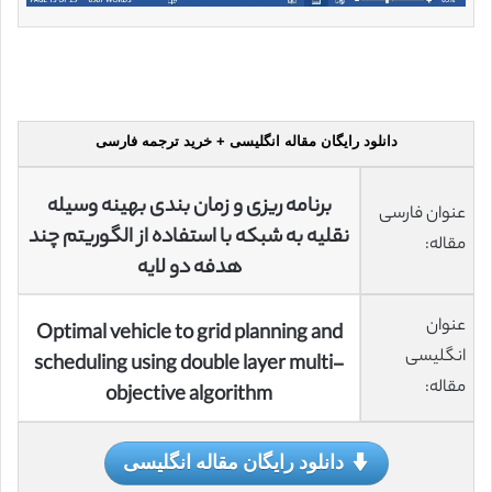
دانلود رایگان مقاله انگلیسی + خرید ترجمه فارسی
برنامه ریزی و زمان بندی بهینه وسیله
عنوان فارسی
نقلیه به شبکه با استفاده از الگوریتم چند
مقاله:
هدفه دو لایه
عنوان
Optimal vehicle to grid planning and
انگلیسی
scheduling using double layer multi-
مقاله:
objective algorithm
دانلود رایگان مقاله انگلیسی