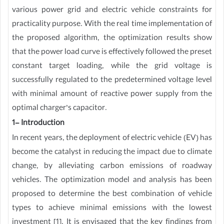
various power grid and electric vehicle constraints for
practicality purpose. With the real time implementation of
the proposed algorithm, the optimization results show
that the power load curve is effectively followed the preset
constant target loading, while the grid voltage is
successfully regulated to the predetermined voltage level
with minimal amount of reactive power supply from the
optimal charger’s capacitor.
1- Introduction
In recent years, the deployment of electric vehicle (EV) has
become the catalyst in reducing the impact due to climate
change, by alleviating carbon emissions of roadway
vehicles. The optimization model and analysis has been
proposed to determine the best combination of vehicle
types to achieve minimal emissions with the lowest
investment [1]. It is envisaged that the key findings from