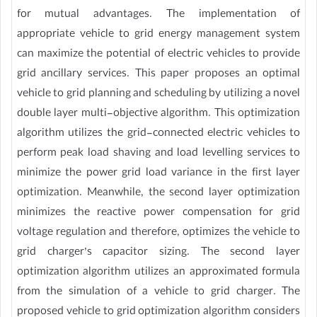
for mutual advantages. The implementation of
appropriate vehicle to grid energy management system
can maximize the potential of electric vehicles to provide
grid ancillary services. This paper proposes an optimal
vehicle to grid planning and scheduling by utilizing a novel
double layer multi-objective algorithm. This optimization
algorithm utilizes the grid-connected electric vehicles to
perform peak load shaving and load levelling services to
minimize the power grid load variance in the first layer
optimization. Meanwhile, the second layer optimization
minimizes the reactive power compensation for grid
voltage regulation and therefore, optimizes the vehicle to
grid charger’s capacitor sizing. The second layer
optimization algorithm utilizes an approximated formula
from the simulation of a vehicle to grid charger. The
proposed vehicle to grid optimization algorithm considers