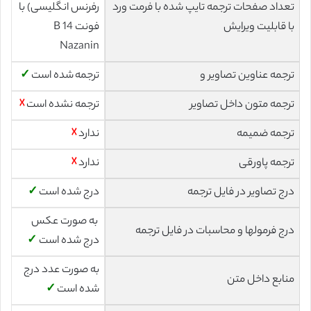
تعداد صفحات ترجمه تایپ شده با فرمت ورد
رفرنس انگلیسی) با
با قابلیت ویرایش
فونت 14 B
Nazanin
ترجمه عناوین تصاویر و
ترجمه شده است
✓
ترجمه متون داخل تصاویر
ترجمه نشده است
☓
ترجمه ضمیمه
ندارد
☓
ترجمه پاورقی
ندارد
☓
درج تصاویر در فایل ترجمه
درج شده است
✓
به صورت عکس
درج فرمولها و محاسبات در فایل ترجمه
درج شده است
✓
به صورت عدد درج
منابع داخل متن
شده است
✓