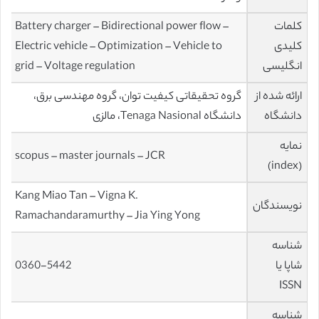
کلمات
Battery charger – Bidirectional power flow –
کلیدی
Electric vehicle – Optimization – Vehicle to
انگلیسی
grid – Voltage regulation
ارائه شده از
گروه تحقیقاتی کیفیت توان، گروه مهندسی برق،
دانشگاه
دانشگاه Tenaga Nasional، مالزی
نمایه
scopus – master journals – JCR
(index)
Kang Miao Tan – Vigna K.
نویسندگان
Ramachandaramurthy – Jia Ying Yong
شناسه
شاپا یا
0360-5442
ISSN
شناسه