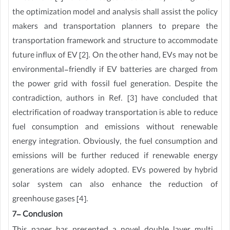
the optimization model and analysis shall assist the policy
makers and transportation planners to prepare the
transportation framework and structure to accommodate
future influx of EV [2]. On the other hand, EVs may not be
environmental-friendly if EV batteries are charged from
the power grid with fossil fuel generation. Despite the
contradiction, authors in Ref. [3] have concluded that
electrification of roadway transportation is able to reduce
fuel consumption and emissions without renewable
energy integration. Obviously, the fuel consumption and
emissions will be further reduced if renewable energy
generations are widely adopted. EVs powered by hybrid
solar system can also enhance the reduction of
greenhouse gases [4].
7- Conclusion