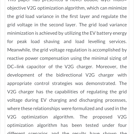
This paper has presented a novel double layer multi-
objective V2G optimization algorithm, which can minimize
the grid load variance in the first layer and regulate the
grid voltage in the second layer. The grid load variance
minimization is achieved by utilizing the EV battery energy
for peak load shaving and load levelling services.
Meanwhile, the grid voltage regulation is accomplished by
reactive power compensation using the minimal sizing of
DC-link capacitor of the V2G charger. Moreover, the
development of the bidirectional V2G charger with
appropriate control strategies was demonstrated. The
V2G charger has the capabilities of regulating the grid
voltage during EV charging and discharging processes,
where these relationships were formulized and used in the
V2G optimization algorithm. The proposed V2G
optimization algorithm has been tested under four