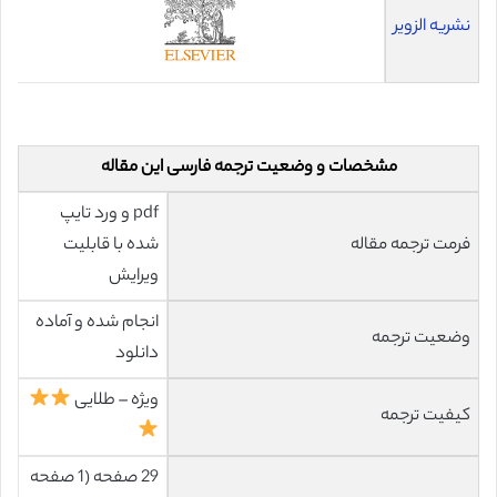
نشریه الزویر
مشخصات و وضعیت ترجمه فارسی این مقاله
pdf و ورد تایپ
فرمت ترجمه مقاله
شده با قابلیت
ویرایش
انجام شده و آماده
وضعیت ترجمه
دانلود
ویژه – طلایی
کیفیت ترجمه
29 صفحه (1 صفحه