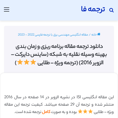
ترجمه فا
جستجو برای
منو
خانه
/
مقاله انگلیسی مهندسی برق با ترجمه فارسی 2022 - 2023
دانلود ترجمه مقاله برنامه ریزی و زمان بندی
بهینه وسیله نقلیه به شبکه (ساینس دایرکت –
الزویر 2016) (ترجمه ویژه – طلایی
)
این مقاله انگلیسی ISI در نشریه الزویر در 14 صفحه در سال 2016
منتشر شده و ترجمه آن 29 صفحه میباشد. کیفیت ترجمه این مقاله
ویژه – طلایی
بوده و به صورت
کامل
ترجمه شده است.