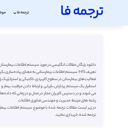
ترجمه فا
ترجمه فا
موض
دانلود رایگان مقالات انگلیسی در مورد سیستم اطلاعات بیمارستان (به انگلیسی ital Information System
تعریف HIS: سیستم اطلاعات بیمارستانی به معنای پیاده‌سا
استقرار یک سیستم پردازش، بازیابی و ارتباط دادن مراقبت بیمار 
می شوند و در دسترس کاربران مجاز، در محل و در زمانی که داده‌ها م
رشته های مرتبط: مدیریت و مهندسی فناوری اطلاعات
در زیر لیست مقالات ترجمه شده با موضوع سیستم اطلاعات بیمار
ترجمه شده، خریداری نمایید.