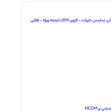
الزویر 2015) (ترجمه ویژه – طلایی
 بر MCDM