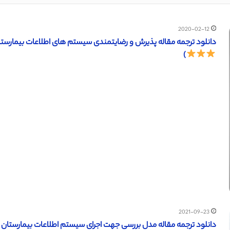
2020-02-12
دانلود ترجمه مقاله پذیرش و رضایتمندی سیستم های اطلاعات بیمارستانی (ساینس دایرکت – 
)
2021-09-23
دانلود ترجمه مقاله مدل بررسی جهت اجرای سیستم اطلاعات بیمارستان مبتنی