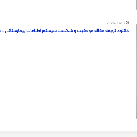
2021-08-10
دانلود ترجمه مقاله موفقیت و شکست سیستم اطلاعات بیمارستانی – مج