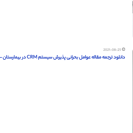
2021-08-25
دانلود ترجمه مقاله عوامل بحرانی پذیرش سیستم CRM در بیمارستان – مجله الزویر