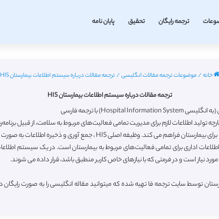
وعات
ترجمه رایگان
تحقیق
پایان نامه
خانه
/
موضوعات ترجمه مقالات انگلیسی
/
ترجمه مقالات درباره سیستم اطلاعات بیمارستان HIS
ترجمه مقالات درباره سیستم اطلاعات بیمارستان HIS
Hosp) با ترجمه فارسی
زی یکپارچه تولید اطلاعات لازم برای مدیریت تمامی فعالیت‌های مربوط به سلامت، از قبیل ب
و اطلاعات اداری برای تمامی فعالیت‌های مربوط به بیمارستان است. در یک سیستم اطلاعا
ورد نیاز است و در فرمتی که با نیازهای خاص کاربر منطبق باشد، قرار داده می شوند.
ستان توسط سایت ترجمه فا تهیه شده که میتوانید مقاله انگلیسی را به صورت رایگان