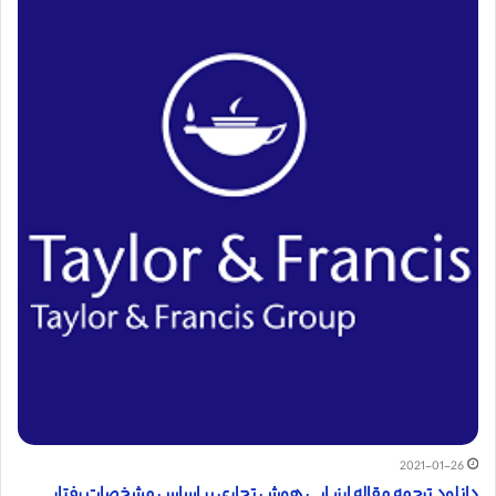
2021-01-26
دانلود ترجمه مقاله ارزیابی هوش تجاری بر اساس مشخصات رفتار