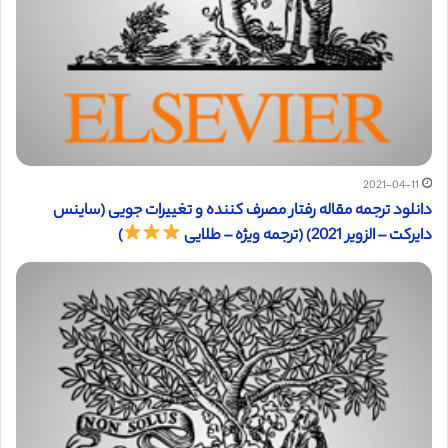
2021-04-11
دانلود ترجمه مقاله رفتار مصرف کننده و تغییرات جویی (ساینس
دایرکت – الزویر 2021) (ترجمه ویژه – طلایی
)