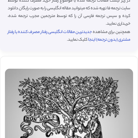
در زیر لیست مقالات ترجمه شده با موضوع رفتار خرید مصرف کننده توسط
سایت ترجمه فا تهیه شده که میتوانید مقاله انگلیسی را به صورت رایگان دانلود
کرده و سپس ترجمه فارسی آن را که توسط مترجمین مجرب ترجمه شده،
خریداری نمایید.
همچنین برای مشاهده
جدیدترین مقالات انگلیسی رفتار مصرف کننده یا رفتار
مشتری (بدون ترجمه) اینجا
کلیک نمایید.