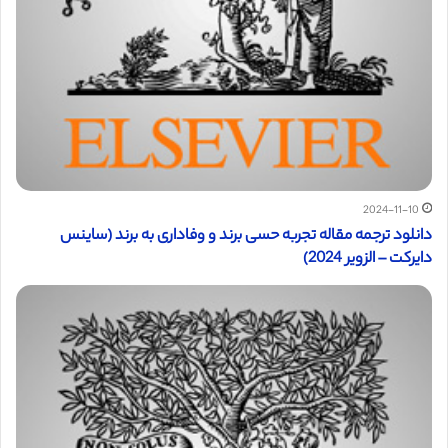
2024-11-10
دانلود ترجمه مقاله تجربه حسی برند و وفاداری به برند (ساینس
دایرکت – الزویر 2024)