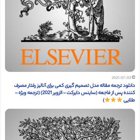
2021-07-03
دانلود ترجمه مقاله مدل تصمیم گیری کمی برای آنالیز رفتار مصرف
کننده پس از فاجعه (ساینس دایرکت – الزویر 2021) (ترجمه ویژه –
طلایی
)