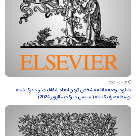
2024-07-21
دانلود ترجمه مقاله مشخص کردن ابعاد شفافیت برند درک شده
توسط مصرف کننده (ساینس دایرکت – الزویر 2024)