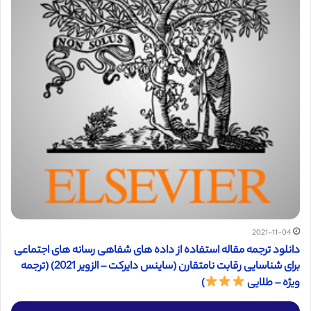
2021-11-04
دانلود ترجمه مقاله استفاده از داده های شفاهی رسانه های اجتماعی
برای شناسایی رقابت نامتقارن (ساینس دایرکت – الزویر 2021) (ترجمه
ویژه – طلایی
)