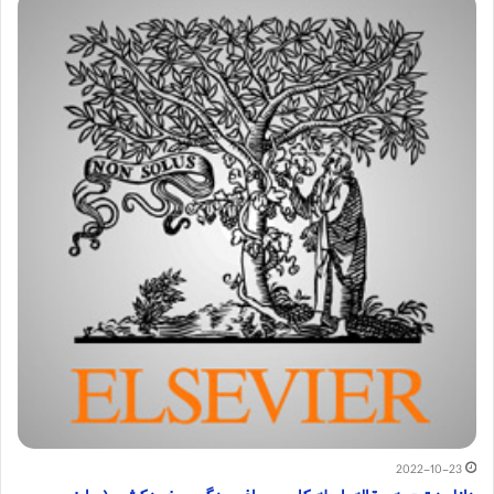
2022-10-23