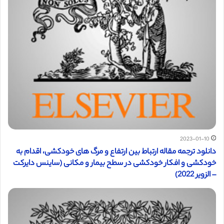
2023-01-10
دانلود ترجمه مقاله ارتباط بین ارتفاع و مرگ های خودکشی، اقدام به
خودکشی و افکار خودکشی در سطح بیمار و مکانی (ساینس دایرکت
– الزویر 2022)