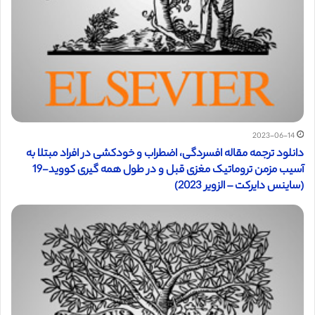
2023-06-14
دانلود ترجمه مقاله افسردگی، اضطراب و خودکشی در افراد مبتلا به
آسیب مزمن تروماتیک مغزی قبل و در طول همه گیری کووید-19
(ساینس دایرکت – الزویر 2023)