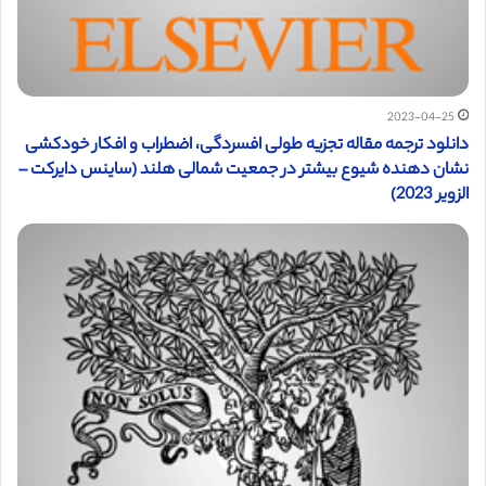
2023-04-25
دانلود ترجمه مقاله تجزیه طولی افسردگی، اضطراب و افکار خودکشی
نشان دهنده شیوع بیشتر در جمعیت شمالی هلند (ساینس دایرکت –
الزویر 2023)