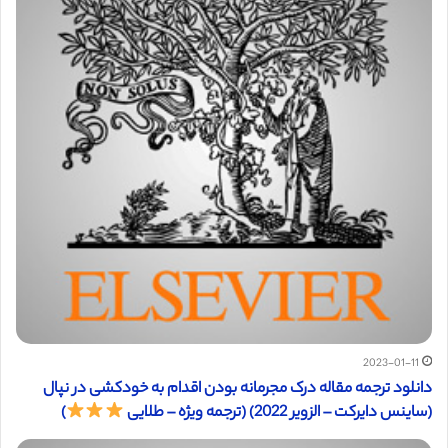
2023-01-11
دانلود ترجمه مقاله درک مجرمانه بودن اقدام به خودکشی در نپال
(ساینس دایرکت – الزویر 2022) (ترجمه ویژه – طلایی
)