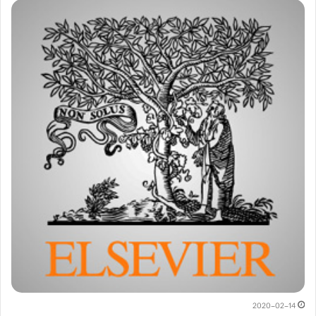
2020-02-14