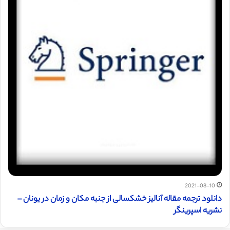
2021-08-10
دانلود ترجمه مقاله آنالیز خشکسالی از جنبه مکان و زمان در یونان –
نشریه اسپرینگر