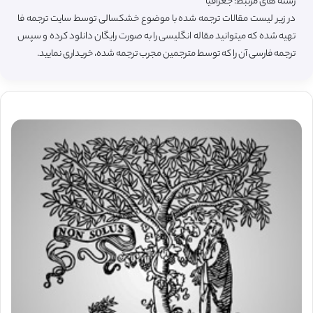
رشته های مرتبط: جغرافیا
در زیر لیست مقالات ترجمه شده با موضوع خشکسالی توسط سایت ترجمه فا
تهیه شده که میتوانید مقاله انگلیسی را به صورت رایگان دانلود کرده و سپس
ترجمه فارسی آن را که توسط مترجمین مجرب ترجمه شده، خریداری نمایید.