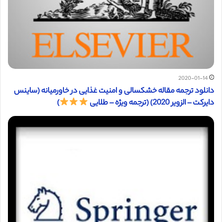
2020-01-14
دانلود ترجمه مقاله خشکسالی و امنیت غذایی در خاورمیانه (ساینس
دایرکت – الزویر 2020) (ترجمه ویژه – طلایی
)