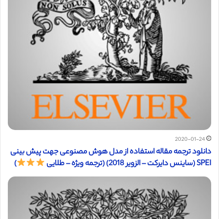
2020-01-24
دانلود ترجمه مقاله استفاده از مدل هوش مصنوعی جهت پیش بینی
SPEI (ساینس دایرکت – الزویر 2018) (ترجمه ویژه – طلایی
)