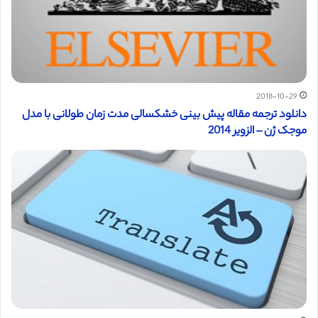
2018-10-29
دانلود ترجمه مقاله پیش بینی خشکسالی مدت زمان طولانی با مدل
موجک ژن – الزویر 2014