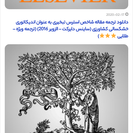
2020-02-17
دانلود ترجمه مقاله شاخص استرس تبخیری به عنوان اندیکاتوری
خشکسالی کشاورزی (ساینس دایرکت – الزویر 2016) (ترجمه ویژه –
طلایی
)