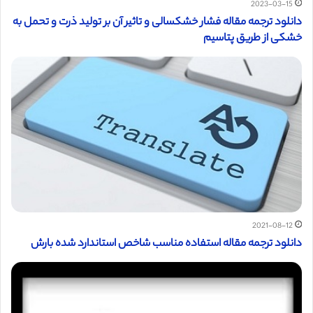
2023-03-15
دانلود ترجمه مقاله فشار خشکسالی و تاثیر آن بر تولید ذرت و تحمل به
خشکی از طریق پتاسیم
2021-08-12
دانلود ترجمه مقاله استفاده مناسب شاخص استاندارد شده بارش