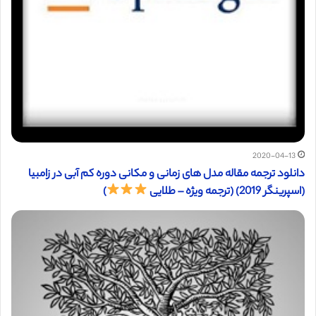
2020-04-13
دانلود ترجمه مقاله مدل های زمانی و مکانی دوره کم آبی در زامبیا
(اسپرینگر 2019) (ترجمه ویژه – طلایی
)