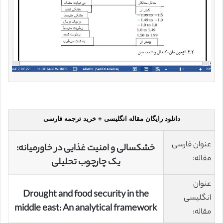
دانلود رایگان مقاله انگلیسی + خرید ترجمه فارسی
عنوان فارسی
خشکسالی و امنیت غذایی در خاورمیانه:
مقاله:
یک چارچوب تحلیلی
عنوان
Drought and food security in the
انگلیسی
middle east: An analytical framework
مقاله: