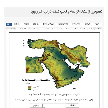
تصویری از مقاله ترجمه و تایپ شده در نرم افزار ورد