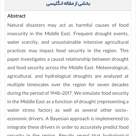
بخشی از مقاله انگلیسی
Abstract
Natural disasters may act as harmful causes of food
insecurity in the Middle East. Frequent drought events,
water scarcity, and unsustainable intensive agricultural
practices may impact food security in the region. This
paper investigates a causal relationship between drought
and food security across the Middle East. Meteorological,
agricultural, and hydrological droughts are analyzed at
multiple timescales over the region for seven decades
during the period of 1948–2017. We simulate food security
in the Middle East as a function of drought (representing a
water stress factor) as well as several other socio-
economic drivers. A Bayesian approach is implemented to
integrate these drivers in order to accurately predict food