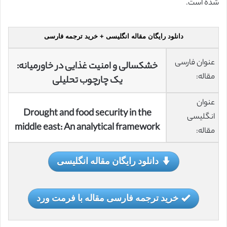
شده است.
دانلود رایگان مقاله انگلیسی + خرید ترجمه فارسی
عنوان فارسی
خشکسالی و امنیت غذایی در خاورمیانه:
مقاله:
یک چارچوب تحلیلی
عنوان
Drought and food security in the
انگلیسی
middle east: An analytical framework
مقاله:
دانلود رایگان مقاله انگلیسی
خرید ترجمه فارسی مقاله با فرمت ورد