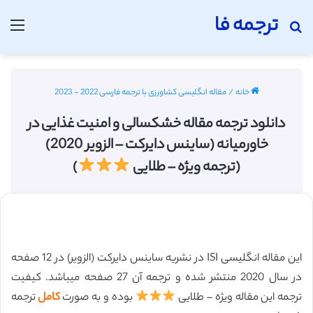
ترجمه فا
جستجو برای
منو
خانه
/
مقاله انگلیسی کشاورزی با ترجمه فارسی 2022 - 2023
دانلود ترجمه مقاله خشکسالی و امنیت غذایی در
خاورمیانه (ساینس دایرکت – الزویر 2020)
(ترجمه ویژه – طلایی
)
این مقاله انگلیسی ISI در نشریه ساینس دایرکت (الزویر) در 12 صفحه
در سال 2020 منتشر شده و ترجمه آن 27 صفحه میباشد. کیفیت
ترجمه این مقاله ویژه – طلایی
بوده و به صورت
کامل
ترجمه