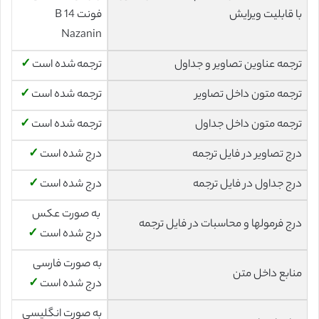
با قابلیت ویرایش
فونت 14 B
Nazanin
ترجمه عناوین تصاویر و جداول
ترجمه شده است
✓
ترجمه متون داخل تصاویر
ترجمه شده است
✓
ترجمه متون داخل جداول
ترجمه شده است
✓
درج تصاویر در فایل ترجمه
درج شده است
✓
درج جداول در فایل ترجمه
درج شده است
✓
به صورت عکس
درج فرمولها و محاسبات در فایل ترجمه
درج شده است
✓
به صورت فارسی
منابع داخل متن
درج شده است
✓
به صورت انگلیسی