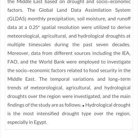
the Middle East based on drought and socio-economic
factors. The Global Land Data Assimilation System
(GLDAS) monthly precipitation, soil moisture, and runoff
data at a 0.25° spatial resolution were utilized to derive
meteorological, agricultural, and hydrological droughts at
multiple timescales during the past seven decades.
Moreover, data from different sources including the IEA,
FAO, and the World Bank were employed to investigate
the socio-economic factors related to food security in the
Middle East. The temporal variations and long-term
trends of meteorological, agricultural, and hydrological
droughts over the region were investigated, and the main
findings of the study are as follows: • Hydrological drought
is the most intensified drought type over the region,
especially in Egypt.