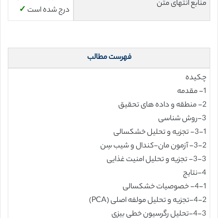
منابع انتهای متن
درج شده است
✓
فهرست مطالب
چکیده
1- مقدمه
2- منطقه و داده های تحقیق
3-روش شناسی
3-1- تجزیه و تحلیل خشکسالی
3-2- آزمون مان-کندال و شیب سِن
3-3- تجزیه و تحلیل امنیت غذایی
4-نتایج
4-1- خصوصیات خشکسالی
4-2-تجزیه و تحلیل مولفه اصلی (PCA)
4-3-تحلیل رگرسیون خطی بیزی