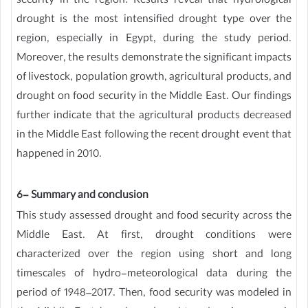
security in the region. Results reveal that hydrological
drought is the most intensified drought type over the
region, especially in Egypt, during the study period.
Moreover, the results demonstrate the significant impacts
of livestock, population growth, agricultural products, and
drought on food security in the Middle East. Our findings
further indicate that the agricultural products decreased
in the Middle East following the recent drought event that
happened in 2010.
6- Summary and conclusion
This study assessed drought and food security across the
Middle East. At first, drought conditions were
characterized over the region using short and long
timescales of hydro-meteorological data during the
period of 1948–2017. Then, food security was modeled in