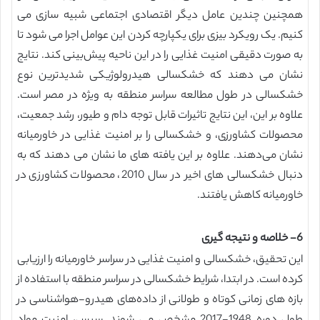
همچنین چندین عامل دیگر اقتصادی اجتماعی شبیه سازی می
کنیم. یک رویکرد بیزی برای یکپارچه کردن این عوامل اجرا می شود تا
به صورت دقیقی امنیت غذایی را در این ناحیه پیش‌بینی کند. نتایج
نشان می دهند که خشکسالی هیدرولوژیکی شدیدترین نوع
خشکسالی در طول مطالعه سراسر منطقه به ویژه در مصر است.
علاوه بر این، این نتایج تاثیرات قابل توجه دام و طیور، رشد جمعیت،
محصولات کشاورزی، و خشکسالی را بر امنیت غذایی در خاورمیانه
نشان می‌دهند. علاوه بر این یافته های ما نشان می دهند که به
دنبال خشکسالی های اخیر در سال 2010، محصولات کشاورزی در
خاورمیانه کاهش یافتند.
6- خلاصه و نتیجه گیری
این تحقیق، خشکسالی و امنیت غذایی در سراسر خاورمیانه را ارزیابی
کرده است. در ابتدا، شرایط خشکسالی در سراسر منطقه با استفاده از
بازه های زمانی کوتاه و طولانی از داده‌های هیدرو-هواشناسی در