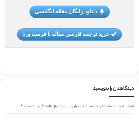
دانلود رایگان مقاله انگلیسی
خرید ترجمه فارسی مقاله با فرمت ورد
دیدگاهتان را بنویسید
نشانی ایمیل شما منتشر نخواهد شد.
بخش‌های موردنیاز علامت‌گذاری شده‌اند
*
د
ی
د