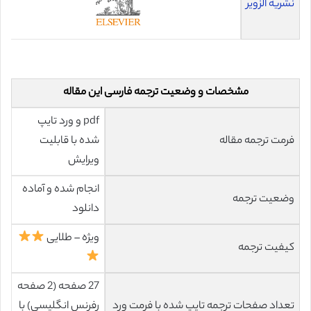
نشریه الزویر
مشخصات و وضعیت ترجمه فارسی این مقاله
pdf و ورد تایپ
فرمت ترجمه مقاله
شده با قابلیت
ویرایش
انجام شده و آماده
وضعیت ترجمه
دانلود
ویژه – طلایی
کیفیت ترجمه
27 صفحه (2 صفحه
تعداد صفحات ترجمه تایپ شده با فرمت ورد
رفرنس انگلیسی) با