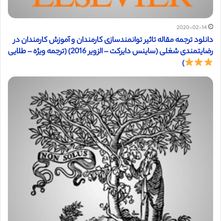
2020-02-14
دانلود ترجمه مقاله تاثیر توانمندسازی کارمندان و آموزش کارمندان در
رضایتمندی شغلی (ساینس دایرکت – الزویر 2016) (ترجمه ویژه – طلایی
)