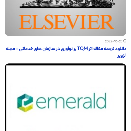
2022-10-25
دانلود ترجمه مقاله اثر TQM بر نوآوری در سازمان های خدماتی – مجله
الزویر