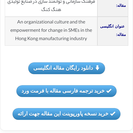
فرهنگ سازمانی و توانمند سازی در صنایع تولیدی
مقاله:
هنگ کنگ
An organizational culture and the
عنوان انگلیسی
empowerment for change in SMEs in the
مقاله:
Hong Kong manufacturing industry
دانلود رایگان مقاله انگلیسی
خرید ترجمه فارسی مقاله با فرمت ورد
خرید نسخه پاورپوینت این مقاله جهت ارائه