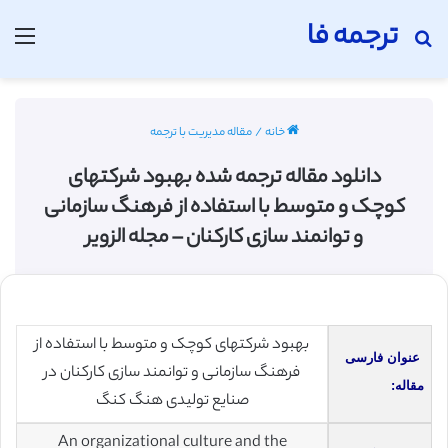
ترجمه فا
جستجو برای
منو
خانه
/
مقاله مدیریت با ترجمه
دانلود مقاله ترجمه شده بهبود شرکتهای
کوچک و متوسط با استفاده از فرهنگ سازمانی
و توانمند سازی کارکنان – مجله الزویر
بهبود شرکتهای کوچک و متوسط با استفاده از
عنوان فارسی
فرهنگ سازمانی و توانمند سازی کارکنان در
مقاله:
صنایع تولیدی هنگ کنگ
An organizational culture and the