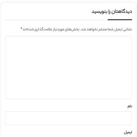
دیدگاهتان را بنویسید
نشانی ایمیل شما منتشر نخواهد شد.
بخش‌های موردنیاز علامت‌گذاری شده‌اند
*
د
ی
د
گ
ا
ه
*
نام
ایمیل