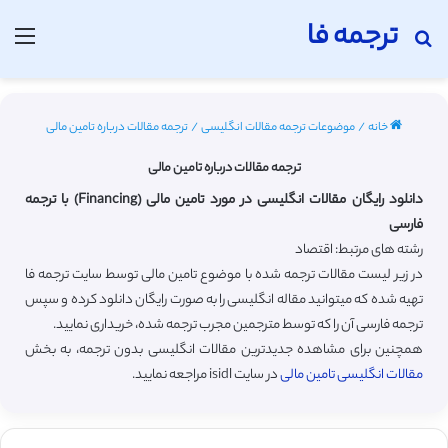
ترجمه فا
جستجو برای
منو
خانه
/
موضوعات ترجمه مقالات انگلیسی
/
ترجمه مقالات درباره تامین مالی
ترجمه مقالات درباره تامین مالی
دانلود رایگان مقالات انگلیسی در مورد تامین مالی (Financing) با ترجمه
فارسی
رشته های مرتبط: اقتصاد
در زیر لیست مقالات ترجمه شده با موضوع تامین مالی توسط سایت ترجمه فا
تهیه شده که میتوانید مقاله انگلیسی را به صورت رایگان دانلود کرده و سپس
ترجمه فارسی آن را که توسط مترجمین مجرب ترجمه شده، خریداری نمایید.
همچنین برای مشاهده جدیدترین مقالات انگلیسی بدون ترجمه، به بخش
مقالات انگلیسی تامین مالی
در سایت isidl مراجعه نمایید.