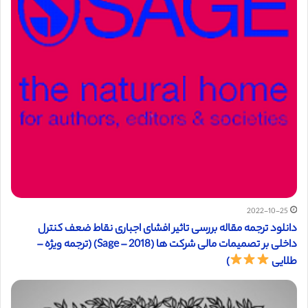
2022-10-25
دانلود ترجمه مقاله بررسی تاثیر افشای اجباری نقاط ضعف کنترل
داخلی بر تصمیمات مالی شرکت ها (2018 – Sage) (ترجمه ویژه –
طلایی
)