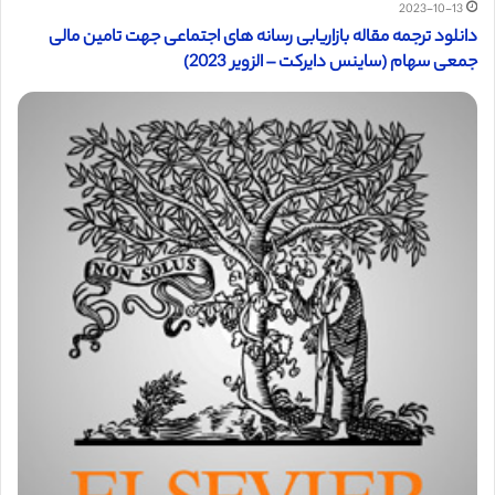
2023-10-13
دانلود ترجمه مقاله بازاریابی رسانه های اجتماعی جهت تامین مالی
جمعی سهام (ساینس دایرکت – الزویر 2023)