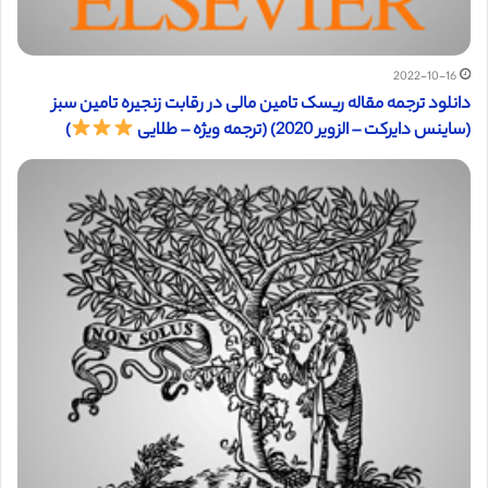
2022-10-16
دانلود ترجمه مقاله ریسک تامین مالی در رقابت زنجیره تامین سبز
(ساینس دایرکت – الزویر 2020) (ترجمه ویژه – طلایی
)