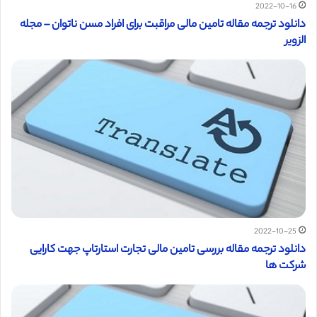
2022-10-16
دانلود ترجمه مقاله تامین مالی مراقبت برای افراد مسن ناتوان – مجله
الزویر
2022-10-25
دانلود ترجمه مقاله بررسی تامین مالی تجارت استارتاپ جهت کارایی
شرکت ها