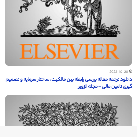
2022-10-20
دانلود ترجمه مقاله بررسی رابطه بین مالکیت، ساختار سرمایه و تصمیم
گیری تامین مالی – مجله الزویر