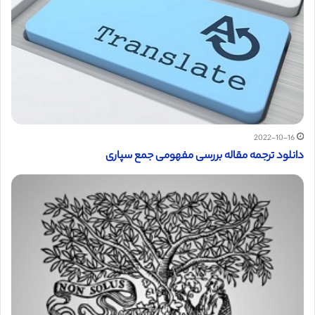
2022-10-16
دانلود ترجمه مقاله بررسی مفهومی جمع سپاری