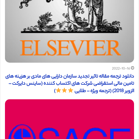
2022-10-16
دانلود ترجمه مقاله تاثیر تجدید سازمان دارایی های مادی بر هزینه های
تامین مالی استقراضی شرکت های اکتساب کننده (ساینس دایرکت –
الزویر 2018) (ترجمه ویژه – طلایی
)