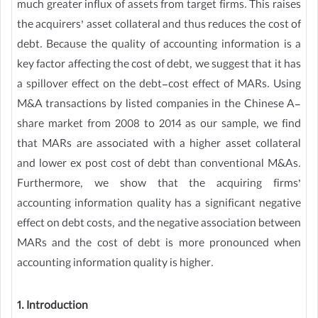
much greater influx of assets from target firms. This raises
the acquirers’ asset collateral and thus reduces the cost of
debt. Because the quality of accounting information is a
key factor affecting the cost of debt, we suggest that it has
a spillover effect on the debt-cost effect of MARs. Using
M&A transactions by listed companies in the Chinese A-
share market from 2008 to 2014 as our sample, we find
that MARs are associated with a higher asset collateral
and lower ex post cost of debt than conventional M&As.
Furthermore, we show that the acquiring firms’
accounting information quality has a significant negative
effect on debt costs, and the negative association between
MARs and the cost of debt is more pronounced when
accounting information quality is higher.
1. Introduction