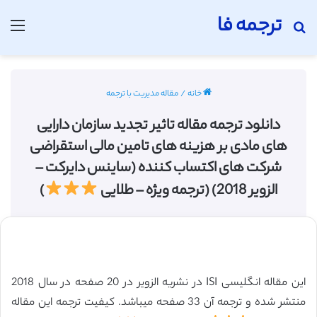
ترجمه فا
جستجو برای
منو
خانه
/
مقاله مدیریت با ترجمه
دانلود ترجمه مقاله تاثیر تجدید سازمان دارایی
های مادی بر هزینه های تامین مالی استقراضی
شرکت های اکتساب کننده (ساینس دایرکت –
الزویر 2018) (ترجمه ویژه – طلایی
)
این مقاله انگلیسی ISI در نشریه الزویر در 20 صفحه در سال 2018
منتشر شده و ترجمه آن 33 صفحه میباشد. کیفیت ترجمه این مقاله