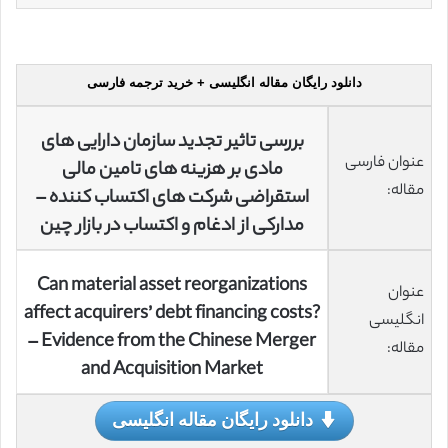
دانلود رایگان مقاله انگلیسی + خرید ترجمه فارسی
بررسی تاثیر تجدید سازمان دارایی های
عنوان فارسی
مادی بر هزینه های تامین مالی
مقاله:
استقراضی شرکت های اکتساب کننده –
مدارکی از ادغام و اکتساب در بازار چین
Can material asset reorganizations
عنوان
affect acquirers’ debt financing costs?
انگلیسی
– Evidence from the Chinese Merger
مقاله:
and Acquisition Market
دانلود رایگان مقاله انگلیسی