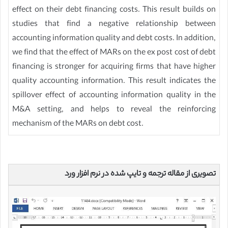
effect on their debt financing costs. This result builds on
studies that find a negative relationship between
accounting information quality and debt costs. In addition,
we find that the effect of MARs on the ex post cost of debt
financing is stronger for acquiring firms that have higher
quality accounting information. This result indicates the
spillover effect of accounting information quality in the
M&A setting, and helps to reveal the reinforcing
mechanism of the MARs on debt cost.
تصویری از مقاله ترجمه و تایپ شده در نرم افزار ورد