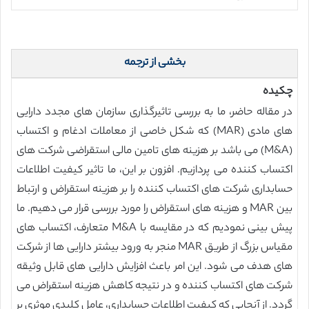
بخشی از ترجمه
چکیده
در مقاله حاضر، ما به بررسی تاثیرگذاری سازمان های مجدد دارایی
های مادی (MAR) که شکل خاصی از معاملات ادغام و اکتساب
(M&A) می باشد بر هزینه های تامین مالی استقراضی شرکت های
اکتساب کننده می پردازیم. افزون بر این، ما تاثیر کیفیت اطلاعات
حسابداری شرکت های اکتساب کننده را بر هزینه استقراض و ارتباط
بین MAR و هزینه های استقراض را مورد بررسی قرار می دهیم. ما
پیش بینی نمودیم که در مقایسه با M&A متعارف، اکتساب های
مقیاس بزرگ از طریق MAR منجر به ورود بیشتر دارایی ها از شرکت
های هدف می شود. این امر باعث افزایش دارایی های قابل وثیقه
شرکت های اکتساب کننده و در نتیجه کاهش هزینه استقراض می
گردد. از آنجایی که کیفیت اطلاعات حسابداری، عامل کلیدی موثری بر