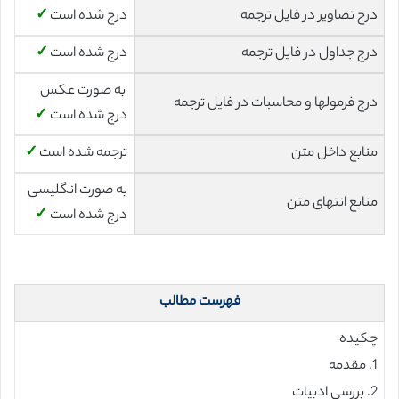
درج تصاویر در فایل ترجمه
درج شده است
✓
درج جداول در فایل ترجمه
درج شده است
✓
به صورت عکس
درج فرمولها و محاسبات در فایل ترجمه
درج شده است
✓
منابع داخل متن
ترجمه شده است
✓
به صورت انگلیسی
منابع انتهای متن
درج شده است
✓
فهرست مطالب
چکیده
1. مقدمه
2. بررسی ادبیات