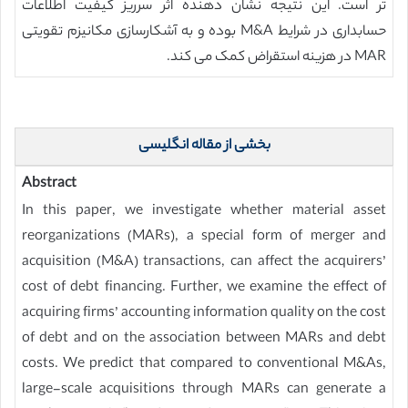
تر است. این نتیجه نشان دهنده اثر سرریز کیفیت اطلاعات
حسابداری در شرایط M&A بوده و به آشکارسازی مکانیزم تقویتی
MAR در هزینه استقراض کمک می کند.
بخشی از مقاله انگلیسی
Abstract
In this paper, we investigate whether material asset
reorganizations (MARs), a special form of merger and
acquisition (M&A) transactions, can affect the acquirers’
cost of debt financing. Further, we examine the effect of
acquiring firms’ accounting information quality on the cost
of debt and on the association between MARs and debt
costs. We predict that compared to conventional M&As,
large-scale acquisitions through MARs can generate a