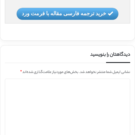
خرید ترجمه فارسی مقاله با فرمت ورد
دیدگاهتان را بنویسید
نشانی ایمیل شما منتشر نخواهد شد.
بخش‌های موردنیاز علامت‌گذاری شده‌اند
*
د
ی
د
گ
ا
ه