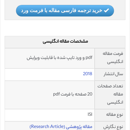
خرید ترجمه فارسی مقاله با فرمت ورد
مشخصات مقاله انگلیسی
فرمت مقاله
pdf و ورد تایپ شده با قابلیت ویرایش
انگلیسی
سال انتشار
2018
تعداد صفحات
مقاله
20 صفحه با فرمت pdf
انگلیسی
نوع مقاله
ISI
نوع نگارش
مقاله پژوهشی (Research Article)