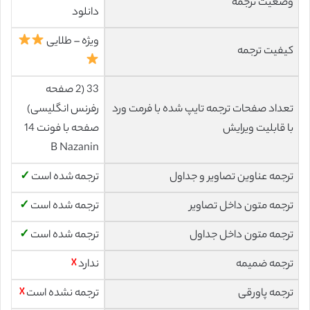
وضعیت ترجمه
دانلود
ویژه – طلایی
کیفیت ترجمه
33 (2 صفحه
تعداد صفحات ترجمه تایپ شده با فرمت ورد
رفرنس انگلیسی)
با قابلیت ویرایش
صفحه با فونت 14
B Nazanin
ترجمه عناوین تصاویر و جداول
ترجمه شده است
✓
ترجمه متون داخل تصاویر
ترجمه شده است
✓
ترجمه متون داخل جداول
ترجمه شده است
✓
ترجمه ضمیمه
ندارد
☓
ترجمه پاورقی
ترجمه نشده است
☓