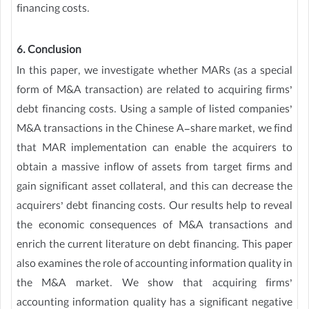
financing costs.
6. Conclusion
In this paper, we investigate whether MARs (as a special
form of M&A transaction) are related to acquiring firms’
debt financing costs. Using a sample of listed companies’
M&A transactions in the Chinese A-share market, we find
that MAR implementation can enable the acquirers to
obtain a massive inflow of assets from target firms and
gain significant asset collateral, and this can decrease the
acquirers’ debt financing costs. Our results help to reveal
the economic consequences of M&A transactions and
enrich the current literature on debt financing. This paper
also examines the role of accounting information quality in
the M&A market. We show that acquiring firms’
accounting information quality has a significant negative