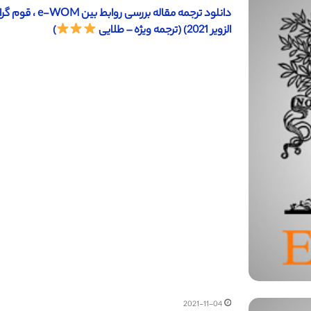
دانلود ترجمه مق
الزویر 2021) (ترجمه ویژه – طلایی
)
2021-11-04