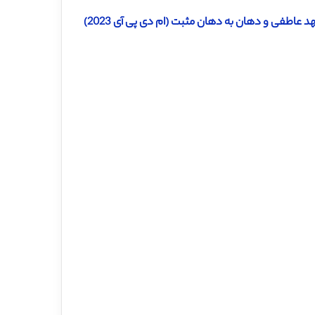
د عاطفی و دهان به دهان مثبت (ام دی پی آی 2023)