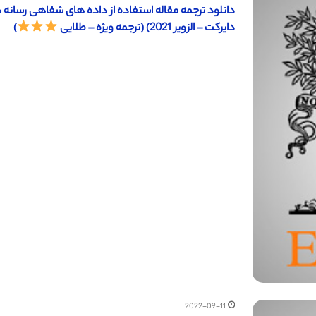
دانلود ترجمه مقاله استفاده از داده های شفاهی رسانه 
دایرکت – الزویر 2021) (ترجمه ویژه – طلایی
)
2022-09-11