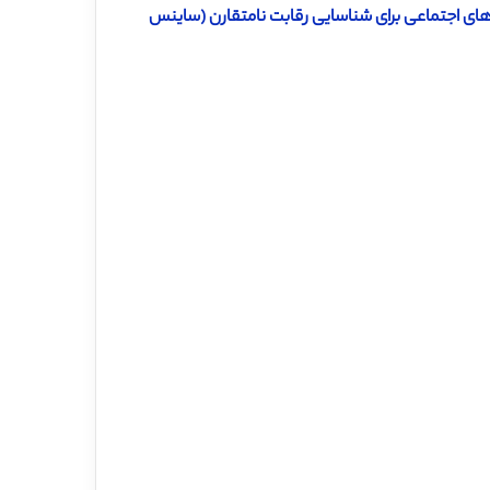
های اجتماعی برای شناسایی رقابت نامتقارن (ساینس