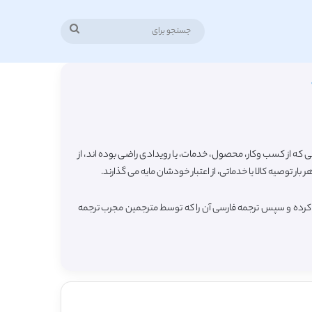
جستجو
برای
که از کسب وکار، محصول، خدمات، یا رویدادی راضی بوده اند، از
ر توصیه کالا یا خدماتی، از اعتبار خودشان مایه می گذارند.
ود کرده و سپس ترجمه فارسی آن را که توسط مترجمین مجرب ترجمه