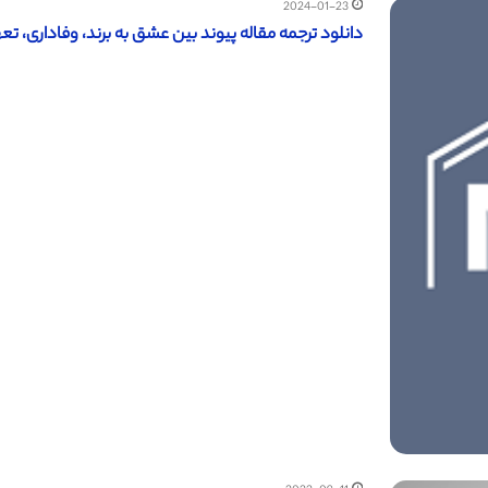
2024-01-23
دانلود ترجمه مقاله پیوند بین عشق به برند، وفاداری، تعه