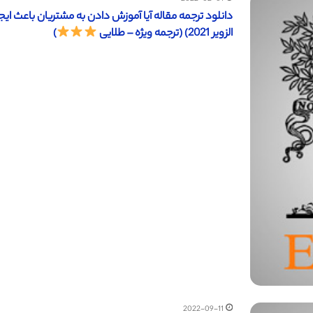
دانلود ترجمه مقاله آیا آموزش دادن به مشتریان باعث 
الزویر 2021) (ترجمه ویژه – طلایی
)
2022-09-11