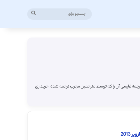
جستجو
برای
ترجمه فارسی آن را که توسط مترجمین مجرب ترجمه شده، خریداری
 2013