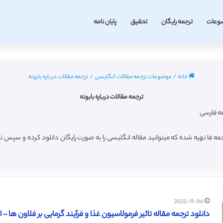
وعات
ترجمه رایگان
تحقیق
پایان نامه
خانه
/
موضوعات ترجمه مقالات انگلیسی
/
ترجمه مقالات درباره بابونه
ترجمه مقالات درباره بابونه
مه فا تهیه شده که میتوانید مقاله انگلیسی را به صورت رایگان دانلود کرده و سپس 
2022-11-06
دانلود ترجمه مقاله تاثیر فرمولاسیون غذا و فرآیند گرمایی بر فلاون ها – الزویر