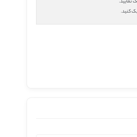
یک کنید.