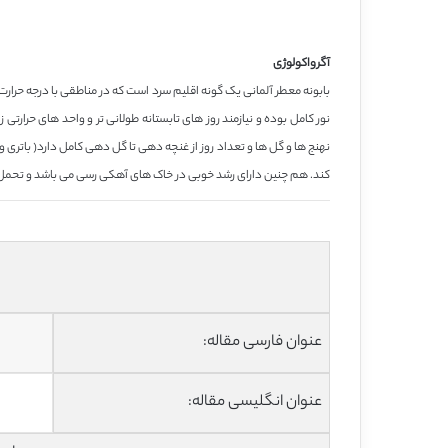
آگرواکولوژی
کند. هم چنین دارای رشد خوبی در خاک های آهکی رسی می باشد و تحمل ز
عنوان فارسی مقاله:
عنوان انگلیسی مقاله: