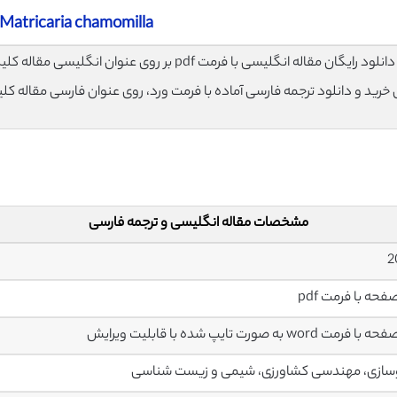
Matricaria chamomilla
لود رایگان مقاله انگلیسی با فرمت pdf بر روی عنوان انگلیسی مقاله کلیک نمایید.
ی خرید و دانلود ترجمه فارسی آماده با فرمت ورد، روی عنوان فارسی مقاله کل
مشخصات مقاله انگلیسی و ترجمه فارسی
سازی، مهندسی کشاورزی، شیمی و زیست شناسی