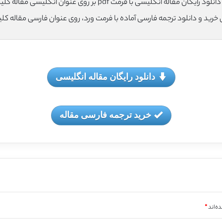
لود رایگان مقاله انگلیسی با فرمت pdf بر روی عنوان انگلیسی مقاله کلیک نمایید.
ی خرید و دانلود ترجمه فارسی آماده با فرمت ورد، روی عنوان فارسی مقاله کل
دانلود رایگان مقاله انگلیسی
خرید ترجمه فارسی مقاله
ه‌اند
*