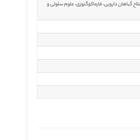
صلاح گیاهان دارویی، فارماکوگنوزی، علوم سلولی و