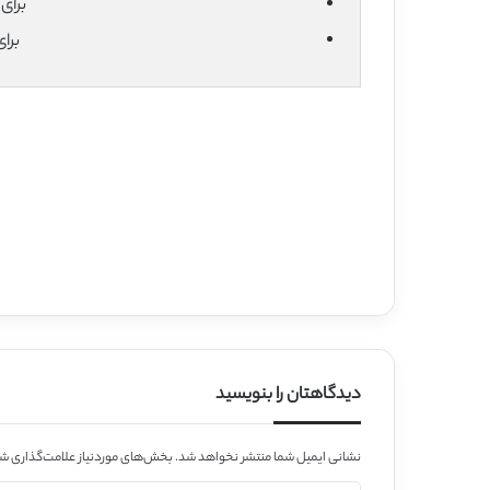
برای دان
برا
دیدگاهتان را بنویسید
نشانی ایمیل شما منتشر نخواهد شد.
بخش‌های موردنیاز علامت‌گذاری شد