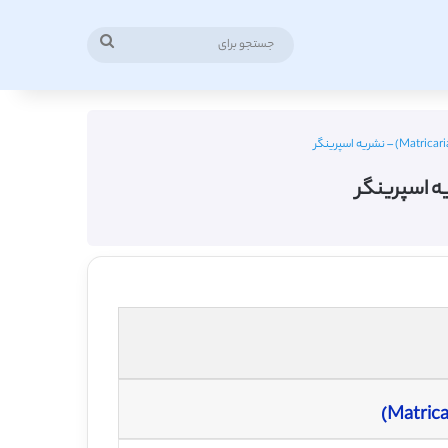
جستجو
برای