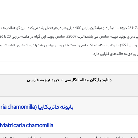
یادی به خاک های قلیایی دارد.
دانلود رایگان مقاله انگلیسی + خرید ترجمه فارسی
بابونه ماتریکاریا (Matricaria chamomilla)
Matricaria chamomilla