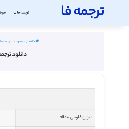
ترجمه فا
ترجمه فا
موض
خانه
/
موضوعات ترجمه مق
دانلود ترجمه مقاله بابونه
عنوان فارسی مقاله: