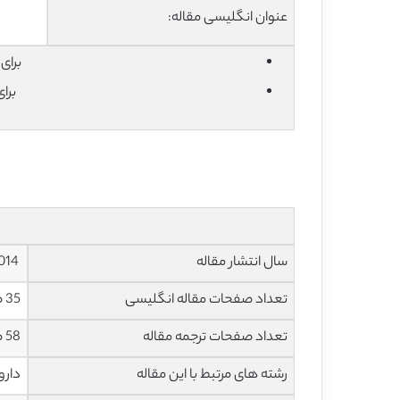
عنوان انگلیسی مقاله:
برای دان
برا
سال انتشار مقاله
2014
تعداد صفحات مقاله انگلیسی
35 صفحه با فرمت pdf
تعداد صفحات ترجمه مقاله
58 صفحه با فرمت word به صورت تایپ شده با قابلیت ویرایش
رشته های مرتبط با این مقاله
دارو