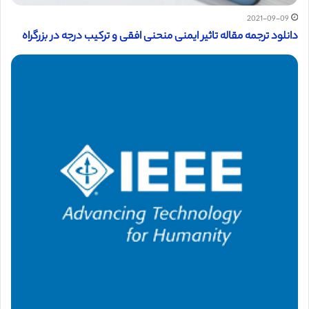
2021-09-09
دانلود ترجمه مقاله تاثیر ایمنی منحنی افقی و ترکیب درجه در بزرگراه