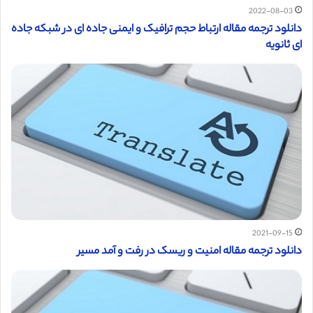
2022-08-03
دانلود ترجمه مقاله ارتباط حجم ترافیک و ایمنی جاده ای در شبکه جاده
ای ثانویه
2021-09-15
دانلود ترجمه مقاله امنیت و ریسک در رفت و آمد مسیر