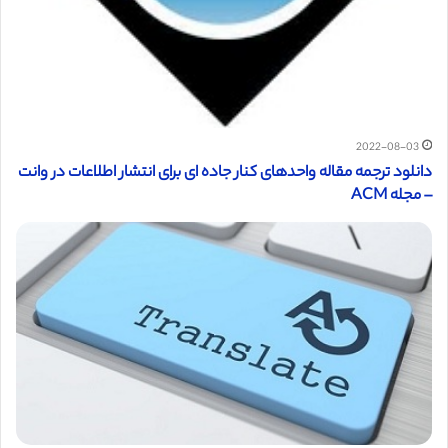
2022-08-03
دانلود ترجمه مقاله واحدهای کنار جاده ای برای انتشار اطلاعات در وانت
– مجله ACM