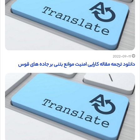
2022-09-11
دانلود ترجمه مقاله کارایی امنیت موانع بتنی بر جاده های قوس