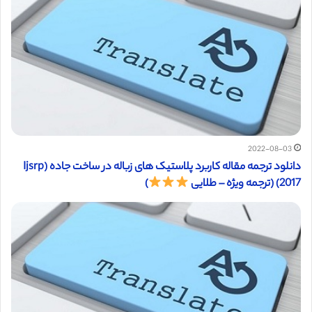
2022-08-03
دانلود ترجمه مقاله کاربرد پلاستیک های زباله در ساخت جاده (Ijsrp
2017) (ترجمه ویژه – طلایی
)