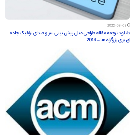
2022-08-03
دانلود ترجمه مقاله طراحی مدل پیش بینی سر و صدای ترافیک جاده
ای برای بزرگراه ها – 2014