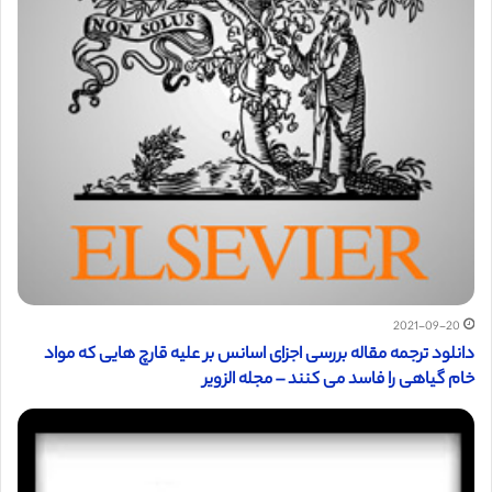
2021-09-20
دانلود ترجمه مقاله بررسی اجزای اسانس بر علیه قارچ هایی که مواد
خام گیاهی را فاسد می کنند – مجله الزویر