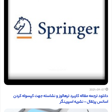
2021-09-07
دانلود ترجمه مقاله کاربرد ترهالوز و نشاسته جهت کپسوله کردن
اسانس پرتقال – نشریه اسپرینگر