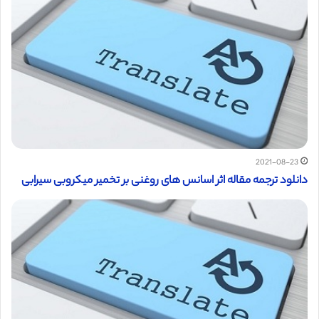
2021-08-23
دانلود ترجمه مقاله اثر اسانس های روغنی بر تخمیر میکروبی سیرابی