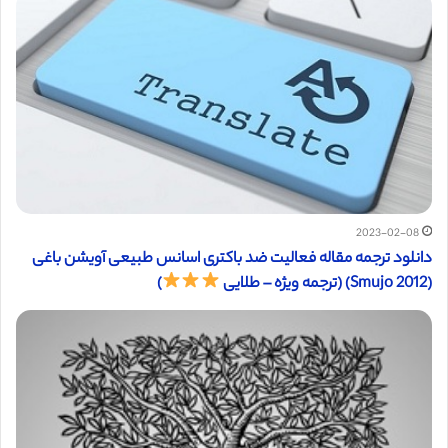
2023-02-08
دانلود ترجمه مقاله فعالیت ضد باکتری اسانس طبیعی آویشن باغی
(Smujo 2012) (ترجمه ویژه – طلایی
)