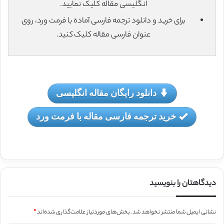
انگلیسی مقاله کلیک نمایید.
برای خرید و دانلود ترجمه فارسی آماده با فرمت ورد، روی
عنوان فارسی مقاله کلیک کنید.
دانلود رایگان مقاله انگلیسی
خرید ترجمه فارسی مقاله با فرمت ورد
دیدگاهتان را بنویسید
نشانی ایمیل شما منتشر نخواهد شد.
بخش‌های موردنیاز علامت‌گذاری شده‌اند
*