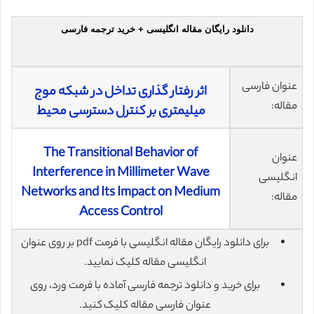
دانلود رایگان مقاله انگلیسی + خرید ترجمه فارسی
عنوان فارسی
اثر رفتار گذاری تداخل در شبکه موج
مقاله:
میلیمتری بر کنترل دسترسی محیط
The Transitional Behavior of
عنوان
Interference in Millimeter Wave
انگلیسی
Networks and Its Impact on Medium
مقاله:
Access Control
برای دانلود رایگان مقاله انگلیسی با فرمت pdf بر روی عنوان
انگلیسی مقاله کلیک نمایید.
برای خرید و دانلود ترجمه فارسی آماده با فرمت ورد، روی
عنوان فارسی مقاله کلیک کنید.