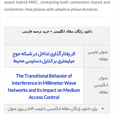
aware hybrid MAC, containing both contention-based and
contention-free phases with adaptive phase duration.
دانلود رایگان مقاله انگلیسی + خرید ترجمه فارسی
عنوان فارسی
اثر رفتار گذاری تداخل در شبکه موج
مقاله:
میلیمتری بر کنترل دسترسی محیط
The Transitional Behavior of
عنوان
Interference in Millimeter Wave
انگلیسی
Networks and Its Impact on Medium
مقاله:
Access Control
برای دانلود رایگان مقاله انگلیسی با فرمت pdf بر روی عنوان