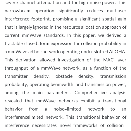
severe channel attenuation and for high noise power. This
narrowbeam operation significantly reduces multiuser
interference footprint, promising a significant spatial gain
that is largely ignored in the resource allocation approach of
current mmWave standards. In this paper, we derived a
tractable closed-form expression for collision probability in
a mmWave ad hoc network operating under slotted ALOHA.
This derivation allowed investigation of the MAC layer
throughput of a mmWave network, as a function of the
transmitter density, obstacle density, transmission
probability, operating beamwidth, and transmission power,
among the main parameters. Comprehensive analysis
revealed that mmWave networks exhibit a transitional
behavior from a noise-limited network to an
interferencelimited network. This transitional behavior of
interference necessitates novel frameworks of collision-