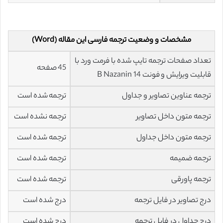
مشخصات و وضعیت ترجمه فارسی این مقاله (Word)
تعداد صفحات ترجمه تایپ شده با فرمت ورد با
45 صفحه
قابلیت ویرایش و فونت 14 B Nazanin
ترجمه عناوین تصاویر و جداول
ترجمه شده است
ترجمه متون داخل تصاویر
ترجمه نشده است
ترجمه متون داخل جداول
ترجمه شده است
ترجمه ضمیمه
ترجمه شده است
ترجمه پاورقی
ترجمه شده است
درج تصاویر در فایل ترجمه
درج شده است
درج جداول در فایل ترجمه
درج شده است