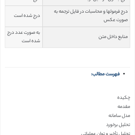
درج فرمولها و محاسبات در فایل ترجمه به
درج شده است
صورت عکس
به صورت عدد درج
منابع داخل متن
شده است
فهرست مطالب:
چکیده
مقدمه
مدل سامانه
تحلیل برخورد
تحلیل تأخیر و توان عملیاتی