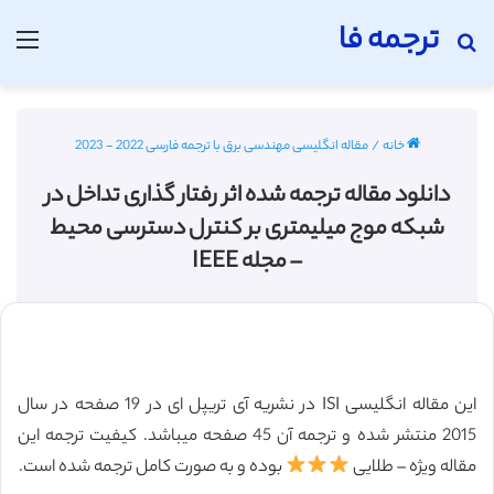
ترجمه فا
جستجو برای
منو
خانه
/
مقاله انگلیسی مهندسی برق با ترجمه فارسی 2022 - 2023
دانلود مقاله ترجمه شده اثر رفتار گذاری تداخل در
شبکه موج میلیمتری بر کنترل دسترسی محیط
– مجله IEEE
این مقاله انگلیسی ISI در نشریه آی تریپل ای در 19 صفحه در سال
2015 منتشر شده و ترجمه آن 45 صفحه میباشد. کیفیت ترجمه این
مقاله ویژه – طلایی
بوده و به صورت کامل ترجمه شده است.