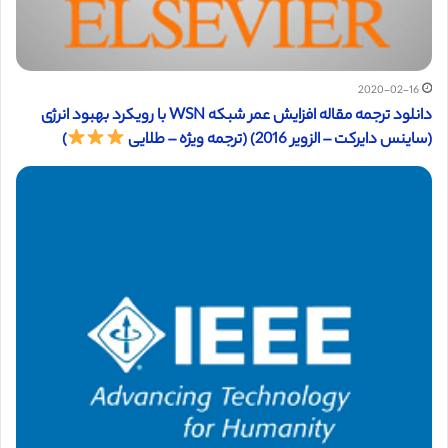
2020-02-16
دانلود ترجمه مقاله افزایش عمر شبکه WSN با رویکرد بهبود انرژی
(ساینس دایرکت – الزویر 2016) (ترجمه ویژه – طلایی
)