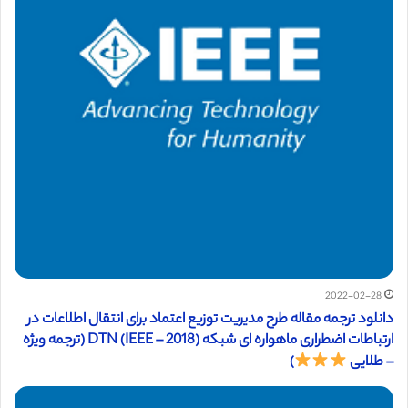
2022-02-28
دانلود ترجمه مقاله طرح مدیریت توزیع اعتماد برای انتقال اطلاعات در
ارتباطات اضطراری ماهواره ای شبكه DTN (IEEE – 2018) (ترجمه ویژه
– طلایی
)