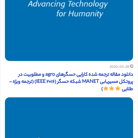
2020-03-28
دانلود مقاله ترجمه شده کارایی حسگرهای agro و مطلوبیت در
پروتکل مسیریابی MANET شبکه حسگر (IEEE ۲۰۱۶) (ترجمه ویژه –
طلایی
)