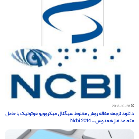
2018-10-28
دانلود ترجمه مقاله روش مخلوط سیگنال میکروویو فوتونیک با حامل
متعامد فاز همدوس – Ncbi 2014