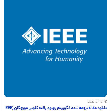
2022-09-07
دانلود مقاله ترجمه شده الگوریتم بهبود یافته کلونی مورچگان (IEEE