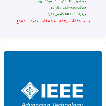
جستجوی مقالات ترجمه شده رشته برق
مقالات ترجمه شده رایگان برق
درخواست مقاله انگلیسی جدید
لیست مقالات ترجمه شده مخابرات میدان و موج :