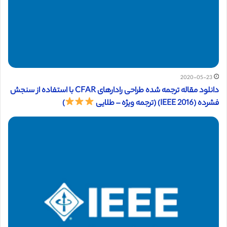
2020-05-23
دانلود مقاله ترجمه شده طراحی رادارهای CFAR با استفاده از سنجش
فشرده (IEEE 2016) (ترجمه ویژه – طلایی
)