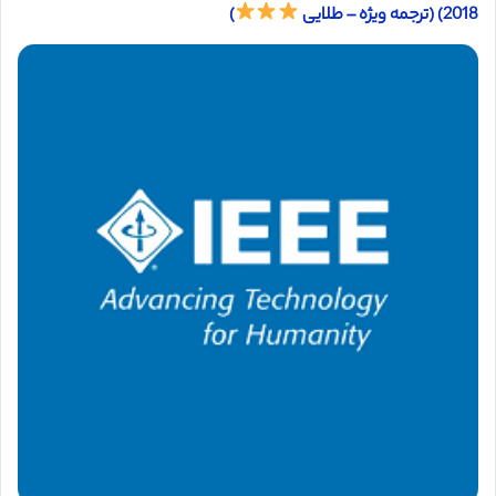
2018) (ترجمه ویژه – طلایی
)