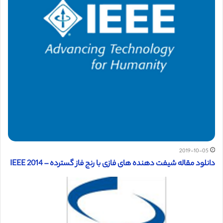
2019-10-05
دانلود مقاله شیفت دهنده های فازی با رنج فاز گسترده – 2014 IEEE