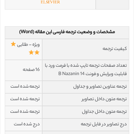
مشخصات و وضعیت ترجمه فارسی این مقاله (Word)
ویژه – طلایی
کیفیت ترجمه
تعداد صفحات ترجمه تایپ شده با فرمت ورد با
16 صفحه
قابلیت ویرایش و فونت 14 B Nazanin
ترجمه عناوین تصاویر و جداول
ترجمه شده است
ترجمه متون داخل تصاویر
ترجمه شده است
ترجمه متون داخل جداول
ترجمه شده است
درج تصاویر در فایل ترجمه
درج شده است