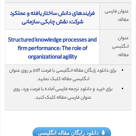
عنوان فارسی
فرایندهای دانش ساختار یافته و عملکرد
مقاله:
شرکت: نقش چابکی سازمانی
عنوان
Structured knowledge processes and
انگلیسی
firm performance: The role of
مقاله:
organizational agility
برای دانلود رایگان مقاله انگلیسی با فرمت pdf بر روی عنوان
انگلیسی مقاله کلیک نمایید.
برای خرید و دانلود ترجمه فارسی آماده با فرمت ورد، روی
عنوان فارسی مقاله کلیک کنید.
دانلود رایگان مقاله انگلیسی