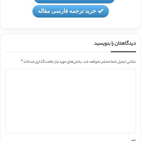
خرید ترجمه فارسی مقاله
دیدگاهتان را بنویسید
نشانی ایمیل شما منتشر نخواهد شد.
بخش‌های موردنیاز علامت‌گذاری شده‌اند
*
د
ی
د
گ
ا
ه
*