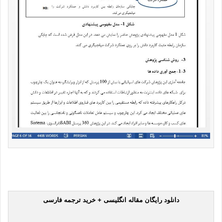
دانلود رایگان مقاله انگلیسی + خرید ترجمه فارسی