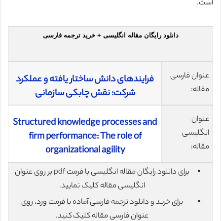
است.
دانلود رایگان مقاله انگلیسی + خرید ترجمه فارسی
عنوان فارسی
فرایندهای دانش ساختار یافته و عملکرد
مقاله:
شرکت: نقش چابکی سازمانی
عنوان
Structured knowledge processes and
انگلیسی
firm performance: The role of
مقاله:
organizational agility
برای دانلود رایگان مقاله انگلیسی با فرمت pdf بر روی عنوان
انگلیسی مقاله کلیک نمایید.
برای خرید و دانلود ترجمه فارسی آماده با فرمت ورد، روی
عنوان فارسی مقاله کلیک کنید.