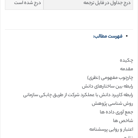
درج جداول در فایل ترجمه
درج شده است
فهرست مطالب:
چکیده
مقدمه
چارچوب مفهومی (نظری)
رابطه بین ساختارهای دانش
رابطه کاربرد دانش با عملکرد شرکت از طریق چابکی سازمانی
روش شناسی پژوهش
جمع آوری داده ها
شاخص ها
اعتبار و روایی پرسشنامه