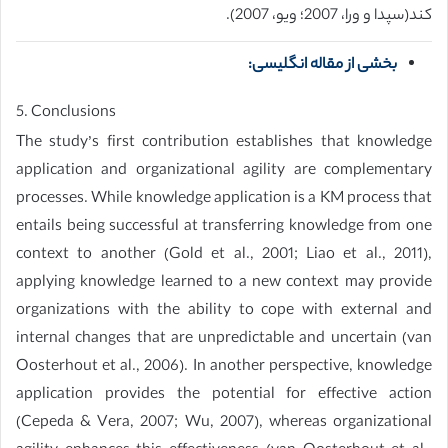
کند(سپدا و ورا، 2007؛ ویو، 2007).
بخشی از مقاله انگلیسی:
5. Conclusions
The study’s first contribution establishes that knowledge
application and organizational agility are complementary
processes. While knowledge application is a KM process that
entails being successful at transferring knowledge from one
context to another (Gold et al., 2001; Liao et al., 2011),
applying knowledge learned to a new context may provide
organizations with the ability to cope with external and
internal changes that are unpredictable and uncertain (van
Oosterhout et al., 2006). In another perspective, knowledge
application provides the potential for effective action
(Cepeda & Vera, 2007; Wu, 2007), whereas organizational