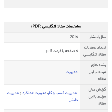
مشخصات مقاله انگلیسی (PDF)
سال انتشار
2016
تعداد صفحات
6 صفحه با فرمت pdf
مقاله انگلیسی
رشته های
مرتبط با این
مدیریت
مقاله
گرایش های
مدیریت کسب و کار
،
مدیریت عملکرد
و
مدیریت
مرتبط با این
دانش
مقاله