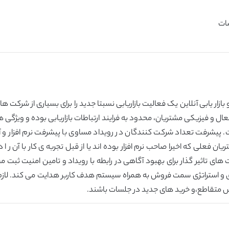
و بازار یابی آنلاین یک فعالیت بازاریابی نسبتا جدید را برای بسیاری از شرکت 
ال و فیزیکی مشتریان، محدود به فرایند ارتباطات بازاریابی بوده و ویژگی ه
 پیشرفت تعداد شرکت کنندگان در رویداد مساوی با پیشرفت نرم افزار و آگ
علی که اخیرا صاحب نرم افزار بوده اند یا از قبل تجربه ی کار با آن ر ا د
سعه ی وب سایت های تاثیر گذار برای بهبود آگاهی در رابطه با رویداد و تامین امنیت
روش متقاطع،و خرید های جدید در جلسات باشند.