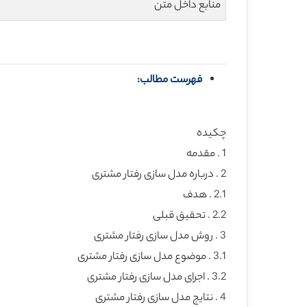
منابع داخل متن
فهرست مطالب:
چکیده
1 . مقدمه
2 . درباره مدل سازی رفتار مشتری
2.1 . هدف
2.2 . تحقیق قبلی
3 . روش مدل سازی رفتار مشتری
3.1 . موضوع مدل سازی رفتار مشتری
3.2 . اجرای مدل سازی رفتار مشتری
4 . نتایج مدل سازی رفتار مشتری