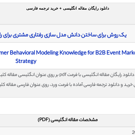
دانلود رایگان مقاله انگلیسی + خرید ترجمه فارسی
یک روش برای ساختن دانش مدل سازی رفتاری مشتری برای راهبرد
omer Behavioral Modeling Knowledge for B2B Event Mark
Strategy
لود رایگان مقاله انگلیسی با فرمت pdf بر روی عنوان انگلیسی مقاله کلیک نمایید.
ی خرید و دانلود ترجمه فارسی آماده با فرمت ورد، روی عنوان فارسی مقاله کل
مشخصات مقاله انگلیسی (PDF)
2