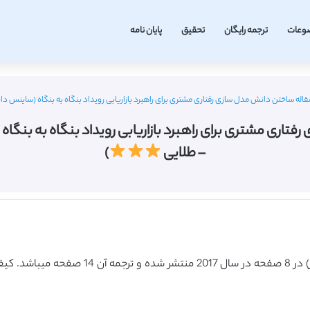
وعات
ترجمه رایگان
تحقیق
پایان نامه
ه ساختن دانش مدل سازی رفتاری مشتری برای راهبرد بازاریابی رویداد بنگاه به بنگاه (ساینس دایرکت – الزویر 2017) (ترجم
– طلایی
)