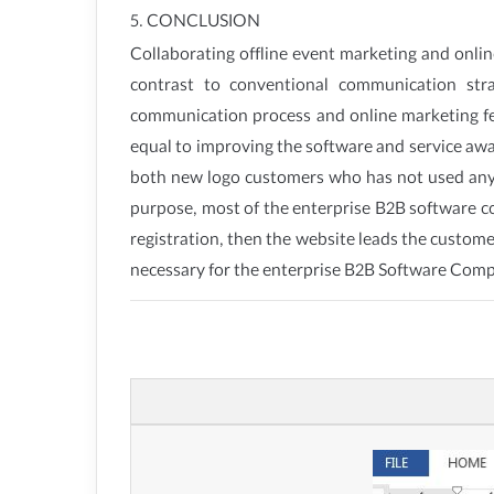
5. CONCLUSION
Collaborating offline event marketing and onlin
contrast to conventional communication stra
communication process and online marketing fe
equal to improving the software and service awa
both new logo customers who has not used any 
purpose, most of the enterprise B2B software c
registration, then the website leads the customer
necessary for the enterprise B2B Software Compa