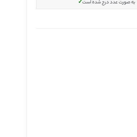
به صورت عدد درج شده است
✓