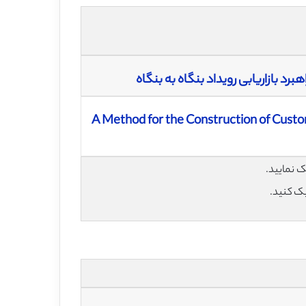
 بازاریابی رویداد بنگاه به بنگاه
A Method for the Construction of Cust
یک کنید.