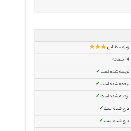
ویژه – طلایی
14 صفحه
ترجمه شده است
✓
ترجمه شده است
✓
ترجمه شده است
✓
درج شده است
✓
درج شده است
✓