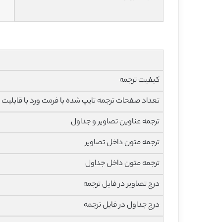
کیفیت ترجمه
تعداد صفحات ترجمه تایپ شده با فرمت ورد با قابلیت ویرایش و 
ترجمه عناوین تصاویر و جداول
ترجمه متون داخل تصاویر
ترجمه متون داخل جداول
درج تصاویر در فایل ترجمه
درج جداول در فایل ترجمه