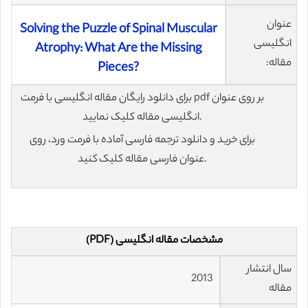
عنوان
Solving the Puzzle of Spinal Muscular
انگلیسی
Atrophy: What Are the Missing
مقاله:
Pieces?
برای دانلود رایگان مقاله انگلیسی با فرمت pdf بر روی عنوان
انگلیسی مقاله کلیک نمایید.
برای خرید و دانلود ترجمه فارسی آماده با فرمت ورد، روی
عنوان فارسی مقاله کلیک کنید.
مشخصات مقاله انگلیسی (PDF)
سال انتشار
2013
مقاله