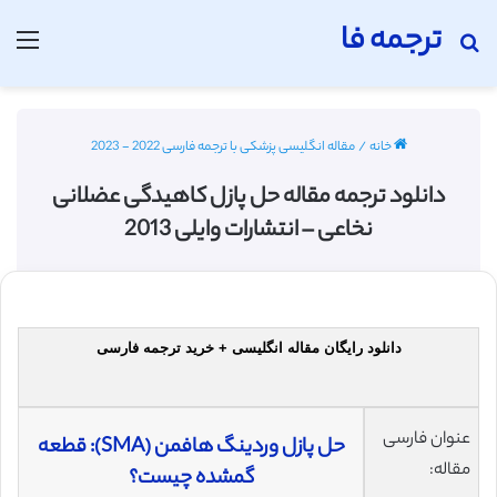
ترجمه فا
جستجو برای
منو
خانه
/
مقاله انگلیسی پزشکی با ترجمه فارسی 2022 - 2023
دانلود ترجمه مقاله حل پازل کاهیدگی عضلانی
نخاعی – انتشارات وایلی 2013
دانلود رایگان مقاله انگلیسی + خرید ترجمه فارسی
عنوان فارسی
حل پازل وردینگ هافمن (SMA): قطعه
مقاله:
گمشده چیست؟