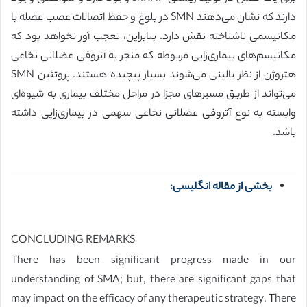
دارند که نشان می‌دهند SMN در بلوغ و حفظ اتصالات عصب عضله با
مکانیسمی ناشناخته نقش دارد. بنابراین، تعجب آور نخواهد بود که
مکانیسم‌های بیماری‌زایی مربوطه که منجر به آتروفی عضلانی نخاعی
هتروژن از نظر بالینی می‌شوند بسیار پیچیده هستند. پروتئین SMN
می‌تواند از طریق مسیرهای مجزا در مراحل مختلف بیماری به شیوه‌ای
وابسته به نوع آتروفی عضلانی نخاعی سهمی در بیماری‌زایی داشته
باشد.
بخشی از مقاله انگلیسی:
CONCLUDING REMARKS
There has been significant progress made in our
understanding of SMA; but, there are significant gaps that
may impact on the efficacy of any therapeutic strategy. There