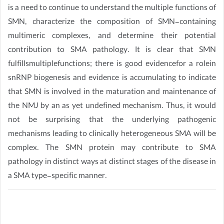
is a need to continue to understand the multiple functions of
SMN, characterize the composition of SMN-containing
multimeric complexes, and determine their potential
contribution to SMA pathology. It is clear that SMN
fulfillsmultiplefunctions; there is good evidencefor a rolein
snRNP biogenesis and evidence is accumulating to indicate
that SMN is involved in the maturation and maintenance of
the NMJ by an as yet undefined mechanism. Thus, it would
not be surprising that the underlying pathogenic
mechanisms leading to clinically heterogeneous SMA will be
complex. The SMN protein may contribute to SMA
pathology in distinct ways at distinct stages of the disease in
a SMA type-specific manner.