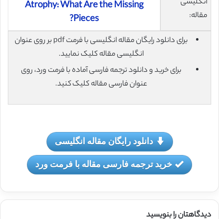
انگلیسی
Atrophy: What Are the Missing
مقاله:
Pieces?
برای دانلود رایگان مقاله انگلیسی با فرمت pdf بر روی عنوان
انگلیسی مقاله کلیک نمایید.
برای خرید و دانلود ترجمه فارسی آماده با فرمت ورد، روی
عنوان فارسی مقاله کلیک کنید.
دانلود رایگان مقاله انگلیسی
خرید ترجمه فارسی مقاله با فرمت ورد
دیدگاهتان را بنویسید