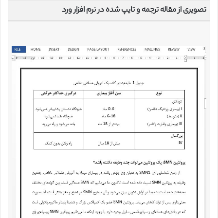
تصویری از مقاله ترجمه و تایپ شده در نرم افزار ورد