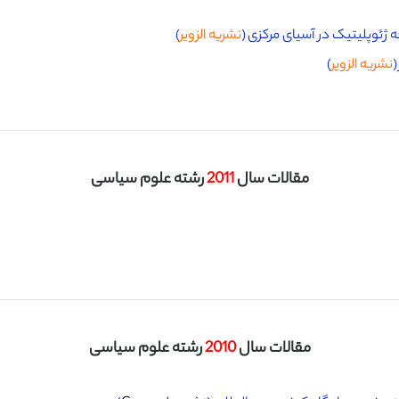
ه ژئوپلیتیک در آسیای مرکزی (
نشریه الزویر
)
(
نشریه الزویر
)
مقالات سال
2011
رشته علوم سیاسی
مقالات سال
2010
رشته علوم سیاسی