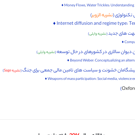
 تکنولوژی (
نشریه الزویر
)
جهت های جدید
(
نشریه وایلی
)
ن دیوان سالاری در کشورهای در حال توسعه
(
نشریه وایلی
)
پیشگامان خشونت و سیاست های تامین مالی جمعی برای جنگ
(
نشریه Sage
)
)