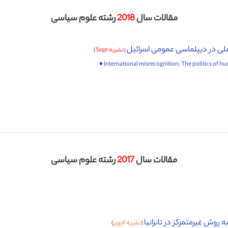
مقالات سال
2018
رشته علوم سیاسی
لی در دیپلماسی عمومی اسرائیل
(
نشریه Sage
)
مقالات سال
2017
رشته علوم سیاسی
روش غیرمتمرکز در تانزانیا
(
نشریه الزویر
)