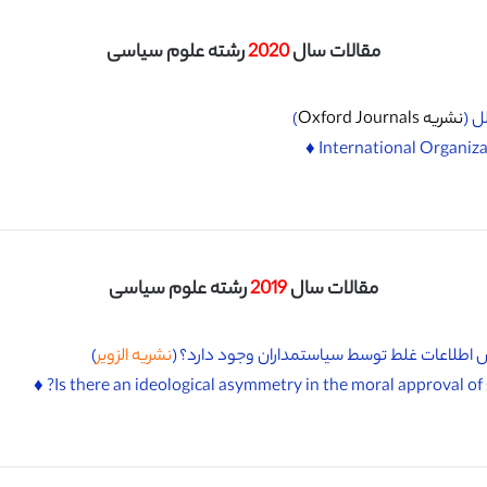
مقالات سال
2020
رشته علوم سیاسی
ل (
نشریه Oxford Journals
)
مقالات سال
2019
رشته علوم سیاسی
رش اطلاعات غلط توسط سیاستمداران وجود دارد؟ (
نشریه الزویر
)