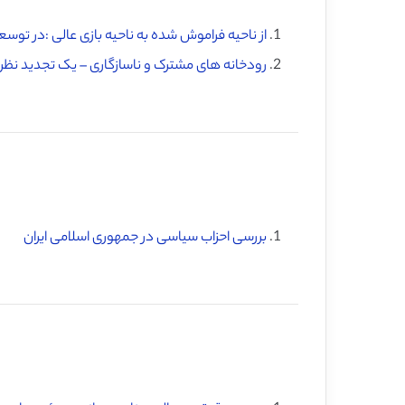
از ناحیه فراموش شده به ناحیه بازی عالی :در توسع
رودخانه های مشترک و ناسازگاری – یک تجدید نظر 
بررسی احزاب سیاسی در جمهوری اسلامی ایران