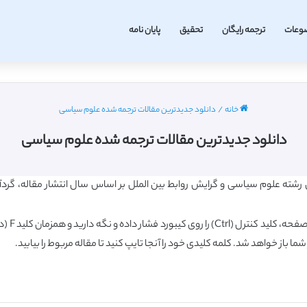
وعات
ترجمه رایگان
تحقیق
پایان نامه
خانه
/
دانلود جدیدترین مقالات ترجمه شده علوم سیاسی
دانلود جدیدترین مقالات ترجمه شده علوم سیاسی
شته علوم سیاسی و گرایش روابط بین الملل بر اساس سال انتشار مقاله، گردآو
شما باز خواهد شد. کلمه کلیدی خود را آنجا تایپ کنید تا مقاله مربوط را بیابید.