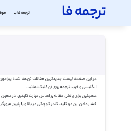
ترجمه فا
ترجمه فا
موض
در این صفحه لیست جدیدترین مقالات ترجمه شده پیرامون ر
انگلیسی و خرید ترجمه روی آن کلیک نمائید.
فشار دادن این دو کلید، کادر کوچکی در بالا و یا پایین مرورگر 