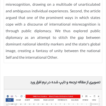
misrecognition, drawing on a multitude of unarticulated
and ambiguous individual experiences. Second, the article
argued that one of the prominent ways in which states
cope with a discourse of international misrecognition is
through public diplomacy. We thus explored public
diplomacy as an attempt to stitch the gap between
dominant national identity markers and the state’s global
image, creating a fantasy of unity between the national
Self and the international Other.
تصویری از مقاله ترجمه و تایپ شده در نرم افزار ورد