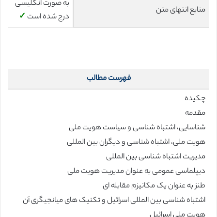
به صورت انگلیسی
منابع انتهای متن
درج شده است
✓
فهرست مطالب
چکیده
مقدمه
شناسایی، اشتباه شناسی و سیاست هویت ملی
هویت ملی، اشتباه شناسی و دیگران بین المللی
مدیریت اشتباه شناسی بین المللی
دیپلماسی عمومی به عنوان مدیریت هویت ملی
طنز به عنوان یک مکانیزم مقابله ای
اشتباه شناسی بین المللی اسرائیل و تکنیک های میانجیگری آن
هویت ملی اسرائیل