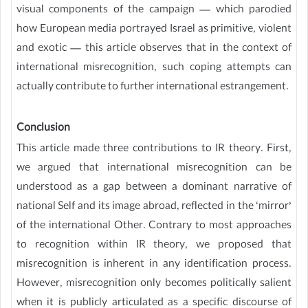
visual components of the campaign — which parodied
how European media portrayed Israel as primitive, violent
and exotic — this article observes that in the context of
international misrecognition, such coping attempts can
actually contribute to further international estrangement.
Conclusion
This article made three contributions to IR theory. First,
we argued that international misrecognition can be
understood as a gap between a dominant narrative of
national Self and its image abroad, reflected in the ‘mirror’
of the international Other. Contrary to most approaches
to recognition within IR theory, we proposed that
misrecognition is inherent in any identification process.
However, misrecognition only becomes politically salient
when it is publicly articulated as a specific discourse of