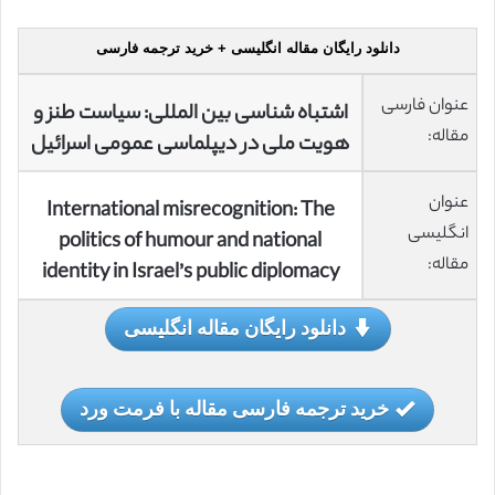
دانلود رایگان مقاله انگلیسی + خرید ترجمه فارسی
عنوان فارسی
اشتباه شناسی بین المللی: سیاست طنز و
مقاله:
هویت ملی در دیپلماسی عمومی اسرائیل
عنوان
International misrecognition: The
انگلیسی
politics of humour and national
مقاله:
identity in Israel’s public diplomacy
دانلود رایگان مقاله انگلیسی
خرید ترجمه فارسی مقاله با فرمت ورد