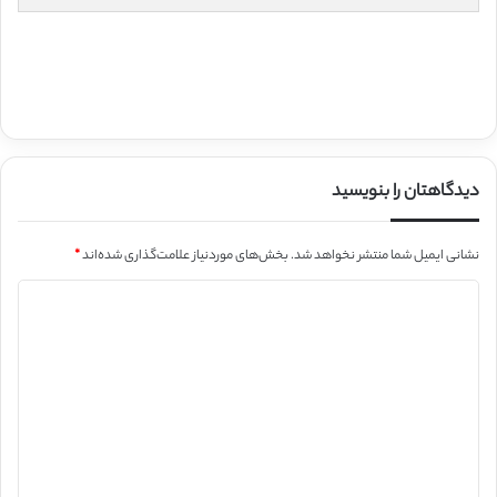
دیدگاهتان را بنویسید
نشانی ایمیل شما منتشر نخواهد شد.
بخش‌های موردنیاز علامت‌گذاری شده‌اند
*
د
ی
د
گ
ا
ه
*