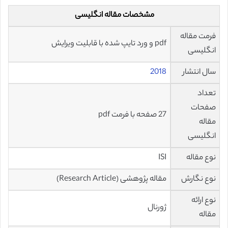
مشخصات مقاله انگلیسی
فرمت مقاله
pdf و ورد تایپ شده با قابلیت ویرایش
انگلیسی
سال انتشار
2018
تعداد
صفحات
27 صفحه با فرمت pdf
مقاله
انگلیسی
نوع مقاله
ISI
نوع نگارش
مقاله پژوهشی (Research Article)
نوع ارائه
ژورنال
مقاله