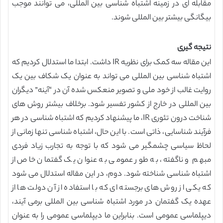
مقابله ای در زمینه اشتباه شناسی بین المللی، می توانند موجب
بیگانگی بیشتر بین المللی شوند.
نتیجه گیری
این مقاله سه کمک برای نظریه IR داشت. ابتدا ما استدلال کردیم که
اشتباه شناسی بین المللی می تواند به عنوان یک شکاف بین یک
روایت غالب از خود ملی و تصویر منعکس شده آن در “آینه” دیگران
بین المللی در خارج از کشور تفسیر شود. برخلاف بیشتر روش های
شناخت درون تئوری IR، ما پیشنهاد کردیم که اشتباه شناسی در هر
فرآیند شناسایی، ذاتی است. با این حال، اشتباه شناسی تنها زمانی از
لحاظ سیاسی چشمگیر می شود که با توجه به تجارب زیاد فردی
مبهم و ناگفته، به طور عمومی به عنوان یک گفتمان خاص از
اشتباه شناسی شناخته شود. دوم، در این مقاله استدلال می شود
که یکی از روش های برجسته ای که با استفاده از آن دولت ها از
عهده یک گفتمان در مورد اشتباه شناسی بین المللی برمی آیند،
دیپلماسی عمومی است. بنابراین ما دیپلماسی عمومی را به عنوان