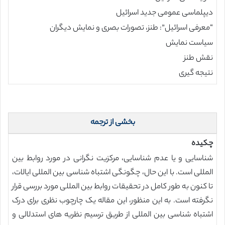
دیپلماسی عمومی جدید اسرائیل
“معرفی اسرائیل”: طنز، تصورات بصری و نمایش دیگران
سیاست نمایش
نقش طنز
نتیجه گیری
بخشی از ترجمه
چکیده
شناسایی و یا عدم شناسایی، مرکزیت نگرانی در مورد روابط بین
المللی است. با این حال، چگونگی اشتباه شناسی بین المللی ایالات،
تا کنون به طور کامل در تحقیقات روابط بین المللی مورد بررسی قرار
نگرفته است. به این منظور، این مقاله یک چارچوب نظری برای درک
اشتباه شناسی بین المللی از طریق ترسیم نظریه های استدلالی و