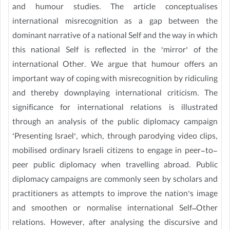
and humour studies. The article conceptualises
international misrecognition as a gap between the
dominant narrative of a national Self and the way in which
this national Self is reflected in the ‘mirror’ of the
international Other. We argue that humour offers an
important way of coping with misrecognition by ridiculing
and thereby downplaying international criticism. The
significance for international relations is illustrated
through an analysis of the public diplomacy campaign
‘Presenting Israel’, which, through parodying video clips,
mobilised ordinary Israeli citizens to engage in peer-to-
peer public diplomacy when travelling abroad. Public
diplomacy campaigns are commonly seen by scholars and
practitioners as attempts to improve the nation’s image
and smoothen or normalise international Self–Other
relations. However, after analysing the discursive and