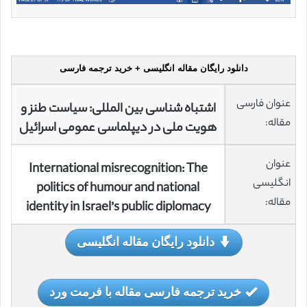
دانلود رایگان مقاله انگلیسی + خرید ترجمه فارسی
عنوان فارسی
اشتباه شناسی بین المللی: سیاست طنز و
مقاله:
هویت ملی در دیپلماسی عمومی اسرائیل
عنوان
International misrecognition: The
انگلیسی
politics of humour and national
مقاله:
identity in Israel’s public diplomacy
دانلود رایگان مقاله انگلیسی
خرید ترجمه فارسی مقاله با فرمت ورد