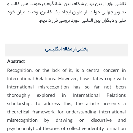
تلاشی برای از بین بردن شکاف بین نشانگرهای هویت ملی غالب و
تصویر جهانی دولت، از طریق ایجاد یک فانتزی وحدت میان خود
ملی و دیگران بین المللی، مورد بررسی قرار دادیم.
بخشی از مقاله انگلیسی
Abstract
Recognition, or the lack of it, is a central concern in
International Relations. However, how states cope with
international misrecognition has so far not been
thoroughly explored in International Relations
scholarship. To address this, the article presents a
theoretical framework for understanding international
misrecognition by drawing on discursive and
psychoanalytical theories of collective identity formation