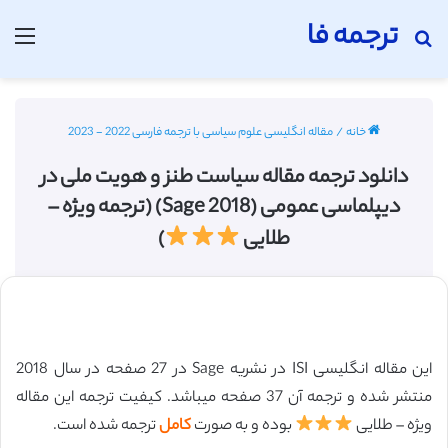
ترجمه فا
جستجو برای
منو
خانه
/
مقاله انگلیسی علوم سیاسی با ترجمه فارسی 2022 - 2023
دانلود ترجمه مقاله سیاست طنز و هویت ملی در
دیپلماسی عمومی (Sage 2018) (ترجمه ویژه –
طلایی
)
این مقاله انگلیسی ISI در نشریه Sage در 27 صفحه در سال 2018
منتشر شده و ترجمه آن 37 صفحه میباشد. کیفیت ترجمه این مقاله
ویژه – طلایی
بوده و به صورت
کامل
ترجمه شده است.