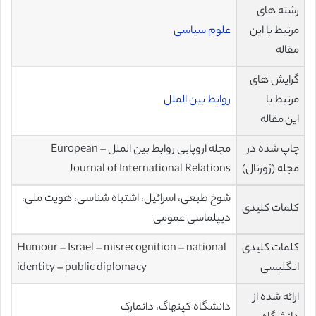
رشته های
مرتبط با این
علوم سیاسی
مقاله
گرایش های
مرتبط با
روابط بین الملل
این مقاله
چاپ شده در
مجله اروپایی روابط بین الملل – European
مجله (ژورنال)
Journal of International Relations
شوخ طبعی، اسرائیل، اشتباه شناسی، هویت ملی،
کلمات کلیدی
دیپلماسی عمومی
کلمات کلیدی
Humour – Israel – misrecognition – national
انگلیسی
identity – public diplomacy
ارائه شده از
دانشگاه کپنهاگ، دانمارک