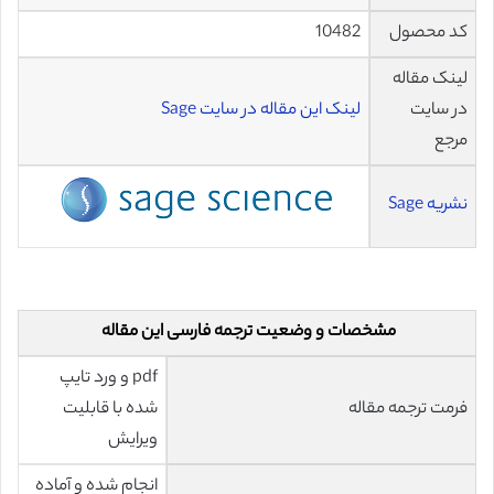
کد محصول
10482
لینک مقاله
در سایت
لینک این مقاله در سایت Sage
مرجع
نشریه Sage
مشخصات و وضعیت ترجمه فارسی این مقاله
pdf و ورد تایپ
فرمت ترجمه مقاله
شده با قابلیت
ویرایش
انجام شده و آماده