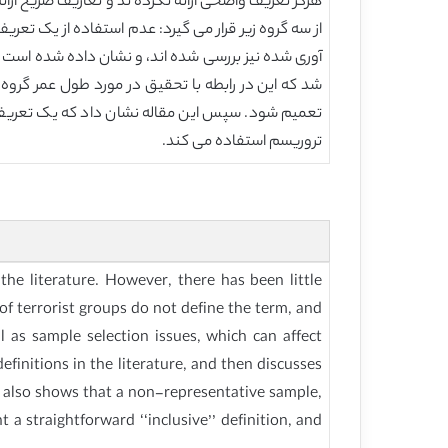
هرگز تعریف واضحی ارائه نکرده ند و تعاریف صریح ارا
از سه گروه زیر قرار می گیرد: عدم استفاده از یک تعر
آوری شده نیز بررسی شده اند، و نشان داده شده است 
تعمیم شود. سپس این مقاله نشان داد که یک تعریف جام
تروریسم استفاده می کند.
the literature. However, there has been little
of terrorist groups do not define the term, and
l as sample selection issues, which can affect
definitions in the literature, and then discusses
It also shows that a non-representative sample,
t a straightforward ‘‘inclusive’’ definition, and