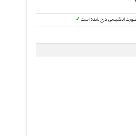
صورت انگلیسی درج شده است
✓