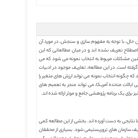
ن حال، با توجه به مفهوم سازی و سنجش، در مورد آن
صطلاح تعریف نشده اند و در میان مطالعاتی که این
نین مشکلات مربوط به انتخاب نمونه می شود که می
ت گرفته است. در این مطالعه، تعاریف موجود در ادبیات
که چگونه انتخاب نمونه می تواند ارزش های متغیر را
 ایالات متحده آمریکا، می تواند منجر به تعمیم های
برای یک برنامه پژوهشی جامع و موثر ارائه شده اند.
 نتایجی به دست آورده اند. بخشی از این مطالعه کمی
ف سازمان های تروریستیمی شود. بسیاری از محققان