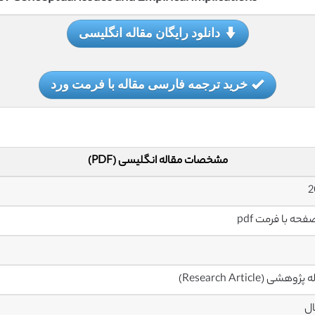
دانلود رایگان مقاله انگلیسی
خرید ترجمه فارسی مقاله با فرمت ورد
مشخصات مقاله انگلیسی (PDF)
2
ژوهشی (Research Article)
ال