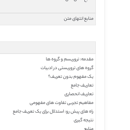
منابع انتهای متن
مقدمه: تروریسم و گروه ها
گروه های تروریستی در ادبیات
یک مفهوم بدون تعریف؟
تعاریف جامع
تعاریف انحصاری
مفاهیم تجربی تفاوت های مفهومی
راه های پیش رو: استدلال برای یک تعریف جامع
نتیجه گیری
منابع