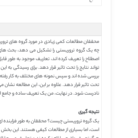
محققان مطالعات کمی زیادی در مورد گروه های تروریس
چه یک گروه تروریستی را تشکیل می دهد، بحث های ان
اصطلاح را تعریف کرده اند، تعاریف موجود به طور 
تواند نتایج را تحت تاثیر قرار دهد. برای رسیدگی به ا
بررسی شده اند و سپس نمونه های مختلف به کار رفته م
تحت تاثیر قرار دهد. علاوه بر این، این مطالعه نشان
نادرست شود. در نهایت، من یک تعریف ساده و جامع ارائ
نتیجه گیری
یک گروه تروریستی چیست؟ محققان به طور فزاینده ای د
است، اما بسیاری از مطالعات کیفی هستند. این بخش