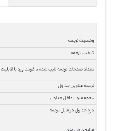
وضعیت ترجمه
کیفیت ترجمه
تعداد صفحات ترجمه تایپ شده با فرمت ورد با قابلیت 
ترجمه عناوین جداول
ترجمه متون داخل جداول
درج جداول در فایل ترجمه
منابع داخل متن