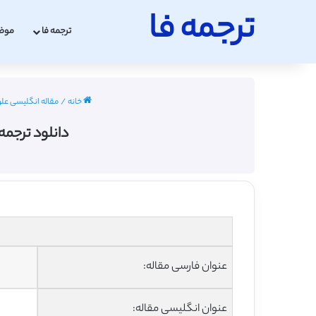
ترجمه فا
ترجمه فا
موض
خانه
/
مقاله انگلیسی علوم سی
دانلود ترجمه مقال
عنوان فارسی مقاله:
عنوان انگلیسی مقاله: