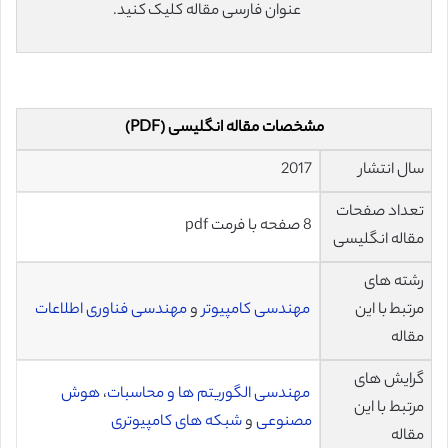
عنوان فارسی مقاله کلیک کنید.
مشخصات مقاله انگلیسی (PDF)
سال انتشار
2017
تعداد صفحات
8 صفحه با فرمت pdf
مقاله انگلیسی
رشته های
مرتبط با این
مهندسی کامپیوتر
و
مهندسی فناوری اطلاعات
مقاله
گرایش های
مهندسی الگوریتم ها و محاسبات
،
هوش
مرتبط با این
مصنوعی
و
شبکه های کامپیوتری
مقاله