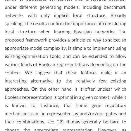
under different generating models, including benchmark
networks with only implicit local structure. Broadly
speaking, the results confirm the importance of considering
local structure when learning Bayesian networks. The
proposed framework provides a principled way to select an
appropriate model complexity, is simple to implement using
existing optimization tools, and can be extended to allow
various kinds of Boolean representations depending on the
context. We suggest that these features make it an
interesting alternative to the relatively few existing
approaches. On the other hand, it is often unclear which
Boolean representation is optimal in a given context: while it
is known, for instance, that some gene regulatory
mechanisms can be represented as and/or/not gates and
their combinations, see [12], it may generally be hard to
choose the appropriate representation. However, as