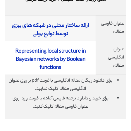
عنوان فارسی
ارائه ساختار محلی در شبکه های بیزی
مقاله:
توسط توابع بولی
عنوان
Representing local structure in
انگلیسی
Bayesian networks by Boolean
مقاله:
functions
برای دانلود رایگان مقاله انگلیسی با فرمت pdf بر روی عنوان
انگلیسی مقاله کلیک نمایید.
برای خرید و دانلود ترجمه فارسی آماده با فرمت ورد، روی
عنوان فارسی مقاله کلیک کنید.