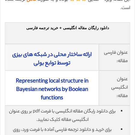
است.
دانلود رایگان مقاله انگلیسی + خرید ترجمه فارسی
عنوان فارسی
ارائه ساختار محلی در شبکه های بیزی
مقاله:
توسط توابع بولی
عنوان
Representing local structure in
انگلیسی
Bayesian networks by Boolean
مقاله:
functions
برای دانلود رایگان مقاله انگلیسی با فرمت pdf بر روی عنوان
انگلیسی مقاله کلیک نمایید.
برای خرید و دانلود ترجمه فارسی آماده با فرمت ورد، روی