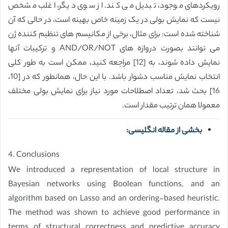
رویکردهای موجود، تبدیل می کند. از سوی دیگر، اغلب مشخص
نیست که نمایش بولی در یک زمینه خاص بهینه است، در حالی که آن
شناخته شده است: برای مثال، برخی از مکانیسم های تنظیم کننده ژن
می توانند بصورت دروازه های AND/OR/NOT و ترکیبات آنها
نمایش داده شوند، به [12] مراجعه کنید، ممکن است به طور کلی
انتخاب نمایش مناسب دشوار باشد. با این حال، همانطور که در [10،
16] بحث شد، تعداد اصطلاحات مورد نیاز برای نمایش بولی مختلف
معمولا همان ترتیب مقدار است.
بخشی از مقاله انگلیسی:
4. Conclusions
We introduced a representation of local structure in
Bayesian networks using Boolean functions, and an
algorithm based on Lasso and an ordering-based heuristic.
The method was shown to achieve good performance in
terms of structural correctness and predictive accuracy