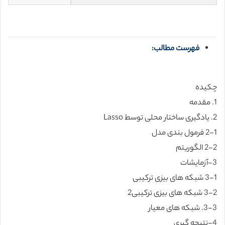
فهرست مطالب:
چکیده
1. مقدمه
2. یادگیری ساختار محلی توسط Lasso
2-1 فرمول بندی مدل
2-2 الگوریتم
3-آزمایشات
3-1 شبکه های بیزی ترکیبی
3-2 شبکه های بیزی ترکیبی2
3-3. شبکه های معیار
4-نتیجه گیری