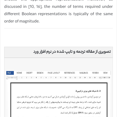
discussed in [10, 16], the number of terms required under
different Boolean representations is typically of the same
order of magnitude.
تصویری از مقاله ترجمه و تایپ شده در نرم افزار ورد