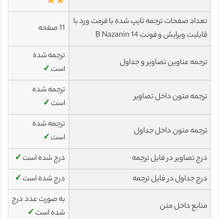
تعداد صفحات ترجمه تایپ شده با فرمت ورد با
11 صفحه
قابلیت ویرایش و فونت 14 B Nazanin
ترجمه شده
ترجمه عناوین تصاویر و جداول
است
✓
ترجمه شده
ترجمه متون داخل تصاویر
است
✓
ترجمه شده
ترجمه متون داخل جداول
است
✓
درج تصاویر در فایل ترجمه
درج شده است
✓
درج جداول در فایل ترجمه
درج شده است
✓
به صورت عدد درج
منابع داخل متن
شده است
✓