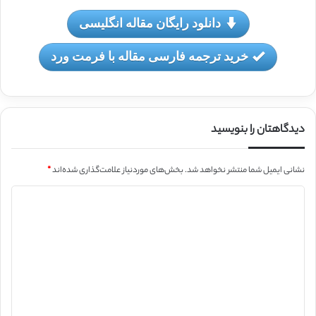
دانلود رایگان مقاله انگلیسی
خرید ترجمه فارسی مقاله با فرمت ورد
دیدگاهتان را بنویسید
نشانی ایمیل شما منتشر نخواهد شد.
بخش‌های موردنیاز علامت‌گذاری شده‌اند
*
د
ی
د
گ
ا
ه