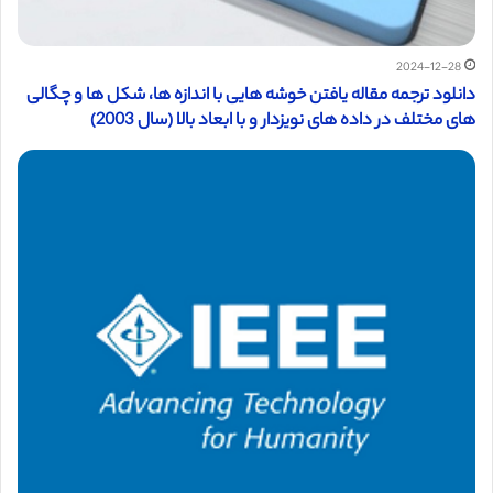
2024-12-28
دانلود ترجمه مقاله یافتن خوشه هایی با اندازه ها، شکل ها و چگالی
های مختلف در داده های نویزدار و با ابعاد بالا (سال 2003)