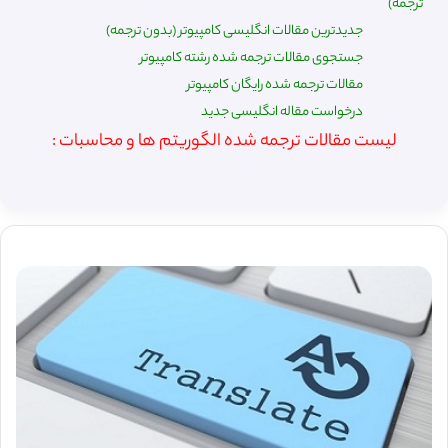
ترجمه)
جدیدترین مقالات انگلیسی کامپیوتر (بدون ترجمه)
جستجوی مقالات ترجمه شده رشته کامپیوتر
مقالات ترجمه شده رایگان کامپیوتر
درخواست مقاله انگلیسی جدید
لیست مقالات ترجمه شده الگوریتم ها و محاسبات :