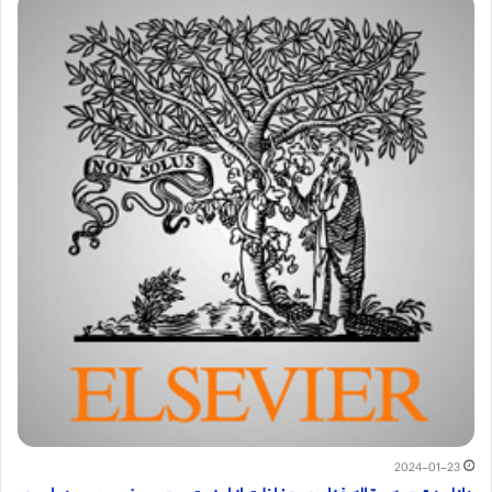
2024-01-23