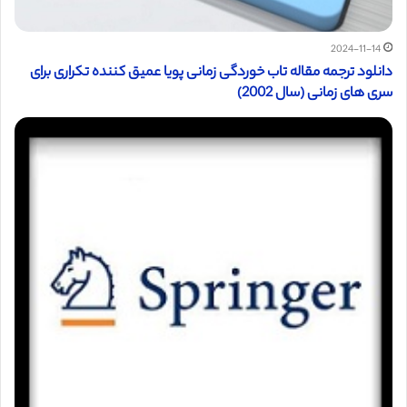
2024-11-14
دانلود ترجمه مقاله تاب خوردگی زمانی پویا عمیق کننده تکراری برای
سری های زمانی (سال 2002)