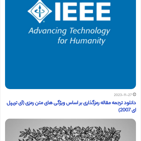
2023-11-27
دانلود ترجمه مقاله رمزگذاری بر اساس ویژگی های متن رمزی (آی تریپل
ای 2007)