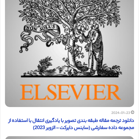
2024-01-23
دانلود ترجمه مقاله طبقه بندی تصویر با یادگیری انتقال با استفاده از
مجموعه داده سفارشی (ساینس دایرکت – الزویر 2023)