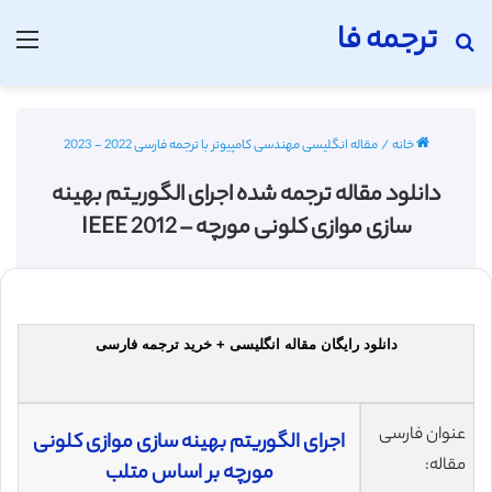
ترجمه فا
جستجو برای
منو
خانه
/
مقاله انگلیسی مهندسی کامپیوتر با ترجمه فارسی 2022 - 2023
دانلود مقاله ترجمه شده اجرای الگوریتم بهینه
سازی موازی کلونی مورچه – IEEE 2012
دانلود رایگان مقاله انگلیسی + خرید ترجمه فارسی
عنوان فارسی
اجرای الگوریتم بهینه سازی موازی کلونی
مقاله:
مورچه بر اساس متلب