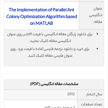
عنوان
The Implementation of Parallel Ant
انگلیسی
Colony Optimization Algorithm based
مقاله:
on MATLAB
برای دانلود رایگان مقاله انگلیسی با فرمت pdf بر روی عنوان
انگلیسی مقاله کلیک نمایید.
برای خرید و دانلود ترجمه فارسی آماده با فرمت ورد، روی
عنوان فارسی مقاله کلیک کنید.
مشخصات مقاله انگلیسی (PDF)
سال انتشار
2012
تعداد صفحات