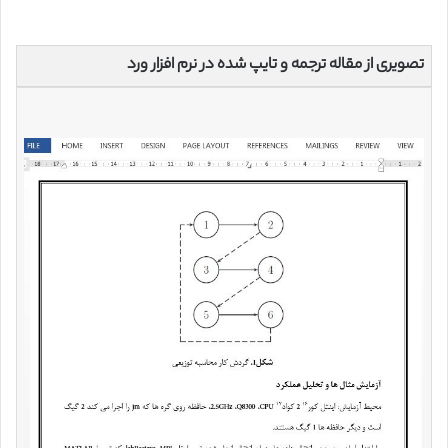
تصویری از مقاله ترجمه و تایپ شده در نرم افزار ورد