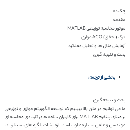
چکیده
مقدمه
موتور محاسبه توزیعی MATLAB
درک (تحقق) ACO موازی
آزمایش مثال ها و تحلیل عملکرد
بحث و نتیجه گیری
بخشی از ترجمه:
بحث و نتیجه گیری
ما می توانیم در متن بالا ببینیم که توسعه الگوریتم موازی و توزیعی
بر مبنای پلتفرم MATLAB برای کاربران برنامه های کاربردی محاسبه ای
مهندسی و علمی بسیار مطلوب است. آزمایشات با گره های نسبتا زیاد،