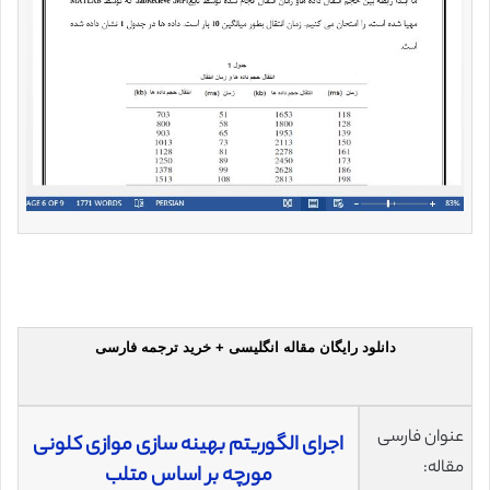
دانلود رایگان مقاله انگلیسی + خرید ترجمه فارسی
عنوان فارسی
اجرای الگوریتم بهینه سازی موازی کلونی
مقاله:
مورچه بر اساس متلب