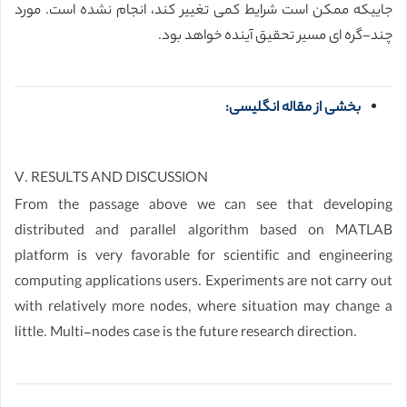
جاییکه ممکن است شرایط کمی تغییر کند، انجام نشده است. مورد
چند-گره ای مسیر تحقیق آینده خواهد بود.
بخشی از مقاله انگلیسی:
V. RESULTS AND DISCUSSION
From the passage above we can see that developing
distributed and parallel algorithm based on MATLAB
platform is very favorable for scientific and engineering
computing applications users. Experiments are not carry out
with relatively more nodes, where situation may change a
little. Multi-nodes case is the future research direction.