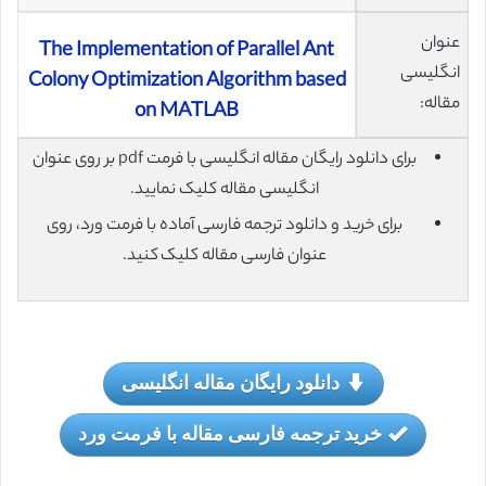
عنوان
The Implementation of Parallel Ant
انگلیسی
Colony Optimization Algorithm based
مقاله:
on MATLAB
برای دانلود رایگان مقاله انگلیسی با فرمت pdf بر روی عنوان
انگلیسی مقاله کلیک نمایید.
برای خرید و دانلود ترجمه فارسی آماده با فرمت ورد، روی
عنوان فارسی مقاله کلیک کنید.
دانلود رایگان مقاله انگلیسی
خرید ترجمه فارسی مقاله با فرمت ورد