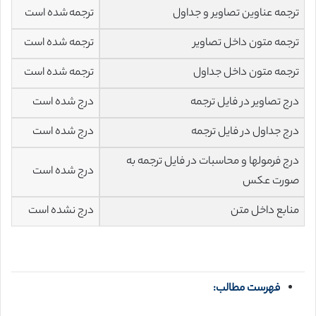
ترجمه عناوین تصاویر و جداول
ترجمه شده است
ترجمه متون داخل تصاویر
ترجمه شده است
ترجمه متون داخل جداول
ترجمه شده است
درج تصاویر در فایل ترجمه
درج شده است
درج جداول در فایل ترجمه
درج شده است
درج فرمولها و محاسبات در فایل ترجمه به
درج شده است
صورت عکس
منابع داخل متن
درج نشده است
فهرست مطالب: