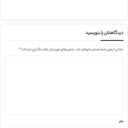
دیدگاهتان را بنویسید
نشانی ایمیل شما منتشر نخواهد شد.
بخش‌های موردنیاز علامت‌گذاری شده‌اند
*
د
ی
د
گ
ا
ه
*
نام