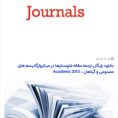
2022-11-14
دانلود رایگان ترجمه مقاله فتوسنتزها در میکروارگانیسم های
مصنوعی و گیاهان – Academic 2013