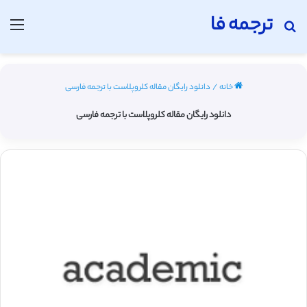
ترجمه فا
جستجو برای
منو
خانه
/
دانلود رایگان مقاله کلروپلاست با ترجمه فارسی
دانلود رایگان مقاله کلروپلاست با ترجمه فارسی