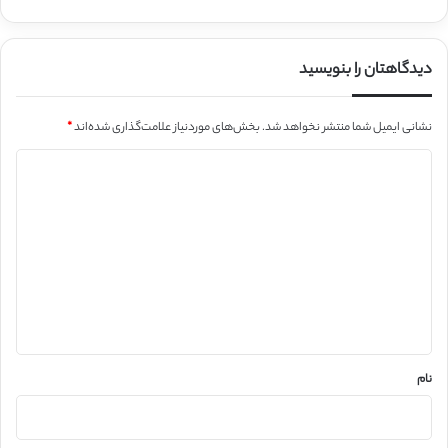
دیدگاهتان را بنویسید
نشانی ایمیل شما منتشر نخواهد شد.
بخش‌های موردنیاز علامت‌گذاری شده‌اند
*
د
ی
د
گ
ا
ه
*
نام