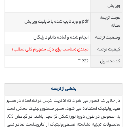
ویرایش
فرمت ترجمه
pdf و ورد تایپ شده با قابلیت ویرایش
مقاله
وضعیت ترجمه
انجام شده و آماده دانلود رایگان
کیفیت ترجمه
مبتدی (مناسب برای درک مفهوم کلی مطلب)
کد محصول
F1922
بخشی از ترجمه
در حالی که تصور می شود که اکثریت کربن در نشاسته در مسیر
هیدرولیتیک استفاده می شود، مسیر فسفورولیتیک ممکن است
به خصوص در طول دوره نور (شکل 2) مهم باشد. در گیاهان C3,
محصولات تجزیه نشاسته فسفورولیتیک از کلروپلاست صادر نمی