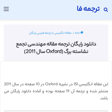
ترجمه فا
جستجو برای
منو
خانه
/
مقاله انگلیسی با ترجمه فارسی رایگان
دانلود رایگان ترجمه مقاله مهندسی تجمع
نشاسته برگ (Oxford سال 2011)
این مقاله انگلیسی ISI در نشریه Oxford در 10 صفحه در سال 2011
منتشر شده و ترجمه آن 19 صفحه بوده و آماده دانلود رایگان می
باشد.