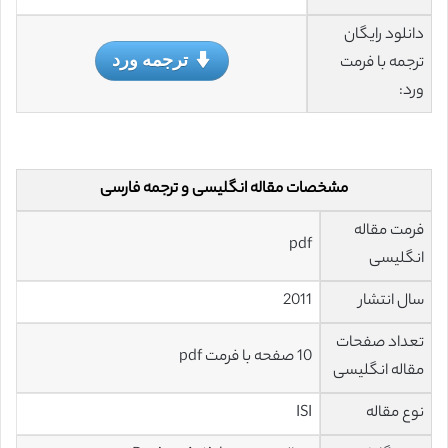
دانلود رایگان
ترجمه ورد
ترجمه با فرمت
ورد:
مشخصات مقاله انگلیسی و ترجمه فارسی
فرمت مقاله
pdf
انگلیسی
سال انتشار
2011
تعداد صفحات
10 صفحه با فرمت pdf
مقاله انگلیسی
نوع مقاله
ISI