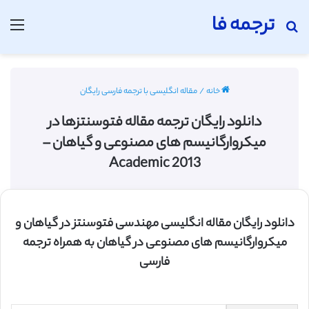
ترجمه فا
جستجو برای
منو
خانه
/
مقاله انگلیسی با ترجمه فارسی رایگان
دانلود رایگان ترجمه مقاله فتوسنتزها در
میکروارگانیسم های مصنوعی و گیاهان –
Academic 2013
دانلود رایگان مقاله انگلیسی مهندسی فتوسنتز در گیاهان و
میکروارگانیسم های مصنوعی در گياهان به همراه ترجمه
فارسی