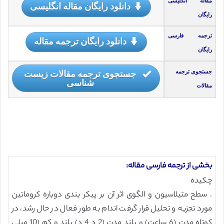
مقاله انگلیسی
دانلود رایگان مقاله انگلیسی
رایگان
ترجمه فارسی
دانلود رایگان ترجمه مقاله
رایگان
جستجوی ترجمه مقالات زیست
جستجوی ترجمه
شناسی
مقالات
بخشی از ترجمه فارسی مقاله:
چکیده
. سطح متیلاسیون و الگوی اثر آن بر پیکر بندی دوباره کروماتین
مورد تجزیه و تحلیل قرار گرفت اندام به طور فعال در حال رشد، در
کوتاه مدت (6 ساعت) و بلند مدت (2 د 4 د) بلند و کم (10 میلی