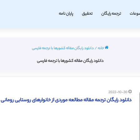
وعات
ترجمه رایگان
تحقیق
پایان نامه
خانه
/
دانلود رایگان مقاله کشورها با ترجمه فارسی
دانلود رایگان مقاله کشورها با ترجمه فارسی
2022-10-30
دانلود رایگان ترجمه مقاله مطالعه موردی از خانوارهای روستایی رومانی (سای