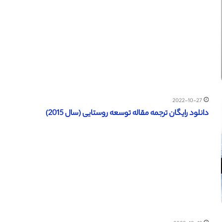
2022-10-27
دانلود رایگان ترجمه مقاله توسعه روستایی (سال 2015)