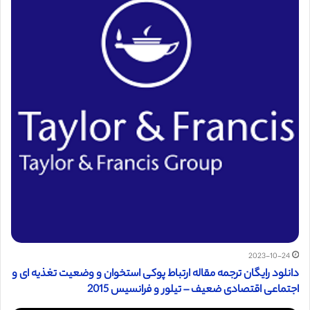
2023-10-24
دانلود رایگان ترجمه مقاله ارتباط پوکی استخوان و وضعیت تغذیه ای و
اجتماعی اقتصادی ضعیف – تیلور و فرانسیس 2015