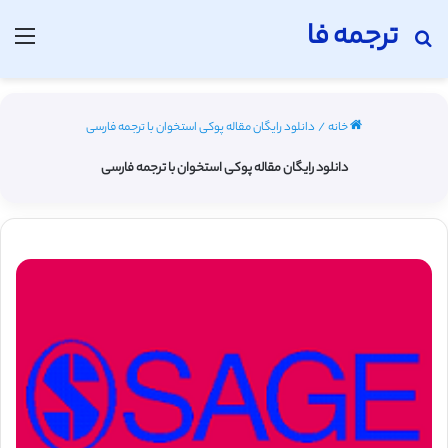
ترجمه فا
جستجو برای
منو
خانه
/
دانلود رایگان مقاله پوکی استخوان با ترجمه فارسی
دانلود رایگان مقاله پوکی استخوان با ترجمه فارسی