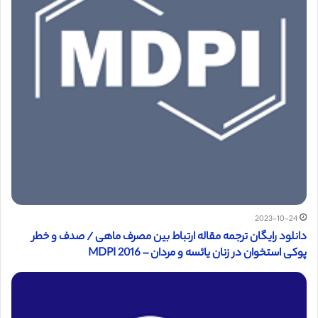
2023-10-24
دانلود رایگان ترجمه مقاله ارتباط بین مصرف ماهی / صدف و خطر
پوکی استخوان در زنان یائسه و مردان – MDPI 2016