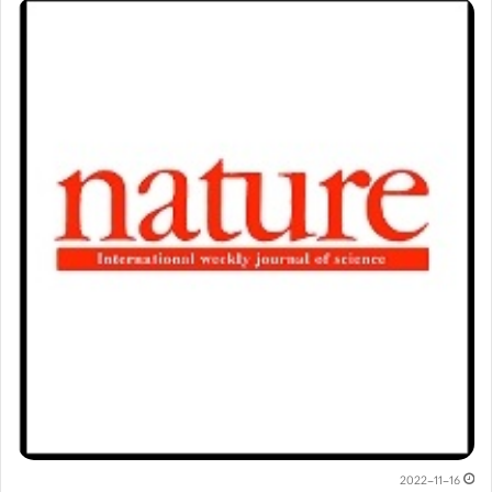
2022-11-16