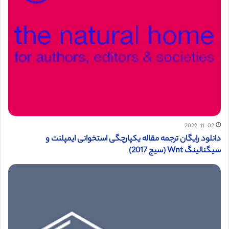
2022-11-02
دانلود رایگان ترجمه مقاله یکپارچگی استخوانی ایمپلنت و
سیگنالینگ Wnt (سیج 2017)