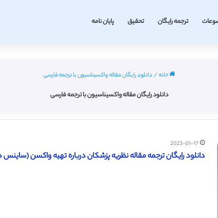
وعات
ترجمه رایگان
تحقیق
پایان نامه
خانه
/
دانلود رایگان مقاله واکسیناسیون با ترجمه فارسی
دانلود رایگان مقاله واکسیناسیون با ترجمه فارسی
2023-01-17
دانلود رایگان ترجمه مقاله نظریه پزشکان درباره تهیه واکسن (ساینس دایرکت 