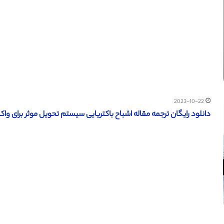
2023-10-22
دانلود رایگان ترجمه مقاله اشباح باکتریایی سیستم تحویل موثر برای واکسن های DNA 