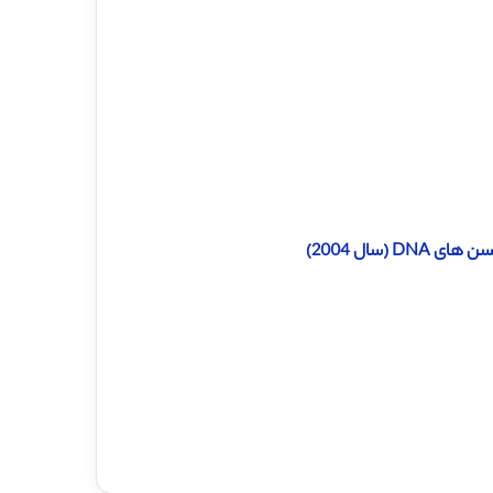
(سال 2004)