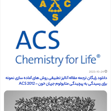
2023-10-24
دانلود رایگان ترجمه مقاله آنالیز تطبیقی روش های آماده سازی نمونه
برای رسیدگی به پیچیدگی متابولوم جریان خون – ACS 2012