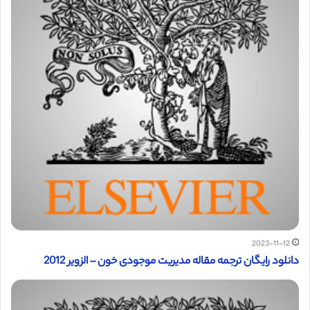
2023-11-12
دانلود رایگان ترجمه مقاله مدیریت موجودی خون – الزویر 2012