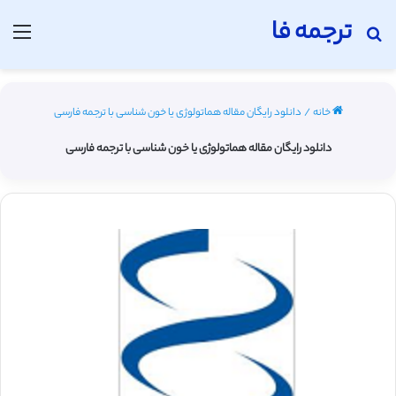
ترجمه فا
جستجو برای
منو
خانه
/
دانلود رایگان مقاله هماتولوژی یا خون شناسی با ترجمه فارسی
دانلود رایگان مقاله هماتولوژی یا خون شناسی با ترجمه فارسی