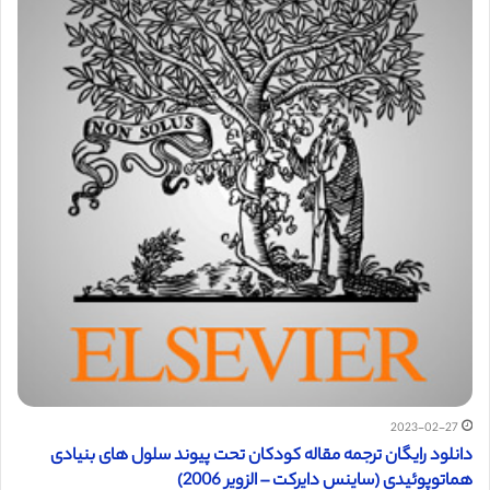
2023-02-27
دانلود رایگان ترجمه مقاله کودکان تحت پیوند سلول های بنیادی
هماتوپوئیدی (ساینس دایرکت – الزویر 2006)