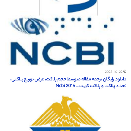
2023-10-22
دانلود رایگان ترجمه مقاله متوسط حجم پلاکت، عرض توزیع پلاکتی،
تعداد پلاکت و پلاکت کریت – Ncbi 2016