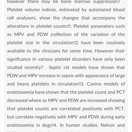
however there may be bone marrow suppression7 .
Platelet volume indices, estimated by automated blood
cell analysers, show the changes that accompany the
alterations in platelet counts11. Platelet parameters such
as MPV and PDW (reflection of the variation of the
platelet size in the circulation12 have been routinely
available to the clinicians for some time. However their
significance in various platelet disorders have only been
studied recently7 . Septic rat models have shown that
PDW and MPV increase in sepsis with appearance of large
and heavy platelets in circulation13. Canine models of
endotoxemia have shown that the platelet count and PCT
decreased where as MPV and PDW are increased showing
that platelet counts are correlated positively with PCT,
but correlate negatively with MPV and PDW during early
endotoxemia in dogs14. In human studies, Nelson and