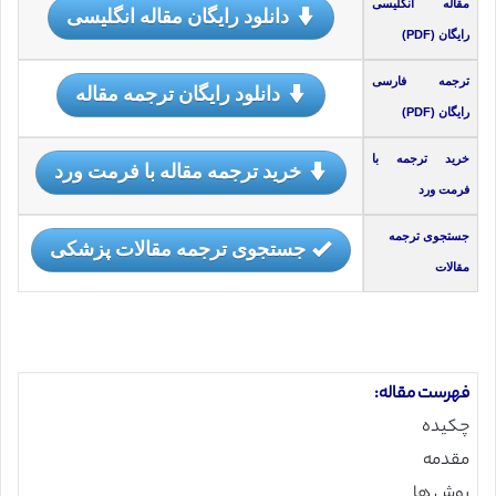
مقاله انگلیسی
دانلود رایگان مقاله انگلیسی
رایگان (PDF)
ترجمه فارسی
دانلود رایگان ترجمه مقاله
رایگان (PDF)
خرید ترجمه با
خرید ترجمه مقاله با فرمت ورد
فرمت ورد
جستجوی ترجمه
جستجوی ترجمه مقالات پزشکی
مقالات
فهرست مقاله:
چکیده
مقدمه
روش ها