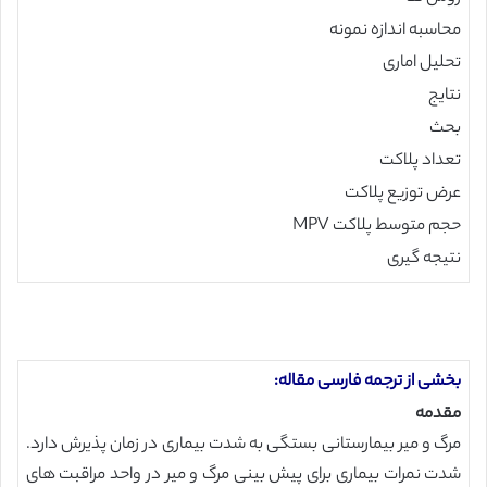
محاسبه اندازه نمونه
تحلیل اماری
نتایج
بحث
تعداد پلاکت
عرض توزیع پلاکت
حجم متوسط پلاکت MPV
نتیجه گیری
بخشی از ترجمه فارسی مقاله:
مقدمه
مرگ و میر بیمارستانی بستگی به شدت بیماری در زمان پذیرش دارد.
شدت نمرات بیماری برای پیش بینی مرگ و میر در واحد مراقبت های