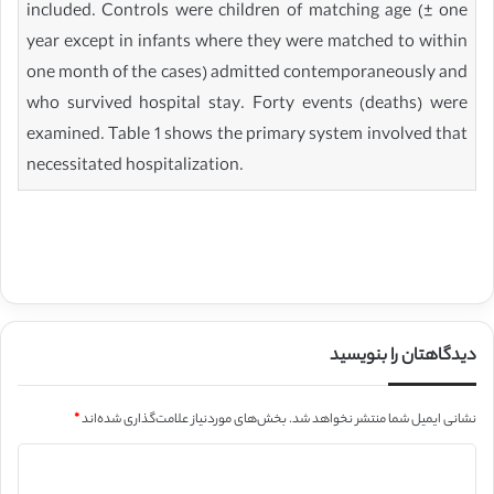
included. Controls were children of matching age (± one
year except in infants where they were matched to within
one month of the cases) admitted contemporaneously and
who survived hospital stay. Forty events (deaths) were
examined. Table 1 shows the primary system involved that
necessitated hospitalization.
دیدگاهتان را بنویسید
نشانی ایمیل شما منتشر نخواهد شد.
بخش‌های موردنیاز علامت‌گذاری شده‌اند
*
د
ی