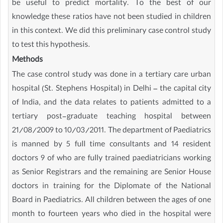
be useful to predict mortality. To the best of our
knowledge these ratios have not been studied in children
in this context. We did this preliminary case control study
to test this hypothesis.
Methods
The case control study was done in a tertiary care urban
hospital (St. Stephens Hospital) in Delhi – the capital city
of India, and the data relates to patients admitted to a
tertiary post-graduate teaching hospital between
21/08/2009 to 10/03/2011. The department of Paediatrics
is manned by 5 full time consultants and 14 resident
doctors 9 of who are fully trained paediatricians working
as Senior Registrars and the remaining are Senior House
doctors in training for the Diplomate of the National
Board in Paediatrics. All children between the ages of one
month to fourteen years who died in the hospital were