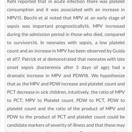
Kehl reported that in acute infection there was platelet
consumption and it was associated with an increase in
MPV15. Becchi et al noted that MPV at an early stage of
sepsis was important prognostically16. MPV increased
during the admission period in those who died, compared
to survivors16. In neonates with sepsis, a low platelet
count and an increase in MPV has been observed by Guida
et al17. Patrick et al demonstrated that neonates with late
onset sepsis (bacteremia after 3 days of age) had a
dramatic increase in MPV and PDW18. We hypothesize
that as the MPV and PDW increase and platelet count and
PCT decrease in sick children, intuitively, the ratio of MPV
to PCT; MPV to Platelet count, PDW to PCT, PDW to
platelet count and the ratio of the product of MPV and
PDW to the product of PCT and platelet count could be
candidate markers of severity of illness and that these may