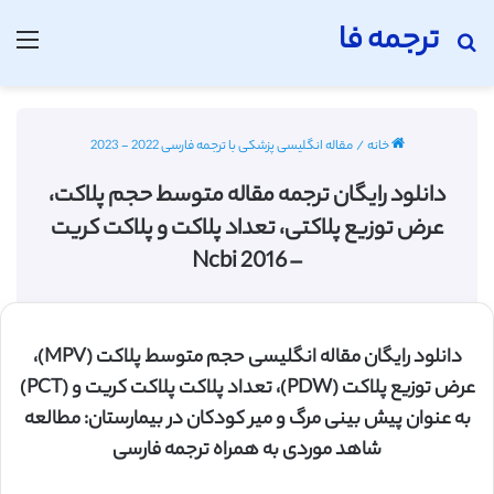
ترجمه فا
جستجو برای
منو
خانه
/
مقاله انگلیسی پزشکی با ترجمه فارسی 2022 - 2023
دانلود رایگان ترجمه مقاله متوسط حجم پلاکت،
عرض توزیع پلاکتی، تعداد پلاکت و پلاکت کریت
– Ncbi 2016
دانلود رایگان مقاله انگلیسی حجم متوسط پلاکت (MPV)،
عرض توزیع پلاکت (PDW)، تعداد پلاکت پلاکت کریت و (PCT)
به عنوان پیش بینی مرگ و میر کودکان در بیمارستان: مطالعه
شاهد موردی به همراه ترجمه فارسی