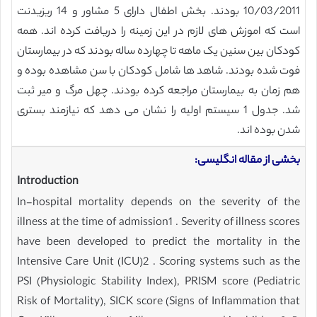
10/03/2011 بودند. بخش اطفال دارای 5 مشاور و 14 ریزیدنت
است که اموزش های لازم در این زمینه را دریافت کرده اند. همه
کودکان بین سنین یک ماهه تا چهارده ساله بودند که در بیمارستان
فوت شده بودند. شاهد ها شامل کودکان با سن مشاهده بوده و
هم زمان به بیمارستان مراجعه کرده بودند. چهل مرگ و میر ثبت
شد. جدول 1 سیستم اولیه را نشان می دهد که نیازمند بستری
شدن بوده اند.
بخشی از مقاله انگلیسی:
Introduction
In-hospital mortality depends on the severity of the
illness at the time of admission1 . Severity of illness scores
have been developed to predict the mortality in the
Intensive Care Unit (ICU)2 . Scoring systems such as the
PSI (Physiologic Stability Index), PRISM score (Pediatric
Risk of Mortality), SICK score (Signs of Inflammation that