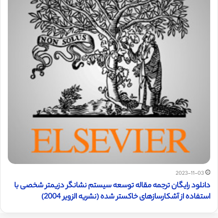
2023-11-03
دانلود رایگان ترجمه مقاله توسعه سیستم نشانگر دزیمتر شخصی با
استفاده از آشکارسازهای خاکستر شده (نشریه الزویر 2004)