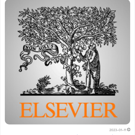
2023-01-11