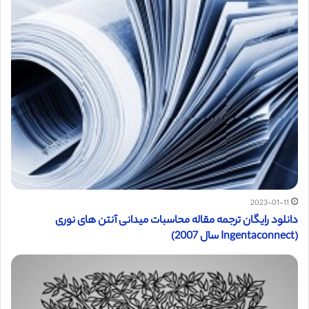
2023-01-11
دانلود رایگان ترجمه مقاله محاسبات میدانی آنتن های نوری
(Ingentaconnect سال 2007)