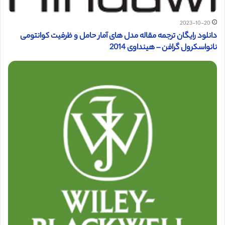
2023-10-20
دانلود رایگان ترجمه مقاله مدل های آمار حامل و ظرفیت کوانتومی
نانواسکرول گرافن – هینداوی 2014