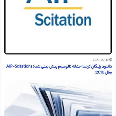
2023-03-18
دانلود رایگان ترجمه مقاله نانوسیم پیش بینی شده (AIP-Scitation
سال 2010)