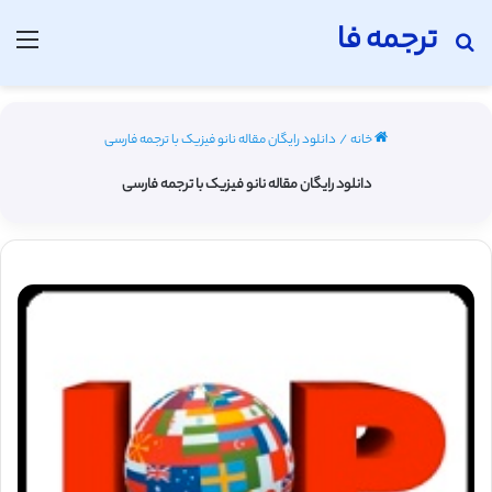
ترجمه فا
جستجو برای
منو
خانه
/
دانلود رایگان مقاله نانو فیزیک با ترجمه فارسی
دانلود رایگان مقاله نانو فیزیک با ترجمه فارسی