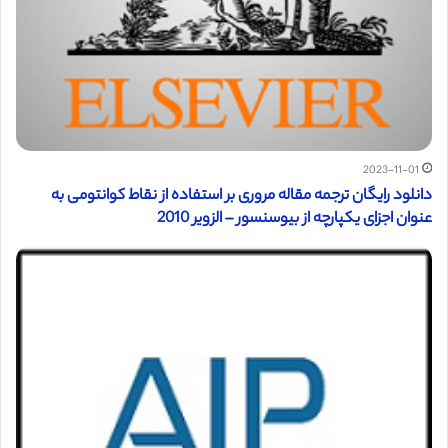
2023-11-01
دانلود رایگان ترجمه مقاله مروری بر استفاده از نقاط کوانتومی به
عنوان اجزای یکپارچه از بیوسنسور – الزویر 2010